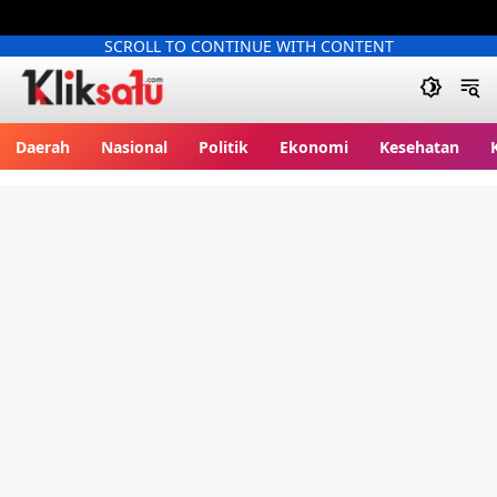
SCROLL TO CONTINUE WITH CONTENT
Kliksatu.com
Daerah
Nasional
Politik
Ekonomi
Kesehatan