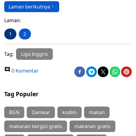
Laman berikutnya
Laman:
1
2
Tag:
Liga Inggris
0 Komentar
Tag Populer
BGN
Damkar
kodim
makan
makanan bergizi gratis
makanan gratis