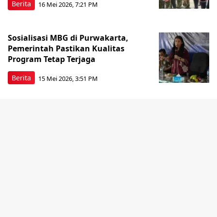
Berita
16 Mei 2026, 7:21 PM
Sosialisasi MBG di Purwakarta,
Pemerintah Pastikan Kualitas
Program Tetap Terjaga
Berita
15 Mei 2026, 3:51 PM