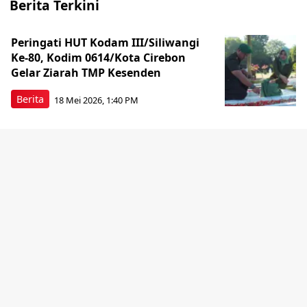
Berita Terkini
Peringati HUT Kodam III/Siliwangi
Ke-80, Kodim 0614/Kota Cirebon
Gelar Ziarah TMP Kesenden
Berita
18 Mei 2026, 1:40 PM