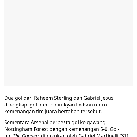
Dua gol dari Raheem Sterling dan Gabriel Jesus
dilengkapi gol bunuh diri Ryan Ledson untuk
kemenangan tim juara bertahan tersebut.
Sementara Arsenal berpesta gol ke gawang
Nottingham Forest dengan kemenangan 5-0. Gol-
gol
The Gunners
dibukukan oleh Gabriel Martinelli (31),