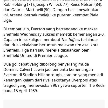
Rob Holding (71), Joseph Willock 77), Reiss Nelson (84),
dan Gabriel Martinelli (90). Dengan hasil meyakinkan
ini, Arsenal berhak melaju ke putaran keempat Piala
Liga.
Di tempat lain, Everton yang bertandang ke markas
Sheffield Wednesday sukses memetik kemenangan 2-0.
Capaian ini sekaligus membuat
The Toffees
terhindar
dari dua kekalahan beruntun melawan tim asal kota
Sheffield. Tiga hari lalu mereka dikalahkan oleh
Sheffield United di Premier League.
Dua gol cepat yang diborong penyerang muda
Dominic Calvert-Lewin jadi penentu kemenangan
Everton di Stadion Hillsborough, stadion yang menjadi
kenangan kelam dari rival sekotanya Liverpool atas
tragedi yang menewaskan 96 nyawa suporter The Reds
pada 15 April 1989.