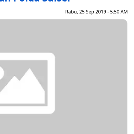
Rabu, 25 Sep 2019 - 5:50 AM