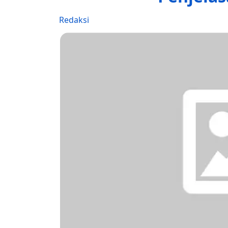
Redaksi