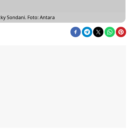
ky Sondani. Foto: Antara