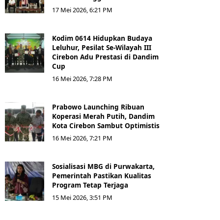
17 Mei 2026, 6:21 PM
Kodim 0614 Hidupkan Budaya
Leluhur, Pesilat Se-Wilayah III
Cirebon Adu Prestasi di Dandim
Cup
16 Mei 2026, 7:28 PM
Prabowo Launching Ribuan
Koperasi Merah Putih, Dandim
Kota Cirebon Sambut Optimistis
16 Mei 2026, 7:21 PM
Sosialisasi MBG di Purwakarta,
Pemerintah Pastikan Kualitas
Program Tetap Terjaga
15 Mei 2026, 3:51 PM