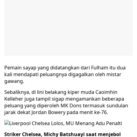
Pemain sayap yang didatangkan dari Fulham itu dua
kali mendapati peluangnya digagalkan oleh mistar
gawang.
Sebaliknya, di lini belakang kiper muda Caoimhin
Kelleher juga tampil sigap mengamankan beberapa
peluang yang diperoleh MK Dons termasuk sundulan
jarak dekat Jordan Bowery pada menit ke-76.
Striker Chelsea, Michy Batshuayi saat menjebol