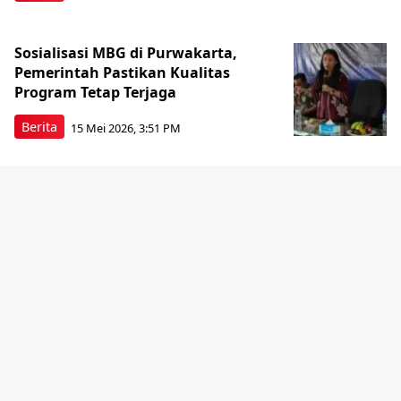
Sosialisasi MBG di Purwakarta,
Pemerintah Pastikan Kualitas
Program Tetap Terjaga
Berita
15 Mei 2026, 3:51 PM