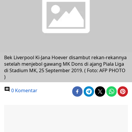
Bek Liverpool Ki-Jana Hoever disambut rekan-rekannya
setelah menjebol gawang MK Dons di ajang Piala Liga
di Stadium MK, 25 September 2019. ( Foto: AFP PHOTO
)
0 Komentar