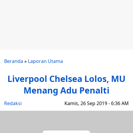
Beranda
»
Laporan Utama
Liverpool Chelsea Lolos, MU
Menang Adu Penalti
Redaksi
Kamis, 26 Sep 2019 - 6:36 AM