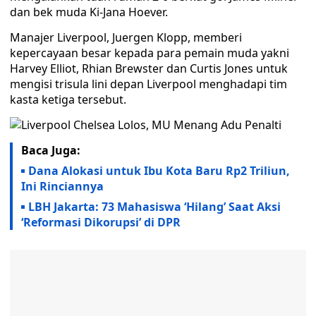
dan bek muda Ki-Jana Hoever.
Manajer Liverpool, Juergen Klopp, memberi
kepercayaan besar kepada para pemain muda yakni
Harvey Elliot, Rhian Brewster dan Curtis Jones untuk
mengisi trisula lini depan Liverpool menghadapi tim
kasta ketiga tersebut.
Baca Juga:
Dana Alokasi untuk Ibu Kota Baru Rp2 Triliun,
Ini Rinciannya
LBH Jakarta: 73 Mahasiswa ‘Hilang’ Saat Aksi
‘Reformasi Dikorupsi’ di DPR