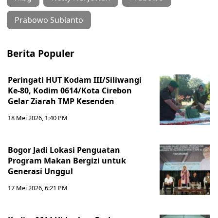
Prabowo Subianto
Berita Populer
Peringati HUT Kodam III/Siliwangi
Ke-80, Kodim 0614/Kota Cirebon
Gelar Ziarah TMP Kesenden
18 Mei 2026, 1:40 PM
Bogor Jadi Lokasi Penguatan
Program Makan Bergizi untuk
Generasi Unggul
17 Mei 2026, 6:21 PM