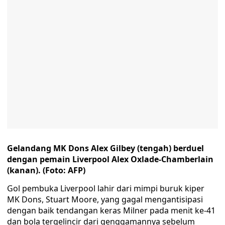
Gelandang MK Dons Alex Gilbey (tengah) berduel
dengan pemain Liverpool Alex Oxlade-Chamberlain
(kanan). (Foto: AFP)
Gol pembuka Liverpool lahir dari mimpi buruk kiper
MK Dons, Stuart Moore, yang gagal mengantisipasi
dengan baik tendangan keras Milner pada menit ke-41
dan bola tergelincir dari genggamannya sebelum