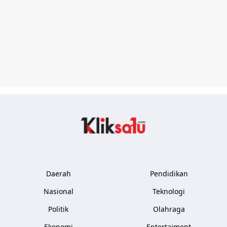
Kliksatu.com
Daerah
Pendidikan
Nasional
Teknologi
Politik
Olahraga
Ekonomi
Entertaiment