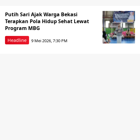
Putih Sari Ajak Warga Bekasi
Terapkan Pola Hidup Sehat Lewat
Program MBG
Headline
9 Mei 2026, 7:30 PM