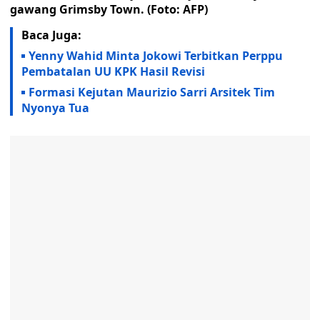
gawang Grimsby Town. (Foto: AFP)
Baca Juga:
Yenny Wahid Minta Jokowi Terbitkan Perppu
Pembatalan UU KPK Hasil Revisi
Formasi Kejutan Maurizio Sarri Arsitek Tim
Nyonya Tua