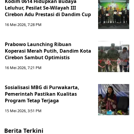
Kodim 0614 Hidupkan Budaya
Leluhur, Pesilat Se-Wilayah III
Cirebon Adu Prestasi di Dandim Cup
16 Mei 2026, 7:28 PM
Prabowo Launching Ribuan
Koperasi Merah Putih, Dandim Kota
Cirebon Sambut Optimistis
16 Mei 2026, 7:21 PM
Sosialisasi MBG di Purwakarta,
Pemerintah Pastikan Kualitas
Program Tetap Terjaga
15 Mei 2026, 3:51 PM
Berita Terkini