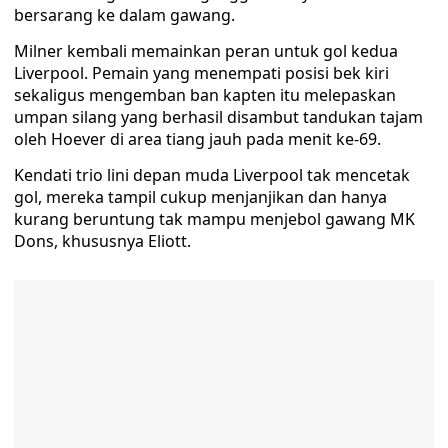
bersarang ke dalam gawang.
Milner kembali memainkan peran untuk gol kedua
Liverpool. Pemain yang menempati posisi bek kiri
sekaligus mengemban ban kapten itu melepaskan
umpan silang yang berhasil disambut tandukan tajam
oleh Hoever di area tiang jauh pada menit ke-69.
Kendati trio lini depan muda Liverpool tak mencetak
gol, mereka tampil cukup menjanjikan dan hanya
kurang beruntung tak mampu menjebol gawang MK
Dons, khususnya Eliott.