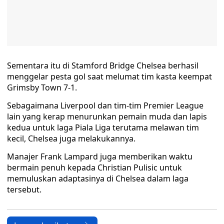
Sementara itu di Stamford Bridge Chelsea berhasil
menggelar pesta gol saat melumat tim kasta keempat
Grimsby Town 7-1.
Sebagaimana Liverpool dan tim-tim Premier League
lain yang kerap menurunkan pemain muda dan lapis
kedua untuk laga Piala Liga terutama melawan tim
kecil, Chelsea juga melakukannya.
Manajer Frank Lampard juga memberikan waktu
bermain penuh kepada Christian Pulisic untuk
memuluskan adaptasinya di Chelsea dalam laga
tersebut.