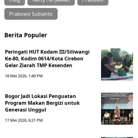
Prabowo Subianto
Berita Populer
Peringati HUT Kodam III/Siliwangi
Ke-80, Kodim 0614/Kota Cirebon
Gelar Ziarah TMP Kesenden
18 Mei 2026, 1:40 PM
Bogor Jadi Lokasi Penguatan
Program Makan Bergizi untuk
Generasi Unggul
17 Mei 2026, 6:21 PM