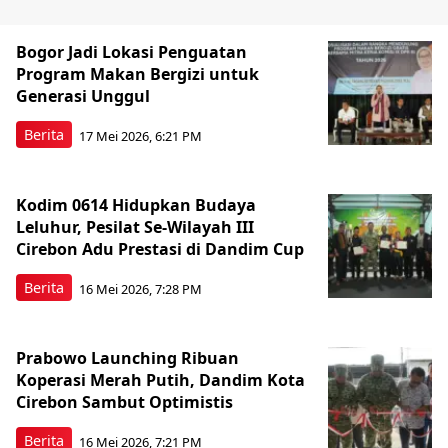
Bogor Jadi Lokasi Penguatan
Program Makan Bergizi untuk
Generasi Unggul
Berita
17 Mei 2026, 6:21 PM
Kodim 0614 Hidupkan Budaya
Leluhur, Pesilat Se-Wilayah III
Cirebon Adu Prestasi di Dandim Cup
Berita
16 Mei 2026, 7:28 PM
Prabowo Launching Ribuan
Koperasi Merah Putih, Dandim Kota
Cirebon Sambut Optimistis
Berita
16 Mei 2026, 7:21 PM