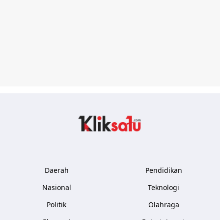
Kliksatu.com
Daerah
Pendidikan
Nasional
Teknologi
Politik
Olahraga