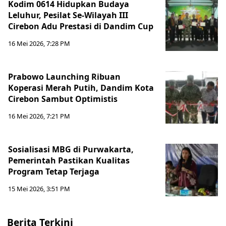
Kodim 0614 Hidupkan Budaya
Leluhur, Pesilat Se-Wilayah III
Cirebon Adu Prestasi di Dandim Cup
16 Mei 2026, 7:28 PM
Prabowo Launching Ribuan
Koperasi Merah Putih, Dandim Kota
Cirebon Sambut Optimistis
16 Mei 2026, 7:21 PM
Sosialisasi MBG di Purwakarta,
Pemerintah Pastikan Kualitas
Program Tetap Terjaga
15 Mei 2026, 3:51 PM
Berita Terkini