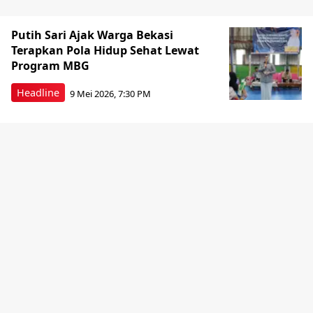
Putih Sari Ajak Warga Bekasi
Terapkan Pola Hidup Sehat Lewat
Program MBG
Headline
9 Mei 2026, 7:30 PM