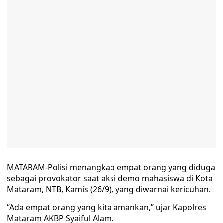
MATARAM-Polisi menangkap empat orang yang diduga
sebagai provokator saat aksi demo mahasiswa di Kota
Mataram, NTB, Kamis (26/9), yang diwarnai kericuhan.
“Ada empat orang yang kita amankan,” ujar Kapolres
Mataram AKBP Syaiful Alam.