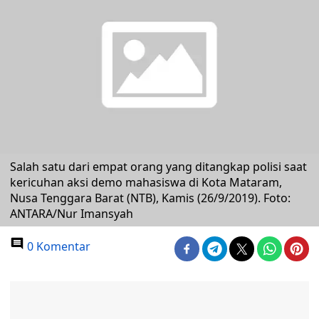
Salah satu dari empat orang yang ditangkap polisi saat
kericuhan aksi demo mahasiswa di Kota Mataram,
Nusa Tenggara Barat (NTB), Kamis (26/9/2019). Foto:
ANTARA/Nur Imansyah
0 Komentar