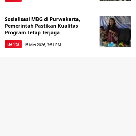
Sosialisasi MBG di Purwakarta,
Pemerintah Pastikan Kualitas
Program Tetap Terjaga
Berita
15 Mei 2026, 3:51 PM