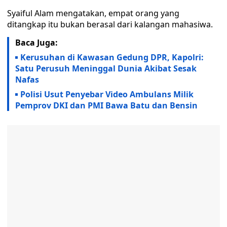
Syaiful Alam mengatakan, empat orang yang
ditangkap itu bukan berasal dari kalangan mahasiwa.
Baca Juga:
Kerusuhan di Kawasan Gedung DPR, Kapolri:
Satu Perusuh Meninggal Dunia Akibat Sesak
Nafas
Polisi Usut Penyebar Video Ambulans Milik
Pemprov DKI dan PMI Bawa Batu dan Bensin