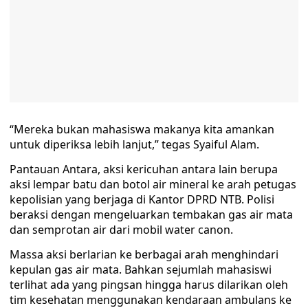
“Mereka bukan mahasiswa makanya kita amankan
untuk diperiksa lebih lanjut,” tegas Syaiful Alam.
Pantauan Antara, aksi kericuhan antara lain berupa
aksi lempar batu dan botol air mineral ke arah petugas
kepolisian yang berjaga di Kantor DPRD NTB. Polisi
beraksi dengan mengeluarkan tembakan gas air mata
dan semprotan air dari mobil water canon.
Massa aksi berlarian ke berbagai arah menghindari
kepulan gas air mata. Bahkan sejumlah mahasiswi
terlihat ada yang pingsan hingga harus dilarikan oleh
tim kesehatan menggunakan kendaraan ambulans ke