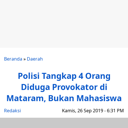
Beranda
»
Daerah
Polisi Tangkap 4 Orang
Diduga Provokator di
Mataram, Bukan Mahasiswa
Redaksi
Kamis, 26 Sep 2019 - 6:31 PM