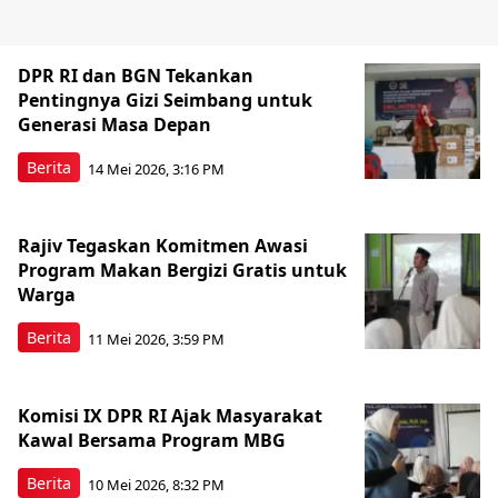
DPR RI dan BGN Tekankan
Pentingnya Gizi Seimbang untuk
Generasi Masa Depan
Berita
14 Mei 2026, 3:16 PM
Rajiv Tegaskan Komitmen Awasi
Program Makan Bergizi Gratis untuk
Warga
Berita
11 Mei 2026, 3:59 PM
Komisi IX DPR RI Ajak Masyarakat
Kawal Bersama Program MBG
Berita
10 Mei 2026, 8:32 PM