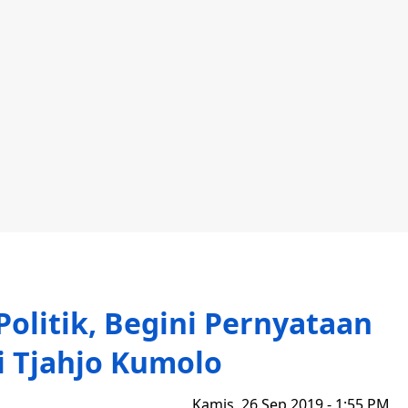
 Politik, Begini Pernyataan
 Tjahjo Kumolo
Kamis, 26 Sep 2019 - 1:55 PM