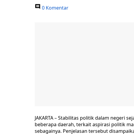
0 Komentar
JAKARTA – Stabilitas politik dalam negeri s
beberapa daerah, terkait aspirasi politik 
sebagainya. Penjelasan tersebut disampaik