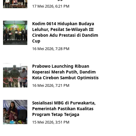
17 Mei 2026, 6:21 PM
Kodim 0614 Hidupkan Budaya
Leluhur, Pesilat Se-Wilayah III
Cirebon Adu Prestasi di Dandim
Cup
16 Mei 2026, 7:28 PM
Prabowo Launching Ribuan
Koperasi Merah Putih, Dandim
Kota Cirebon Sambut Optimistis
16 Mei 2026, 7:21 PM
Sosialisasi MBG di Purwakarta,
Pemerintah Pastikan Kualitas
Program Tetap Terjaga
15 Mei 2026, 3:51 PM