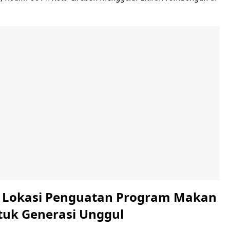
i Lokasi Penguatan Program Makan
ntuk Generasi Unggul