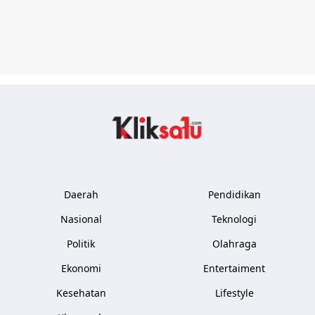
Kliksatu.com
Daerah
Pendidikan
Nasional
Teknologi
Politik
Olahraga
Ekonomi
Entertaiment
Kesehatan
Lifestyle