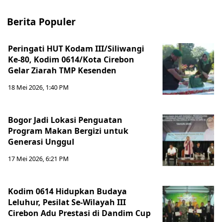
Berita Populer
Peringati HUT Kodam III/Siliwangi
Ke-80, Kodim 0614/Kota Cirebon
Gelar Ziarah TMP Kesenden
18 Mei 2026, 1:40 PM
Bogor Jadi Lokasi Penguatan
Program Makan Bergizi untuk
Generasi Unggul
17 Mei 2026, 6:21 PM
Kodim 0614 Hidupkan Budaya
Leluhur, Pesilat Se-Wilayah III
Cirebon Adu Prestasi di Dandim Cup