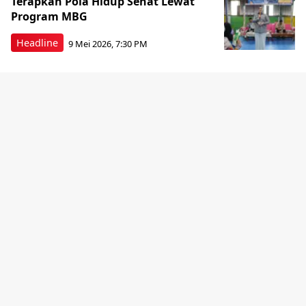
Terapkan Pola Hidup Sehat Lewat
Program MBG
Headline
9 Mei 2026, 7:30 PM