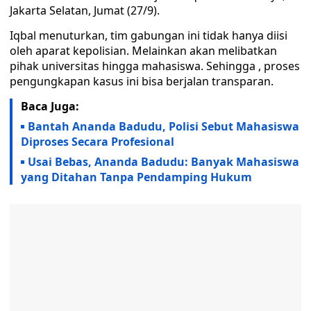
Jakarta Selatan, Jumat (27/9).
Iqbal menuturkan, tim gabungan ini tidak hanya diisi
oleh aparat kepolisian. Melainkan akan melibatkan
pihak universitas hingga mahasiswa. Sehingga , proses
pengungkapan kasus ini bisa berjalan transparan.
Baca Juga:
Bantah Ananda Badudu, Polisi Sebut Mahasiswa
Diproses Secara Profesional
Usai Bebas, Ananda Badudu: Banyak Mahasiswa
yang Ditahan Tanpa Pendamping Hukum