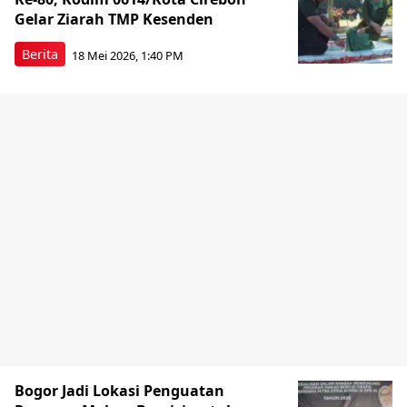
Gelar Ziarah TMP Kesenden
Berita
18 Mei 2026, 1:40 PM
Bogor Jadi Lokasi Penguatan