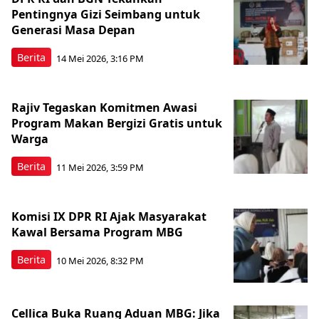
Pentingnya Gizi Seimbang untuk
Generasi Masa Depan
Berita
14 Mei 2026, 3:16 PM
Rajiv Tegaskan Komitmen Awasi
Program Makan Bergizi Gratis untuk
Warga
Berita
11 Mei 2026, 3:59 PM
Komisi IX DPR RI Ajak Masyarakat
Kawal Bersama Program MBG
Berita
10 Mei 2026, 8:32 PM
Cellica Buka Ruang Aduan MBG: Jika