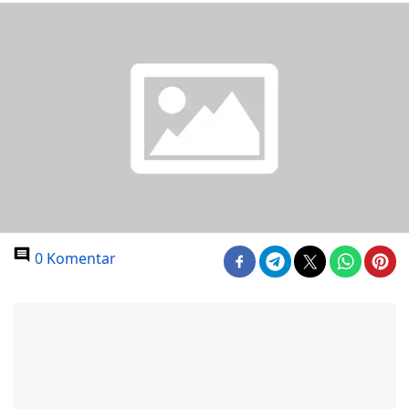
0 Komentar