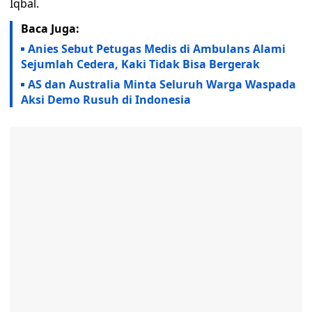
Iqbal.
Baca Juga:
Anies Sebut Petugas Medis di Ambulans Alami
Sejumlah Cedera, Kaki Tidak Bisa Bergerak
AS dan Australia Minta Seluruh Warga Waspada
Aksi Demo Rusuh di Indonesia