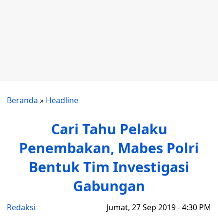
Beranda
»
Headline
Cari Tahu Pelaku
Penembakan, Mabes Polri
Bentuk Tim Investigasi
Gabungan
Redaksi
Jumat, 27 Sep 2019 - 4:30 PM