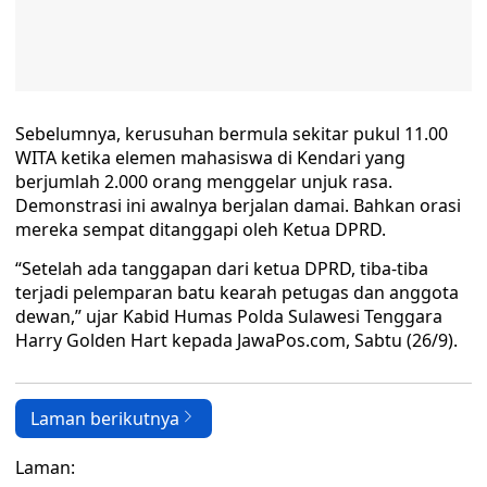
Sebelumnya, kerusuhan bermula sekitar pukul 11.00
WITA ketika elemen mahasiswa di Kendari yang
berjumlah 2.000 orang menggelar unjuk rasa.
Demonstrasi ini awalnya berjalan damai. Bahkan orasi
mereka sempat ditanggapi oleh Ketua DPRD.
“Setelah ada tanggapan dari ketua DPRD, tiba-tiba
terjadi pelemparan batu kearah petugas dan anggota
dewan,” ujar Kabid Humas Polda Sulawesi Tenggara
Harry Golden Hart kepada JawaPos.com, Sabtu (26/9).
Laman berikutnya
Laman: