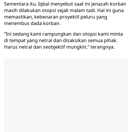
Sementara itu, Iqbal menyebut saat ini jenazah korban
masih dilakukan otopsi sejak malam tadi. Hal ini guna
memastikan, kebenaran proyektil peluru yang
menembus dada korban.
“Ini sedang kami rampungkan dan otopsi kami minta
di tempat yang netral dan disaksikan semua pihak.
Harus netral dan seobjektif mungkin,” terangnya.