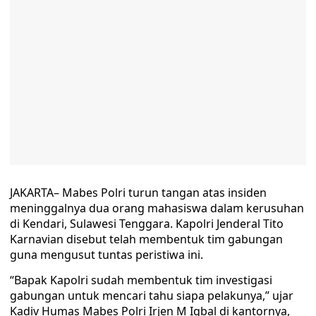
JAKARTA– Mabes Polri turun tangan atas insiden
meninggalnya dua orang mahasiswa dalam kerusuhan
di Kendari, Sulawesi Tenggara. Kapolri Jenderal Tito
Karnavian disebut telah membentuk tim gabungan
guna mengusut tuntas peristiwa ini.
“Bapak Kapolri sudah membentuk tim investigasi
gabungan untuk mencari tahu siapa pelakunya,” ujar
Kadiv Humas Mabes Polri Irjen M Iqbal di kantornya,