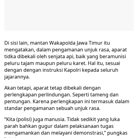
Di sisi lain, mantan Wakapolda Jawa Timur itu
mengatakan, dalam pengamanan unjuk rasa, aparat
tidka dibekali oleh senjata api, baik yang beramunisi
peluru tajam maupun peluru karet. Hal itu, sesuai
dengan dengan instruksi Kapolri kepada seluruh
jajarannya.
Akan tetapi, aparat tetap dibekali dengan
perlengkapan perlindungan. Seperti tameng dan
pentungan. Karena perlengkapan ini termasuk dalam
standar pengamanan sebuah unjuk rasa.
“Kita (polisi) juga manusia. Tidak sedikit yang luka
parah bahkan gugur dalam pelaksanaan tugas
mengamankan dan melayani demonstrasi,” pungkas