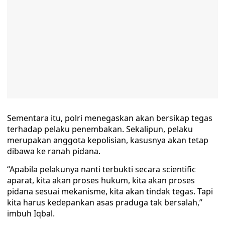
Sementara itu, polri menegaskan akan bersikap tegas
terhadap pelaku penembakan. Sekalipun, pelaku
merupakan anggota kepolisian, kasusnya akan tetap
dibawa ke ranah pidana.
“Apabila pelakunya nanti terbukti secara scientific
aparat, kita akan proses hukum, kita akan proses
pidana sesuai mekanisme, kita akan tindak tegas. Tapi
kita harus kedepankan asas praduga tak bersalah,”
imbuh Iqbal.