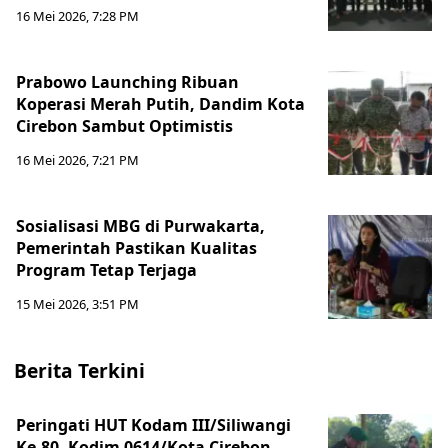
16 Mei 2026, 7:28 PM
Prabowo Launching Ribuan
Koperasi Merah Putih, Dandim Kota
Cirebon Sambut Optimistis
16 Mei 2026, 7:21 PM
Sosialisasi MBG di Purwakarta,
Pemerintah Pastikan Kualitas
Program Tetap Terjaga
15 Mei 2026, 3:51 PM
Berita Terkini
Peringati HUT Kodam III/Siliwangi
Ke-80, Kodim 0614/Kota Cirebon