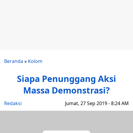
Beranda
»
Kolom
Siapa Penunggang Aksi
Massa Demonstrasi?
Redaksi
Jumat, 27 Sep 2019 - 8:24 AM