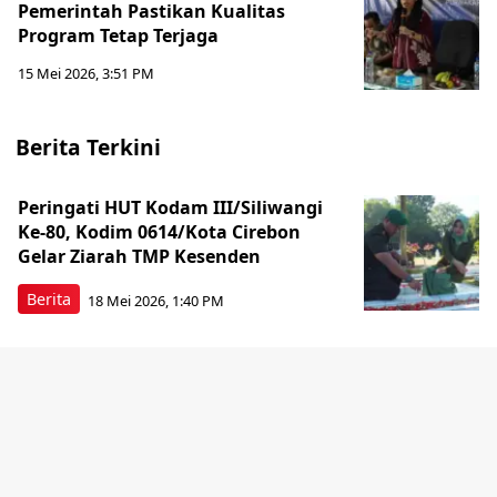
Pemerintah Pastikan Kualitas
Program Tetap Terjaga
15 Mei 2026, 3:51 PM
Berita Terkini
Peringati HUT Kodam III/Siliwangi
Ke-80, Kodim 0614/Kota Cirebon
Gelar Ziarah TMP Kesenden
Berita
18 Mei 2026, 1:40 PM