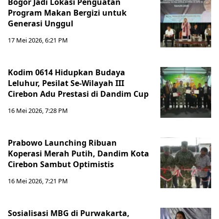
Bogor Jadi Lokasi Penguatan
Program Makan Bergizi untuk
Generasi Unggul
17 Mei 2026, 6:21 PM
Kodim 0614 Hidupkan Budaya
Leluhur, Pesilat Se-Wilayah III
Cirebon Adu Prestasi di Dandim Cup
16 Mei 2026, 7:28 PM
Prabowo Launching Ribuan
Koperasi Merah Putih, Dandim Kota
Cirebon Sambut Optimistis
16 Mei 2026, 7:21 PM
Sosialisasi MBG di Purwakarta,