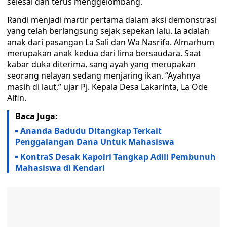
selesai dan terus menggelombang.
Randi menjadi martir pertama dalam aksi demonstrasi
yang telah berlangsung sejak sepekan lalu. Ia adalah
anak dari pasangan La Sali dan Wa Nasrifa. Almarhum
merupakan anak kedua dari lima bersaudara. Saat
kabar duka diterima, sang ayah yang merupakan
seorang nelayan sedang menjaring ikan. “Ayahnya
masih di laut,” ujar Pj. Kepala Desa Lakarinta, La Ode
Alfin.
Baca Juga:
Ananda Badudu Ditangkap Terkait
Penggalangan Dana Untuk Mahasiswa
KontraS Desak Kapolri Tangkap Adili Pembunuh
Mahasiswa di Kendari