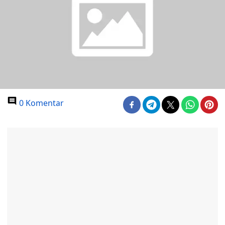
0 Komentar