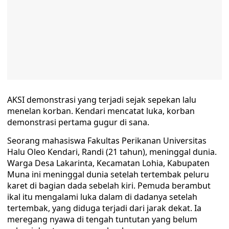
AKSI demonstrasi yang terjadi sejak sepekan lalu
menelan korban. Kendari mencatat luka, korban
demonstrasi pertama gugur di sana.
Seorang mahasiswa Fakultas Perikanan Universitas
Halu Oleo Kendari, Randi (21 tahun), meninggal dunia.
Warga Desa Lakarinta, Kecamatan Lohia, Kabupaten
Muna ini meninggal dunia setelah tertembak peluru
karet di bagian dada sebelah kiri. Pemuda berambut
ikal itu mengalami luka dalam di dadanya setelah
tertembak, yang diduga terjadi dari jarak dekat. Ia
meregang nyawa di tengah tuntutan yang belum