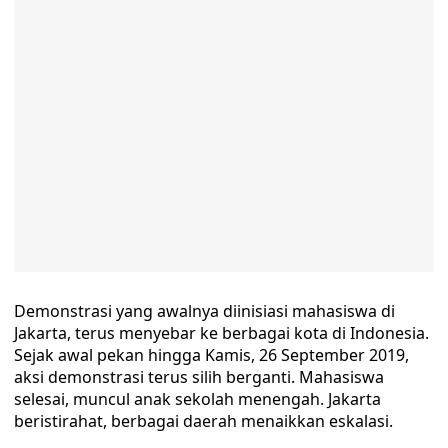
Demonstrasi yang awalnya diinisiasi mahasiswa di
Jakarta, terus menyebar ke berbagai kota di Indonesia.
Sejak awal pekan hingga Kamis, 26 September 2019,
aksi demonstrasi terus silih berganti. Mahasiswa
selesai, muncul anak sekolah menengah. Jakarta
beristirahat, berbagai daerah menaikkan eskalasi.