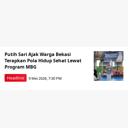
Putih Sari Ajak Warga Bekasi
Terapkan Pola Hidup Sehat Lewat
Program MBG
Headline
9 Mei 2026, 7:30 PM