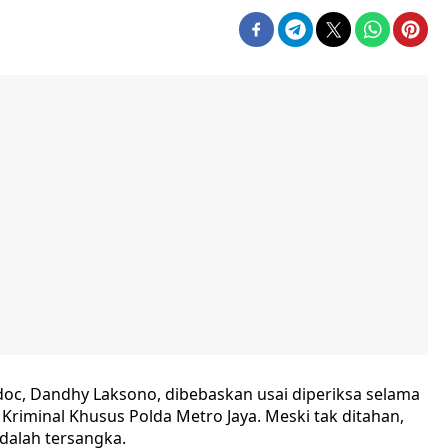
hdoc, Dandhy Laksono, dibebaskan usai diperiksa selama
Kriminal Khusus Polda Metro Jaya. Meski tak ditahan,
adalah tersangka.