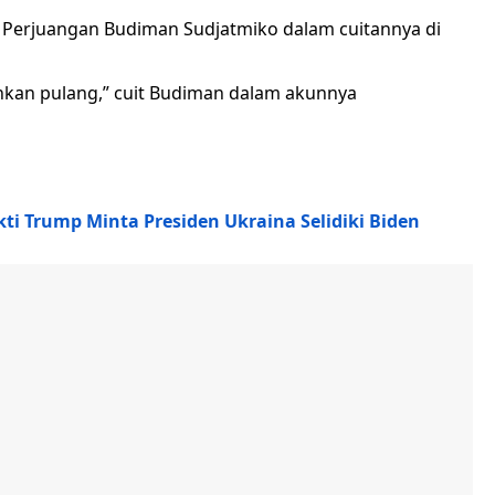
 Perjuangan Budiman Sudjatmiko dalam cuitannya di
kan pulang,” cuit Budiman dalam akunnya
 Trump Minta Presiden Ukraina Selidiki Biden