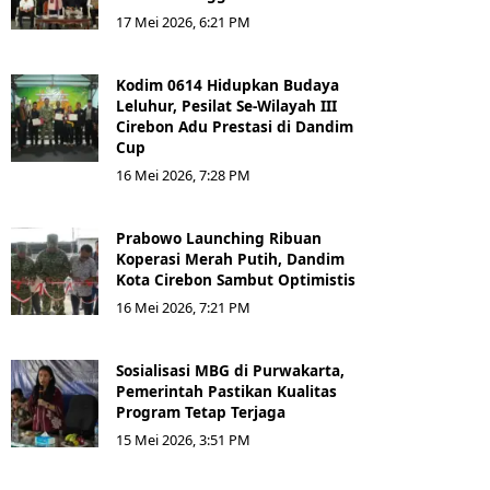
17 Mei 2026, 6:21 PM
Kodim 0614 Hidupkan Budaya
Leluhur, Pesilat Se-Wilayah III
Cirebon Adu Prestasi di Dandim
Cup
16 Mei 2026, 7:28 PM
Prabowo Launching Ribuan
Koperasi Merah Putih, Dandim
Kota Cirebon Sambut Optimistis
16 Mei 2026, 7:21 PM
Sosialisasi MBG di Purwakarta,
Pemerintah Pastikan Kualitas
Program Tetap Terjaga
15 Mei 2026, 3:51 PM