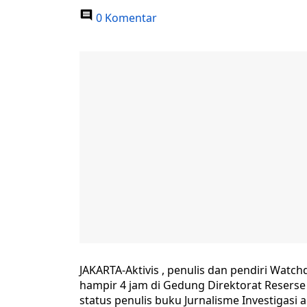
0 Komentar
JAKARTA-Aktivis , penulis dan pendiri Watc
hampir 4 jam di Gedung Direktorat Reserse 
status penulis buku Jurnalisme Investigasi 