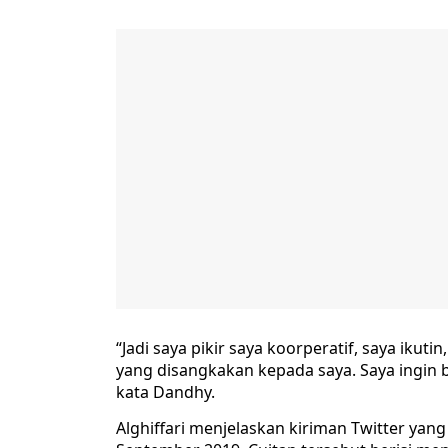
“Jadi saya pikir saya koorperatif, saya ikutin
yang disangkakan kepada saya. Saya ingin 
kata Dandhy.
Alghiffari menjelaskan kiriman Twitter yan