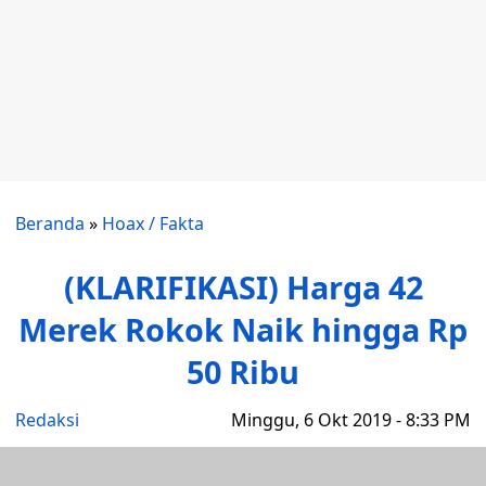
Beranda
»
Hoax / Fakta
(KLARIFIKASI) Harga 42
Merek Rokok Naik hingga Rp
50 Ribu
Redaksi
Minggu, 6 Okt 2019 - 8:33 PM