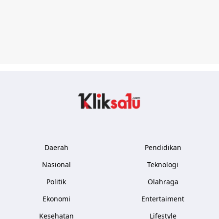
Kliksatu.com
Daerah
Pendidikan
Nasional
Teknologi
Politik
Olahraga
Ekonomi
Entertaiment
Kesehatan
Lifestyle