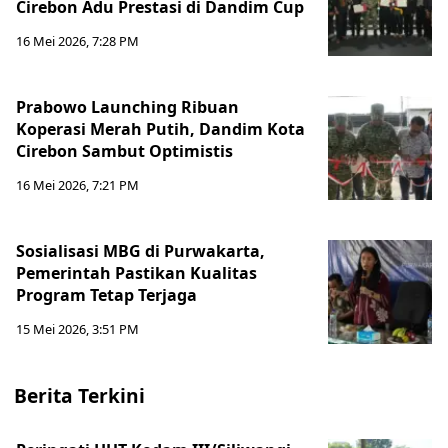
Cirebon Adu Prestasi di Dandim Cup
16 Mei 2026, 7:28 PM
Prabowo Launching Ribuan
Koperasi Merah Putih, Dandim Kota
Cirebon Sambut Optimistis
16 Mei 2026, 7:21 PM
Sosialisasi MBG di Purwakarta,
Pemerintah Pastikan Kualitas
Program Tetap Terjaga
15 Mei 2026, 3:51 PM
Berita Terkini