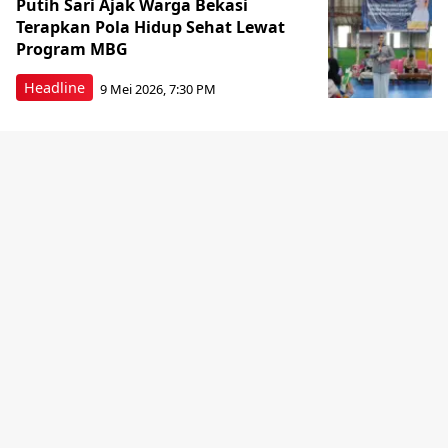
Putih Sari Ajak Warga Bekasi
Terapkan Pola Hidup Sehat Lewat
Program MBG
Headline
9 Mei 2026, 7:30 PM