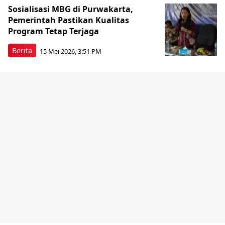
Sosialisasi MBG di Purwakarta,
Pemerintah Pastikan Kualitas
Program Tetap Terjaga
Berita
15 Mei 2026, 3:51 PM