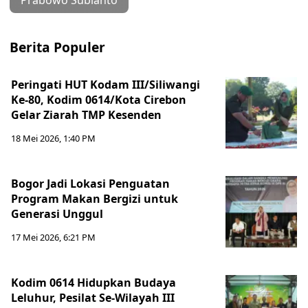
Prabowo Subianto
Berita Populer
Peringati HUT Kodam III/Siliwangi
Ke-80, Kodim 0614/Kota Cirebon
Gelar Ziarah TMP Kesenden
18 Mei 2026, 1:40 PM
Bogor Jadi Lokasi Penguatan
Program Makan Bergizi untuk
Generasi Unggul
17 Mei 2026, 6:21 PM
Kodim 0614 Hidupkan Budaya
Leluhur, Pesilat Se-Wilayah III