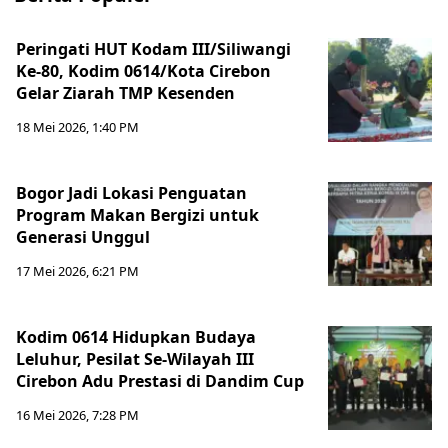
Peringati HUT Kodam III/Siliwangi
Ke-80, Kodim 0614/Kota Cirebon
Gelar Ziarah TMP Kesenden
18 Mei 2026, 1:40 PM
Bogor Jadi Lokasi Penguatan
Program Makan Bergizi untuk
Generasi Unggul
17 Mei 2026, 6:21 PM
Kodim 0614 Hidupkan Budaya
Leluhur, Pesilat Se-Wilayah III
Cirebon Adu Prestasi di Dandim Cup
16 Mei 2026, 7:28 PM