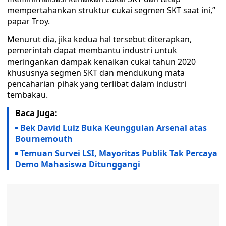
mempertahankan struktur cukai segmen SKT saat ini,”
papar Troy.
Menurut dia, jika kedua hal tersebut diterapkan,
pemerintah dapat membantu industri untuk
meringankan dampak kenaikan cukai tahun 2020
khususnya segmen SKT dan mendukung mata
pencaharian pihak yang terlibat dalam industri
tembakau.
Baca Juga:
Bek David Luiz Buka Keunggulan Arsenal atas
Bournemouth
Temuan Survei LSI, Mayoritas Publik Tak Percaya
Demo Mahasiswa Ditunggangi