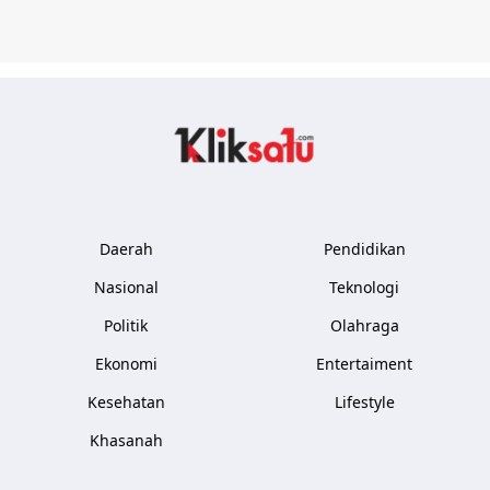
Kliksatu.com
Daerah
Pendidikan
Nasional
Teknologi
Politik
Olahraga
Ekonomi
Entertaiment
Kesehatan
Lifestyle
Khasanah