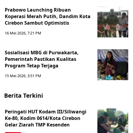
Prabowo Launching Ribuan
Koperasi Merah Putih, Dandim Kota
Cirebon Sambut Optimistis
16 Mei 2026, 7:21 PM
Sosialisasi MBG di Purwakarta,
Pemerintah Pastikan Kualitas
Program Tetap Terjaga
15 Mei 2026, 3:51 PM
Berita Terkini
Peringati HUT Kodam III/Siliwangi
Ke-80, Kodim 0614/Kota Cirebon
Gelar Ziarah TMP Kesenden