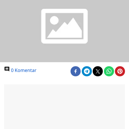
0 Komentar