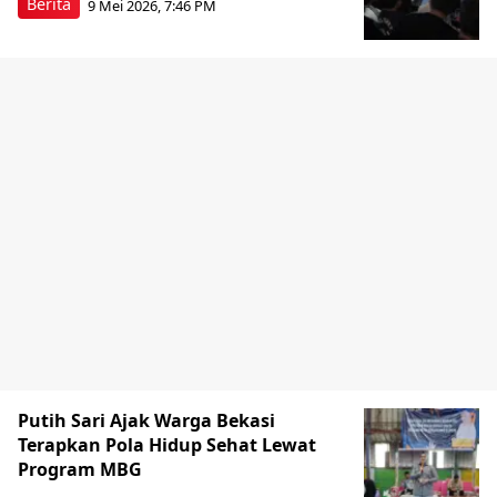
Berita
9 Mei 2026, 7:46 PM
Putih Sari Ajak Warga Bekasi
Terapkan Pola Hidup Sehat Lewat
Program MBG