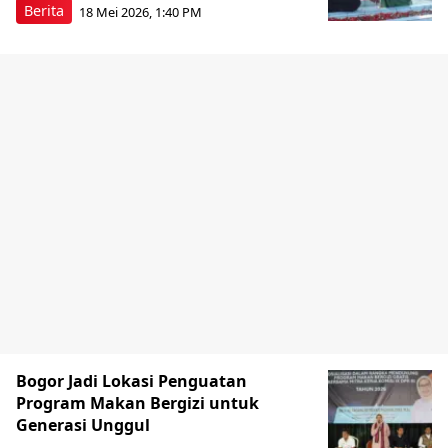
Berita
18 Mei 2026, 1:40 PM
Bogor Jadi Lokasi Penguatan
Program Makan Bergizi untuk
Generasi Unggul