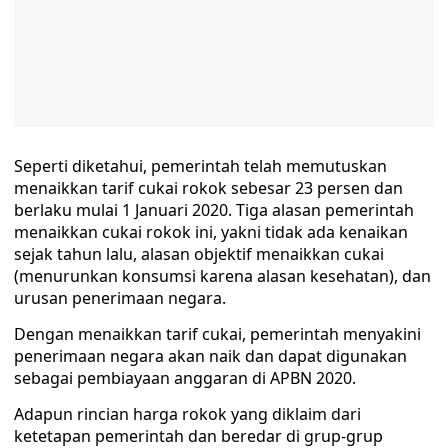
Seperti diketahui, pemerintah telah memutuskan
menaikkan tarif cukai rokok sebesar 23 persen dan
berlaku mulai 1 Januari 2020. Tiga alasan pemerintah
menaikkan cukai rokok ini, yakni tidak ada kenaikan
sejak tahun lalu, alasan objektif menaikkan cukai
(menurunkan konsumsi karena alasan kesehatan), dan
urusan penerimaan negara.
Dengan menaikkan tarif cukai, pemerintah menyakini
penerimaan negara akan naik dan dapat digunakan
sebagai pembiayaan anggaran di APBN 2020.
Adapun rincian harga rokok yang diklaim dari
ketetapan pemerintah dan beredar di grup-grup