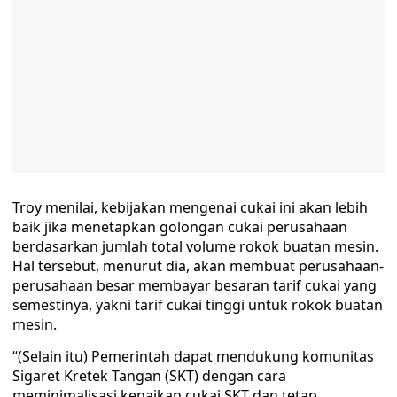
Troy menilai, kebijakan mengenai cukai ini akan lebih
baik jika menetapkan golongan cukai perusahaan
berdasarkan jumlah total volume rokok buatan mesin.
Hal tersebut, menurut dia, akan membuat perusahaan-
perusahaan besar membayar besaran tarif cukai yang
semestinya, yakni tarif cukai tinggi untuk rokok buatan
mesin.
“(Selain itu) Pemerintah dapat mendukung komunitas
Sigaret Kretek Tangan (SKT) dengan cara
meminimalisasi kenaikan cukai SKT dan tetap