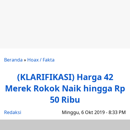
Beranda
»
Hoax / Fakta
(KLARIFIKASI) Harga 42
Merek Rokok Naik hingga Rp
50 Ribu
Redaksi
Minggu, 6 Okt 2019 - 8:33 PM