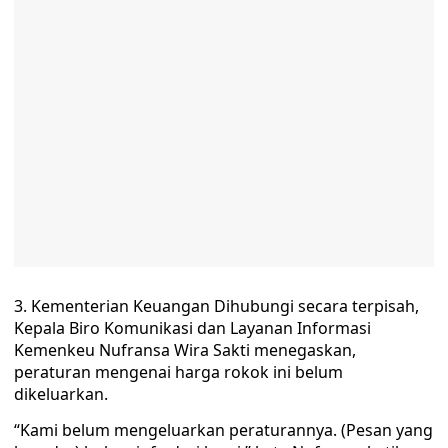
3. Kementerian Keuangan Dihubungi secara terpisah,
Kepala Biro Komunikasi dan Layanan Informasi
Kemenkeu Nufransa Wira Sakti menegaskan,
peraturan mengenai harga rokok ini belum
dikeluarkan.
“Kami belum mengeluarkan peraturannya. (Pesan yang