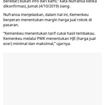
beredar) bukan info dari kami,” kata Nufransa ketika
dikonfirmasi, Jumat (4/10/2019) siang.
Nufransa menjelaskan, dalam hal ini, Kemenkeu
berperan menentukan margin harga jual rokok di
pasaran.
“Kemenkeu menentukan tarif cukai hasil tembakau.
Kemenkeu melalui PMK menentukan HJE (harga jual
ecer) minimal dan maksimal,” ujarnya.