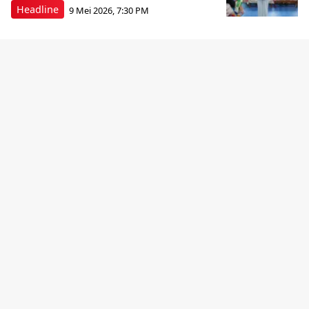
Headline
9 Mei 2026, 7:30 PM