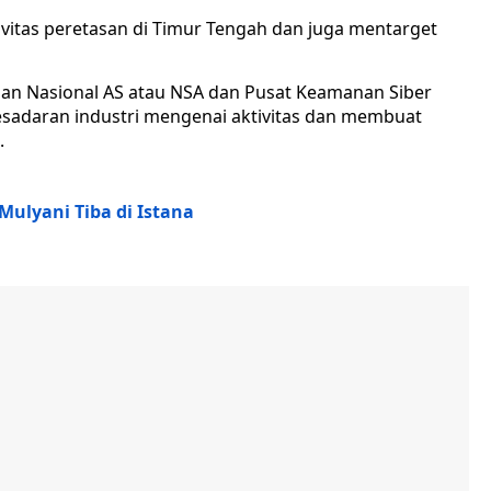
tivitas peretasan di Timur Tengah dan juga mentarget
n Nasional AS atau NSA dan Pusat Keamanan Siber
esadaran industri mengenai aktivitas dan membuat
.
Mulyani Tiba di Istana