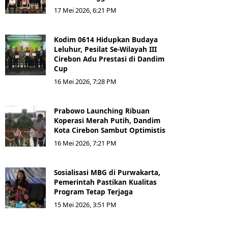
17 Mei 2026, 6:21 PM
Kodim 0614 Hidupkan Budaya
Leluhur, Pesilat Se-Wilayah III
Cirebon Adu Prestasi di Dandim
Cup
16 Mei 2026, 7:28 PM
Prabowo Launching Ribuan
Koperasi Merah Putih, Dandim
Kota Cirebon Sambut Optimistis
16 Mei 2026, 7:21 PM
Sosialisasi MBG di Purwakarta,
Pemerintah Pastikan Kualitas
Program Tetap Terjaga
15 Mei 2026, 3:51 PM