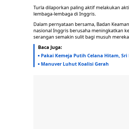
Turla dilaporkan paling aktif melakukan ak
lembaga-lembaga di Inggris.
Dalam pernyataan bersama, Badan Keamana
nasional Inggris berusaha meningkatkan k
serangan semakin sulit bagi musuh mereka
Baca Juga:
Pakai Kemeja Putih Celana Hitam, Sri 
Manuver Luhut Koalisi Gerah