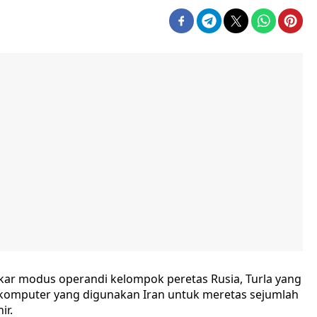
ar modus operandi kelompok peretas Rusia, Turla yang
komputer yang digunakan Iran untuk meretas sejumlah
ir.