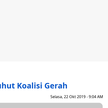
hut Koalisi Gerah
Selasa, 22 Okt 2019 - 9:04 AM