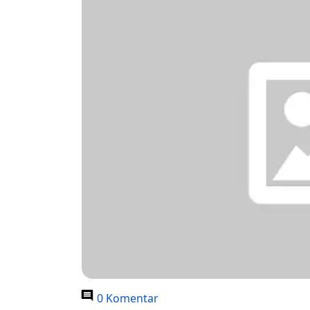
0 Komentar