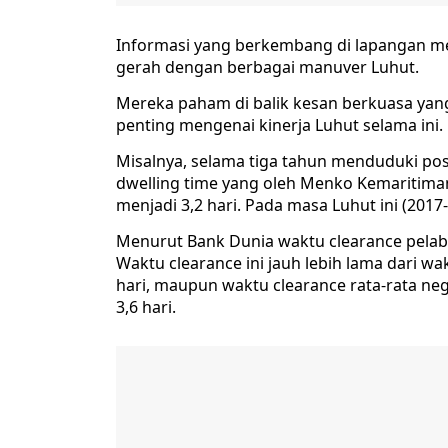
Informasi yang berkembang di lapangan me
gerah dengan berbagai manuver Luhut.
Mereka paham di balik kesan berkuasa yang
penting mengenai kinerja Luhut selama ini.
Misalnya, selama tiga tahun menduduki p
dwelling time yang oleh Menko Kemaritiman
menjadi 3,2 hari. Pada masa Luhut ini (2017-
Menurut Bank Dunia waktu clearance pelabu
Waktu clearance ini jauh lebih lama dari wak
hari, maupun waktu clearance rata-rata 
3,6 hari.