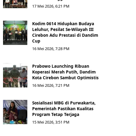
17 Mei 2026, 6:21 PM
Kodim 0614 Hidupkan Budaya
Leluhur, Pesilat Se-Wilayah III
Cirebon Adu Prestasi di Dandim
Cup
16 Mei 2026, 7:28 PM
Prabowo Launching Ribuan
Koperasi Merah Putih, Dandim
Kota Cirebon Sambut Optimistis
16 Mei 2026, 7:21 PM
Sosialisasi MBG di Purwakarta,
Pemerintah Pastikan Kualitas
Program Tetap Terjaga
15 Mei 2026, 3:51 PM