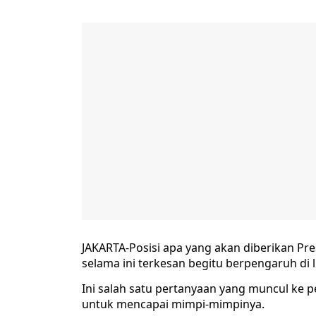
JAKARTA-Posisi apa yang akan diberikan Pr
selama ini terkesan begitu berpengaruh di l
Ini salah satu pertanyaan yang muncul ke
untuk mencapai mimpi-mimpinya.