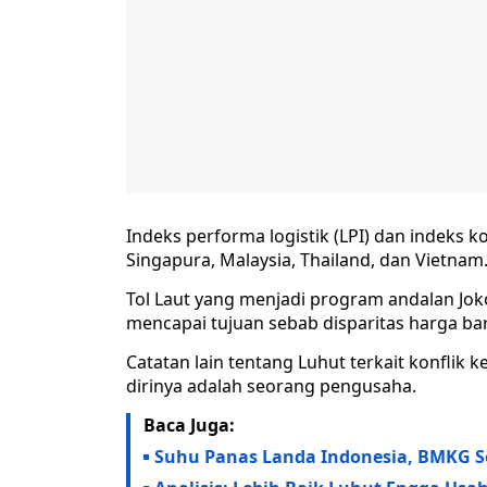
Indeks performa logistik (LPI) dan indeks k
Singapura, Malaysia, Thailand, dan Vietnam
Tol Laut yang menjadi program andalan Jok
mencapai tujuan sebab disparitas harga bar
Catatan lain tentang Luhut terkait konflik
dirinya adalah seorang pengusaha.
Baca Juga:
Suhu Panas Landa Indonesia, BMKG Se