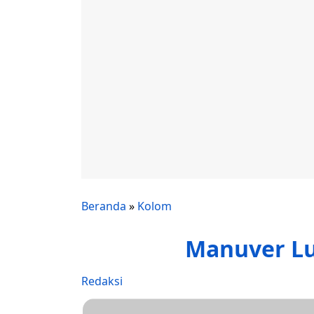
Beranda
»
Kolom
Manuver Lu
Redaksi