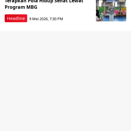
Terapkan Pola Hidup Sehat Lewat
Program MBG
Headline
9 Mei 2026, 7:30 PM