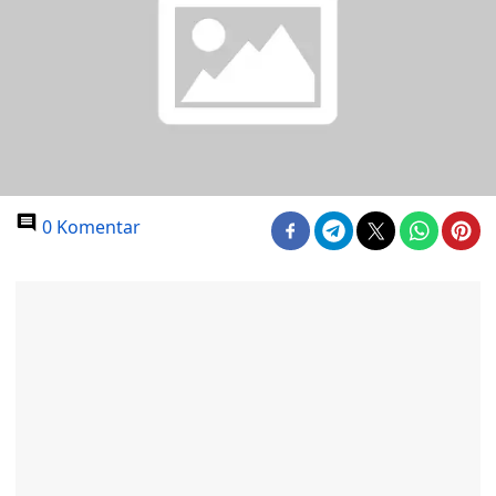
0 Komentar