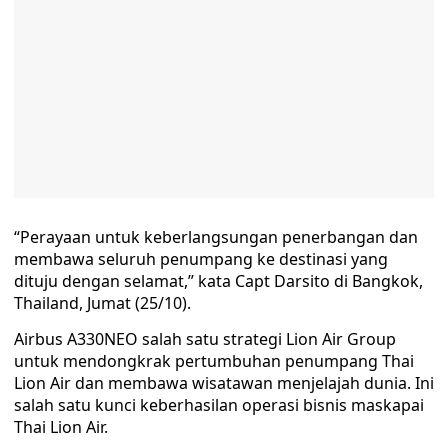
“Perayaan untuk keberlangsungan penerbangan dan
membawa seluruh penumpang ke destinasi yang
dituju dengan selamat,” kata Capt Darsito di Bangkok,
Thailand, Jumat (25/10).
Airbus A330NEO salah satu strategi Lion Air Group
untuk mendongkrak pertumbuhan penumpang Thai
Lion Air dan membawa wisatawan menjelajah dunia. Ini
salah satu kunci keberhasilan operasi bisnis maskapai
Thai Lion Air.