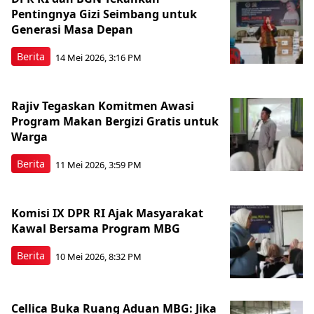
Pentingnya Gizi Seimbang untuk
Generasi Masa Depan
Berita
14 Mei 2026, 3:16 PM
Rajiv Tegaskan Komitmen Awasi
Program Makan Bergizi Gratis untuk
Warga
Berita
11 Mei 2026, 3:59 PM
Komisi IX DPR RI Ajak Masyarakat
Kawal Bersama Program MBG
Berita
10 Mei 2026, 8:32 PM
Cellica Buka Ruang Aduan MBG: Jika