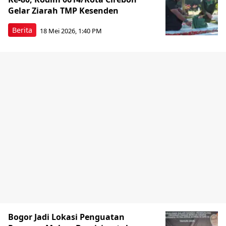
Gelar Ziarah TMP Kesenden
Berita
18 Mei 2026, 1:40 PM
Bogor Jadi Lokasi Penguatan