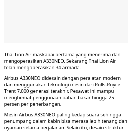
Thai Lion Air maskapai pertama yang menerima dan
mengoperasikan A330NEO. Sekarang Thai Lion Air
telah mengoperasikan 34 armada.
Airbus A330NEO didesain dengan peralatan modern
dan menggunakan teknologi mesin dari Rolls-Royce
Trent 7.000 generasi terakhir. Pesawat ini mampu
menghemat penggunaan bahan bakar hingga 25
persen per penerbangan.
Mesin Airbus A330NEO paling kedap suara sehingga
penumpang dalam kabin bisa merasa lebih tenang dan
nyaman selama perjalanan. Selain itu, desain struktur