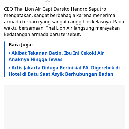
CEO Thai Lion Air Capt Darsito Hendro Seputro
mengatakan, sangat berbahagia karena menerima
armada terbaru yang sangat canggih di kelasnya. Pada
waktu bersamaan, Thai Lion Air langsung merayakan
kedatangan armada baru tersebut.
Baca Juga:
Akibat Tekanan Batin, Ibu Ini Cekoki Air
Anaknya Hingga Tewas
Artis Jakarta Diduga Berinisial PA, Digerebek di
Hotel di Batu Saat Asyik Berhubungan Badan