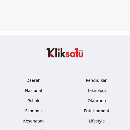
Kliksatu.com
Daerah
Pendidikan
Nasional
Teknologi
Politik
Olahraga
Ekonomi
Entertaiment
Kesehatan
Lifestyle