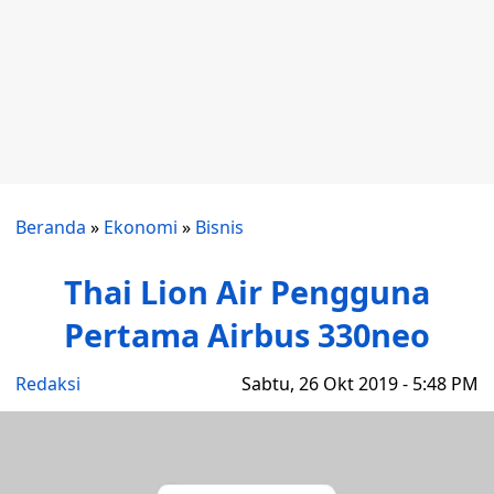
Beranda
»
Ekonomi
»
Bisnis
Thai Lion Air Pengguna
Pertama Airbus 330neo
Redaksi
Sabtu, 26 Okt 2019 - 5:48 PM