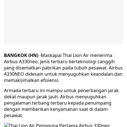
BANGKOK (HN)
-Maskapai Thai Lion Air menerima
Airbus A330neo, jenis terbaru berteknologi canggih
yang disematkan pabrikan pada tubuh pesawat. Airbus
A330NEO didesain untuk menyuguhkan keandalan dan
memaksimalkan efisiensi.
Armada terbaru ini mampu untuk penerbangan jarak
dekat maupun jarak jauh. Airbus menyuguhkan
pengalaman terbang terbaru kepada penumpang
dengan memberikan kenyamanan saat di dalam
pesawat.