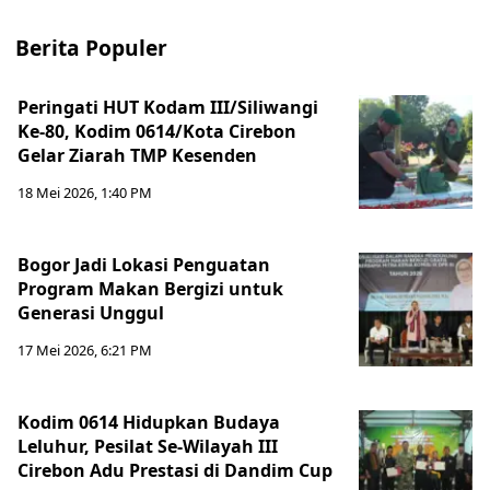
Berita Populer
Peringati HUT Kodam III/Siliwangi
Ke-80, Kodim 0614/Kota Cirebon
Gelar Ziarah TMP Kesenden
18 Mei 2026, 1:40 PM
Bogor Jadi Lokasi Penguatan
Program Makan Bergizi untuk
Generasi Unggul
17 Mei 2026, 6:21 PM
Kodim 0614 Hidupkan Budaya
Leluhur, Pesilat Se-Wilayah III
Cirebon Adu Prestasi di Dandim Cup