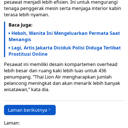
pesawat menjadi lebih efisien. Ini untuk mengurangi
tenaga penggerak mesin serta menjaga interior kabin
terasa lebih nyaman.
Baca Juga:
Heboh, Wanita Ini Mengeluarkan Permata Saat
Menangis
Lagi, Artis Jakarta Diciduk Polisi Diduga Terlibat
Prostitusi Online
Pesawat ini memiliki desain kompartemen overhead
lebih besar dan ruang kaki lebih luas untuk 436
penumpang. “Thai Lion Air mengharapkan jumlah
pelancong meningkat dan akan menarik lebih banyak
wisatawan,” kata dia.
Laman berikutnya
Laman: