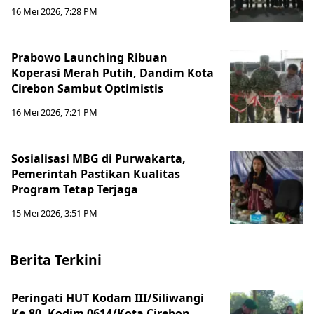
16 Mei 2026, 7:28 PM
Prabowo Launching Ribuan
Koperasi Merah Putih, Dandim Kota
Cirebon Sambut Optimistis
16 Mei 2026, 7:21 PM
Sosialisasi MBG di Purwakarta,
Pemerintah Pastikan Kualitas
Program Tetap Terjaga
15 Mei 2026, 3:51 PM
Berita Terkini
Peringati HUT Kodam III/Siliwangi
Ke-80, Kodim 0614/Kota Cirebon