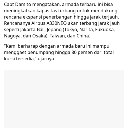
Capt Darsito mengatakan, armada terbaru ini bisa
meningkatkan kapasitas terbang untuk mendukung
rencana ekspansi penerbangan hingga jarak terjauh.
Rencananya Airbus A330NEO akan terbang jarak jauh
seperti Jakarta-Bali, Jepang (Tokyo, Narita, Fukuoka,
Nagoya, dan Osaka), Taiwan, dan China.
“Kami berharap dengan armada baru ini mampu
menggaet penumpang hingga 80 persen dari total
kursi tersedia,” ujarnya.