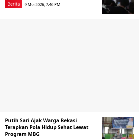
Berita
9 Mei 2026, 7:46 PM
Putih Sari Ajak Warga Bekasi
Terapkan Pola Hidup Sehat Lewat
Program MBG