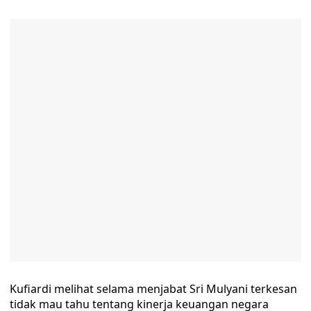
Kufiardi melihat selama menjabat Sri Mulyani terkesan
tidak mau tahu tentang kinerja keuangan negara