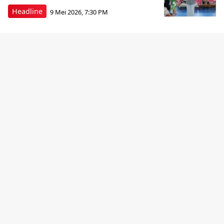
Headline
9 Mei 2026, 7:30 PM