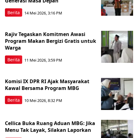
Generasi Masa Depan
Berita
14 Mei 2026, 3:16 PM
Rajiv Tegaskan Komitmen Awasi
Program Makan Bergizi Gratis untuk
Warga
Berita
11 Mei 2026, 3:59 PM
Komisi IX DPR RI Ajak Masyarakat
Kawal Bersama Program MBG
Berita
10 Mei 2026, 8:32 PM
Cellica Buka Ruang Aduan MBG: Jika
Menu Tak Layak, Silakan Laporkan