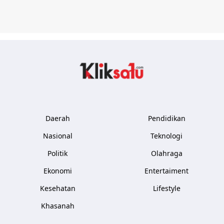
Kliksatu.com
Daerah
Pendidikan
Nasional
Teknologi
Politik
Olahraga
Ekonomi
Entertaiment
Kesehatan
Lifestyle
Khasanah