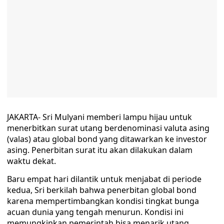
JAKARTA- Sri Mulyani memberi lampu hijau untuk
menerbitkan surat utang berdenominasi valuta asing
(valas) atau global bond yang ditawarkan ke investor
asing. Penerbitan surat itu akan dilakukan dalam
waktu dekat.
Baru empat hari dilantik untuk menjabat di periode
kedua, Sri berkilah bahwa penerbitan global bond
karena mempertimbangkan kondisi tingkat bunga
acuan dunia yang tengah menurun. Kondisi ini
memungkinkan pemerintah bisa menarik utang