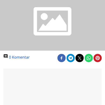
0 Komentar