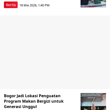
Berita
18 Mei 2026, 1:40 PM
Bogor Jadi Lokasi Penguatan
Program Makan Bergizi untuk
Generasi Unggul