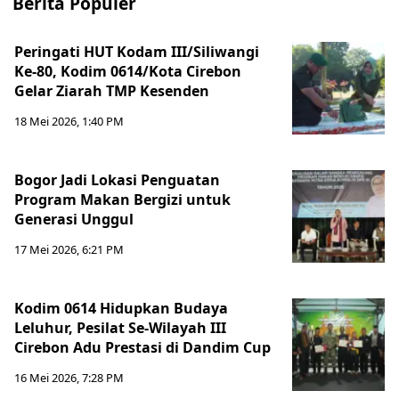
Berita Populer
Peringati HUT Kodam III/Siliwangi
Ke-80, Kodim 0614/Kota Cirebon
Gelar Ziarah TMP Kesenden
18 Mei 2026, 1:40 PM
Bogor Jadi Lokasi Penguatan
Program Makan Bergizi untuk
Generasi Unggul
17 Mei 2026, 6:21 PM
Kodim 0614 Hidupkan Budaya
Leluhur, Pesilat Se-Wilayah III
Cirebon Adu Prestasi di Dandim Cup
16 Mei 2026, 7:28 PM