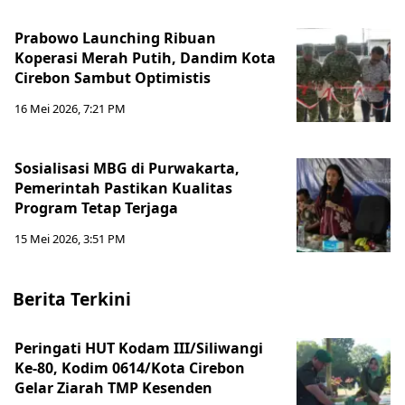
Prabowo Launching Ribuan
Koperasi Merah Putih, Dandim Kota
Cirebon Sambut Optimistis
16 Mei 2026, 7:21 PM
Sosialisasi MBG di Purwakarta,
Pemerintah Pastikan Kualitas
Program Tetap Terjaga
15 Mei 2026, 3:51 PM
Berita Terkini
Peringati HUT Kodam III/Siliwangi
Ke-80, Kodim 0614/Kota Cirebon
Gelar Ziarah TMP Kesenden