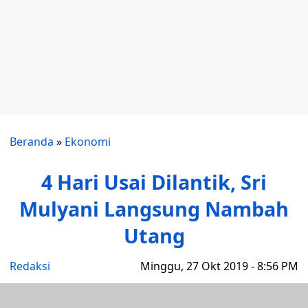
Beranda
»
Ekonomi
4 Hari Usai Dilantik, Sri
Mulyani Langsung Nambah
Utang
Redaksi
Minggu, 27 Okt 2019 - 8:56 PM