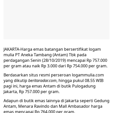
JAKARTA-Harga emas batangan bersertifikat logam
mulia PT Aneka Tambang (Antam) Tbk pada
perdagangan Senin (28/10/2019) mencapai Rp 757.000
per gram atau naik Rp 3.000 dari Rp 754.000 per gram.
Berdasarkan situs resmi perseroan logammulia.com
yang dikutip
beritaradar.com
, hingga pukul 08.55 WIB
pagi ini, harga emas Antam di butik Pulogadung
Jakarta, Rp 757.000 per gram.
Adapun di butik emas lainnya di Jakarta seperti Gedung
Antam, Menara Ravindo dan Mall Ambasador harga
emas mencapai Rp 764.000 per gram.