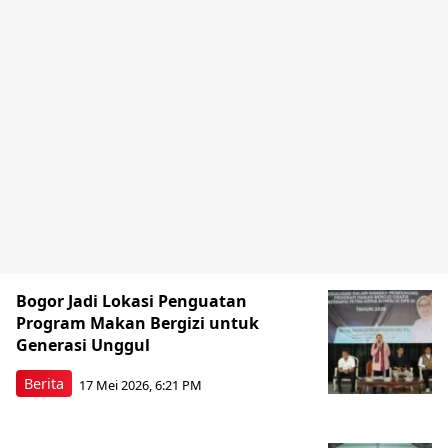
Bogor Jadi Lokasi Penguatan
Program Makan Bergizi untuk
Generasi Unggul
Berita
17 Mei 2026, 6:21 PM