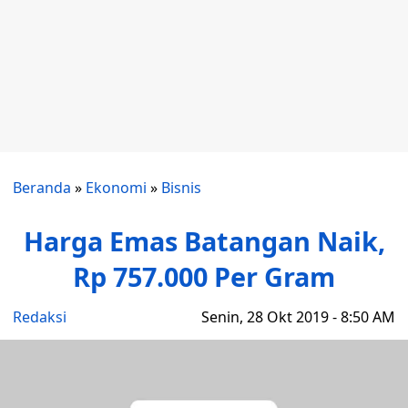
Beranda
»
Ekonomi
»
Bisnis
Harga Emas Batangan Naik,
Rp 757.000 Per Gram
Redaksi
Senin, 28 Okt 2019 - 8:50 AM