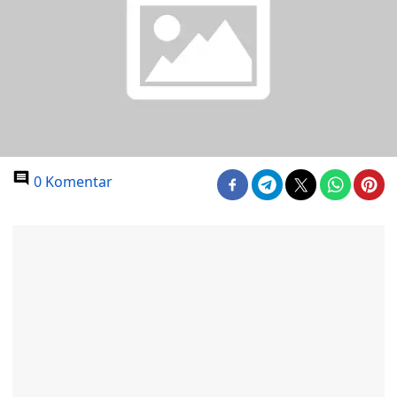
0 Komentar