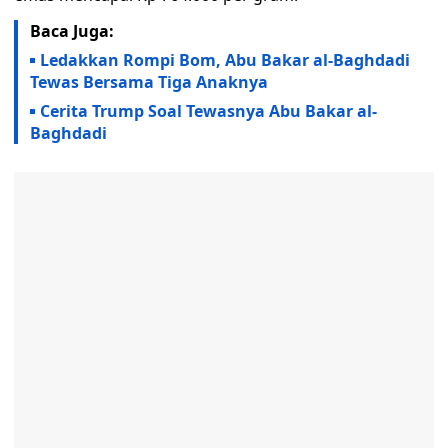
Baca Juga:
Ledakkan Rompi Bom, Abu Bakar al-Baghdadi
Tewas Bersama Tiga Anaknya
Cerita Trump Soal Tewasnya Abu Bakar al-
Baghdadi