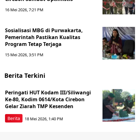
16 Mei 2026, 7:21 PM
Sosialisasi MBG di Purwakarta,
Pemerintah Pastikan Kualitas
Program Tetap Terjaga
15 Mei 2026, 3:51 PM
Berita Terkini
Peringati HUT Kodam III/Siliwangi
Ke-80, Kodim 0614/Kota Cirebon
Gelar Ziarah TMP Kesenden
Berita
18 Mei 2026, 1:40 PM