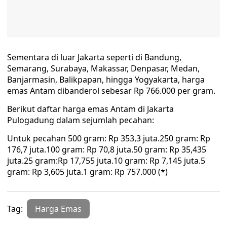
Sementara di luar Jakarta seperti di Bandung,
Semarang, Surabaya, Makassar, Denpasar, Medan,
Banjarmasin, Balikpapan, hingga Yogyakarta, harga
emas Antam dibanderol sebesar Rp 766.000 per gram.
Berikut daftar harga emas Antam di Jakarta
Pulogadung dalam sejumlah pecahan:
Untuk pecahan 500 gram: Rp 353,3 juta.250 gram: Rp
176,7 juta.100 gram: Rp 70,8 juta.50 gram: Rp 35,435
juta.25 gram:Rp 17,755 juta.10 gram: Rp 7,145 juta.5
gram: Rp 3,605 juta.1 gram: Rp 757.000 (*)
Tag:
Harga Emas