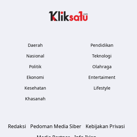
Kliksatu.com
Daerah
Pendidikan
Nasional
Teknologi
Politik
Olahraga
Ekonomi
Entertaiment
Kesehatan
Lifestyle
Khasanah
Redaksi
Pedoman Media Siber
Kebijakan Privasi