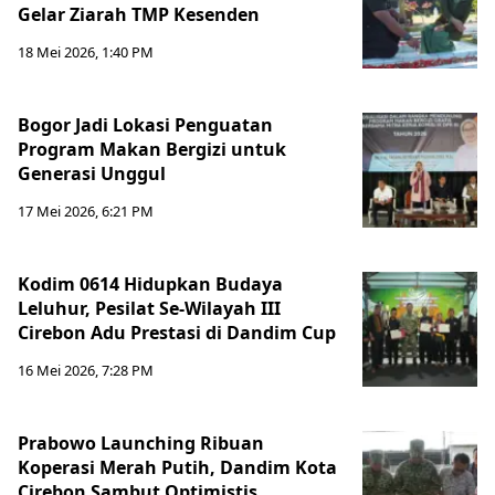
Gelar Ziarah TMP Kesenden
18 Mei 2026, 1:40 PM
Bogor Jadi Lokasi Penguatan
Program Makan Bergizi untuk
Generasi Unggul
17 Mei 2026, 6:21 PM
Kodim 0614 Hidupkan Budaya
Leluhur, Pesilat Se-Wilayah III
Cirebon Adu Prestasi di Dandim Cup
16 Mei 2026, 7:28 PM
Prabowo Launching Ribuan
Koperasi Merah Putih, Dandim Kota
Cirebon Sambut Optimistis