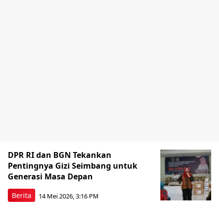
DPR RI dan BGN Tekankan
Pentingnya Gizi Seimbang untuk
Generasi Masa Depan
Berita
14 Mei 2026, 3:16 PM