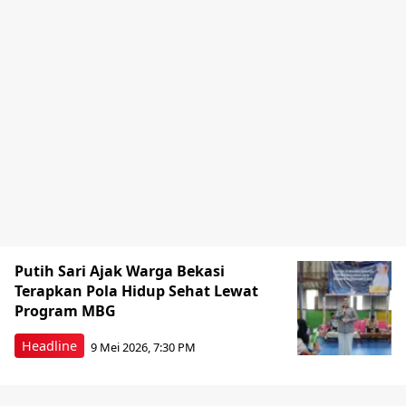
Putih Sari Ajak Warga Bekasi
Terapkan Pola Hidup Sehat Lewat
Program MBG
Headline
9 Mei 2026, 7:30 PM