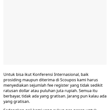
Untuk bisa ikut Konferensi Internasional, baik
prosiding maupun diterima di Scoupos kami harus
menyediakan sejumlah fee register yang tidak sedikit
ratusan dollar atau puluhan juta rupiah. Semua itu
berbayar, tidak ada yang gratisan. Jarang pun kalau ada
yang gratisan.