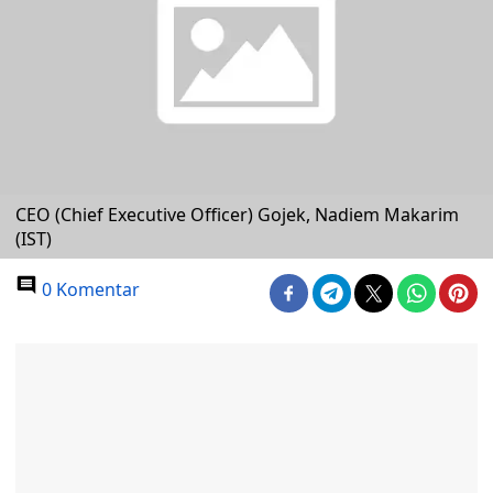
CEO (Chief Executive Officer) Gojek, Nadiem Makarim
(IST)
0 Komentar