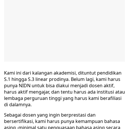
Kami ini dari kalangan akademisi, dituntut pendidikan
S.1 hingga S.3 linear prodinya. Belum lagi, kami harus
punya NIDN untuk bisa diakui menjadi dosen aktif,
harus aktif mengajar, dan tentu harus ada institusi atau
lembaga perguruan tinggi yang harus kami berafiliasi
di dalamnya.
Sebagai dosen yang ingin berprestasi dan
bersertifikasi, kami harus punya kemampuan bahasa
asing -minimal satu penguasaan bahasa asing secara