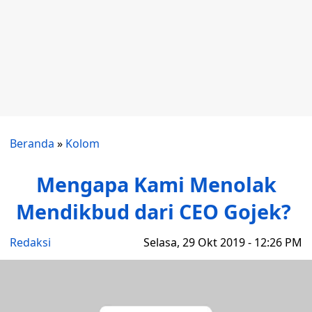
Beranda
»
Kolom
Mengapa Kami Menolak
Mendikbud dari CEO Gojek?
Redaksi
Selasa, 29 Okt 2019 - 12:26 PM