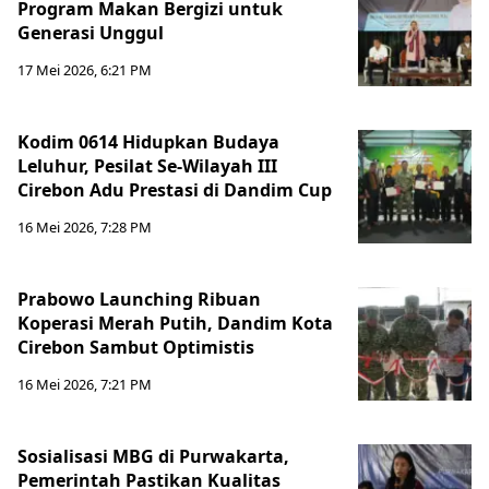
Program Makan Bergizi untuk
Generasi Unggul
17 Mei 2026, 6:21 PM
Kodim 0614 Hidupkan Budaya
Leluhur, Pesilat Se-Wilayah III
Cirebon Adu Prestasi di Dandim Cup
16 Mei 2026, 7:28 PM
Prabowo Launching Ribuan
Koperasi Merah Putih, Dandim Kota
Cirebon Sambut Optimistis
16 Mei 2026, 7:21 PM
Sosialisasi MBG di Purwakarta,
Pemerintah Pastikan Kualitas