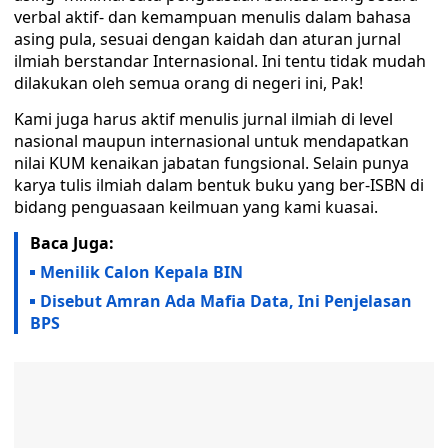
verbal aktif- dan kemampuan menulis dalam bahasa
asing pula, sesuai dengan kaidah dan aturan jurnal
ilmiah berstandar Internasional. Ini tentu tidak mudah
dilakukan oleh semua orang di negeri ini, Pak!
Kami juga harus aktif menulis jurnal ilmiah di level
nasional maupun internasional untuk mendapatkan
nilai KUM kenaikan jabatan fungsional. Selain punya
karya tulis ilmiah dalam bentuk buku yang ber-ISBN di
bidang penguasaan keilmuan yang kami kuasai.
Baca Juga:
Menilik Calon Kepala BIN
Disebut Amran Ada Mafia Data, Ini Penjelasan
BPS