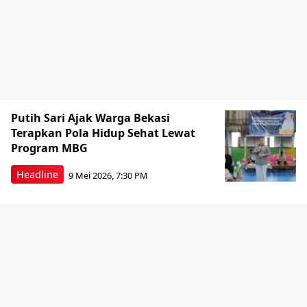
Putih Sari Ajak Warga Bekasi
Terapkan Pola Hidup Sehat Lewat
Program MBG
Headline
9 Mei 2026, 7:30 PM