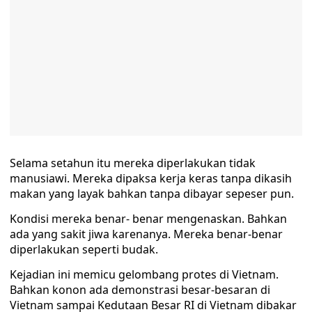
Selama setahun itu mereka diperlakukan tidak
manusiawi. Mereka dipaksa kerja keras tanpa dikasih
makan yang layak bahkan tanpa dibayar sepeser pun.
Kondisi mereka benar- benar mengenaskan. Bahkan
ada yang sakit jiwa karenanya. Mereka benar-benar
diperlakukan seperti budak.
Kejadian ini memicu gelombang protes di Vietnam.
Bahkan konon ada demonstrasi besar-besaran di
Vietnam sampai Kedutaan Besar RI di Vietnam dibakar