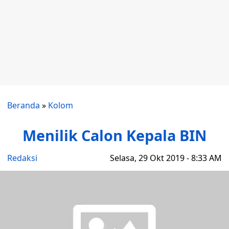
Beranda
»
Kolom
Menilik Calon Kepala BIN
Redaksi
Selasa, 29 Okt 2019 - 8:33 AM