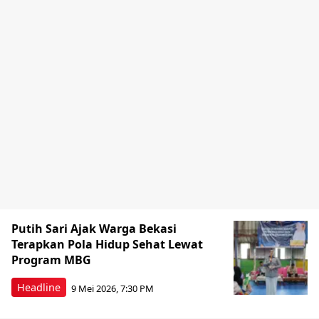
Putih Sari Ajak Warga Bekasi
Terapkan Pola Hidup Sehat Lewat
Program MBG
Headline
9 Mei 2026, 7:30 PM