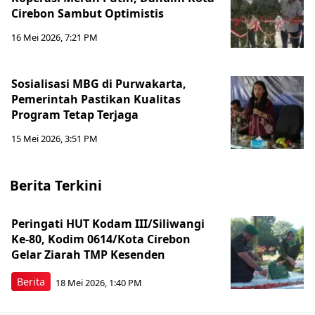
Cirebon Sambut Optimistis
16 Mei 2026, 7:21 PM
Sosialisasi MBG di Purwakarta,
Pemerintah Pastikan Kualitas
Program Tetap Terjaga
15 Mei 2026, 3:51 PM
Berita Terkini
Peringati HUT Kodam III/Siliwangi
Ke-80, Kodim 0614/Kota Cirebon
Gelar Ziarah TMP Kesenden
Berita
18 Mei 2026, 1:40 PM