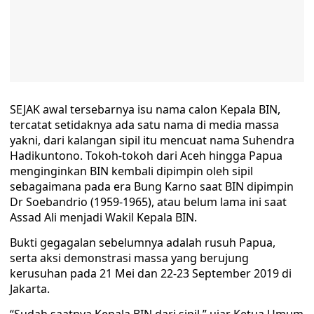
SEJAK awal tersebarnya isu nama calon Kepala BIN,
tercatat setidaknya ada satu nama di media massa
yakni, dari kalangan sipil itu mencuat nama Suhendra
Hadikuntono. Tokoh-tokoh dari Aceh hingga Papua
menginginkan BIN kembali dipimpin oleh sipil
sebagaimana pada era Bung Karno saat BIN dipimpin
Dr Soebandrio (1959-1965), atau belum lama ini saat
Assad Ali menjadi Wakil Kepala BIN.
Bukti gegagalan sebelumnya adalah rusuh Papua,
serta aksi demonstrasi massa yang berujung
kerusuhan pada 21 Mei dan 22-23 September 2019 di
Jakarta.