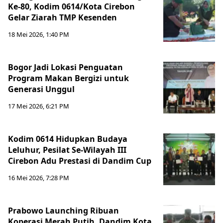
Ke-80, Kodim 0614/Kota Cirebon
Gelar Ziarah TMP Kesenden
18 Mei 2026, 1:40 PM
Bogor Jadi Lokasi Penguatan
Program Makan Bergizi untuk
Generasi Unggul
17 Mei 2026, 6:21 PM
Kodim 0614 Hidupkan Budaya
Leluhur, Pesilat Se-Wilayah III
Cirebon Adu Prestasi di Dandim Cup
16 Mei 2026, 7:28 PM
Prabowo Launching Ribuan
Koperasi Merah Putih, Dandim Kota