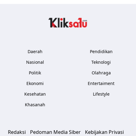
Kliksatu.com
Daerah
Pendidikan
Nasional
Teknologi
Politik
Olahraga
Ekonomi
Entertaiment
Kesehatan
Lifestyle
Khasanah
Redaksi
Pedoman Media Siber
Kebijakan Privasi