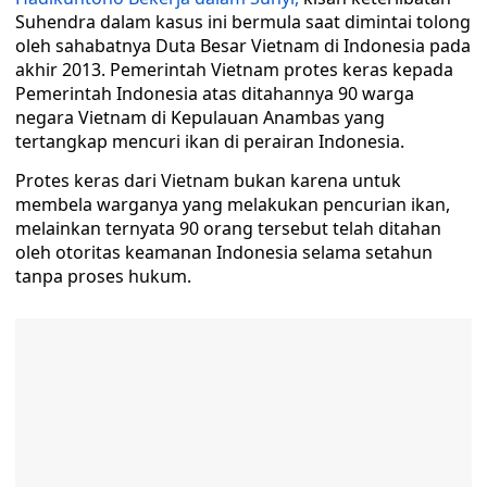
Suhendra dalam kasus ini bermula saat dimintai tolong
oleh sahabatnya Duta Besar Vietnam di Indonesia pada
akhir 2013. Pemerintah Vietnam protes keras kepada
Pemerintah Indonesia atas ditahannya 90 warga
negara Vietnam di Kepulauan Anambas yang
tertangkap mencuri ikan di perairan Indonesia.
Protes keras dari Vietnam bukan karena untuk
membela warganya yang melakukan pencurian ikan,
melainkan ternyata 90 orang tersebut telah ditahan
oleh otoritas keamanan Indonesia selama setahun
tanpa proses hukum.