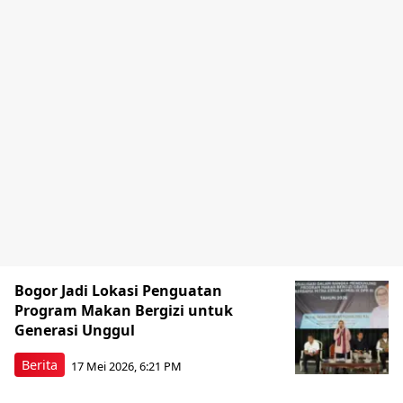
Bogor Jadi Lokasi Penguatan
Program Makan Bergizi untuk
Generasi Unggul
Berita
17 Mei 2026, 6:21 PM