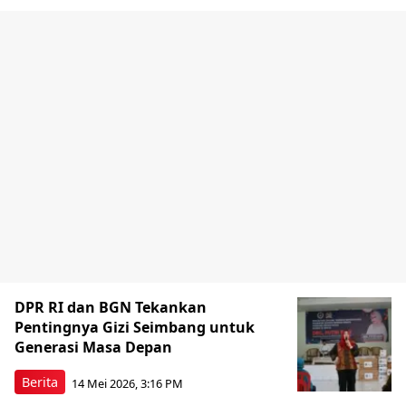
DPR RI dan BGN Tekankan
Pentingnya Gizi Seimbang untuk
Generasi Masa Depan
Berita
14 Mei 2026, 3:16 PM