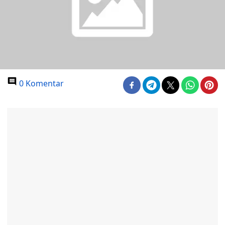
0 Komentar