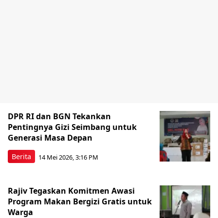
DPR RI dan BGN Tekankan
Pentingnya Gizi Seimbang untuk
Generasi Masa Depan
Berita
14 Mei 2026, 3:16 PM
Rajiv Tegaskan Komitmen Awasi
Program Makan Bergizi Gratis untuk
Warga