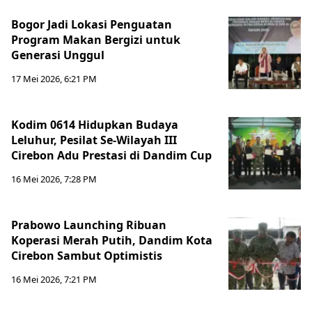
Bogor Jadi Lokasi Penguatan
Program Makan Bergizi untuk
Generasi Unggul
17 Mei 2026, 6:21 PM
Kodim 0614 Hidupkan Budaya
Leluhur, Pesilat Se-Wilayah III
Cirebon Adu Prestasi di Dandim Cup
16 Mei 2026, 7:28 PM
Prabowo Launching Ribuan
Koperasi Merah Putih, Dandim Kota
Cirebon Sambut Optimistis
16 Mei 2026, 7:21 PM