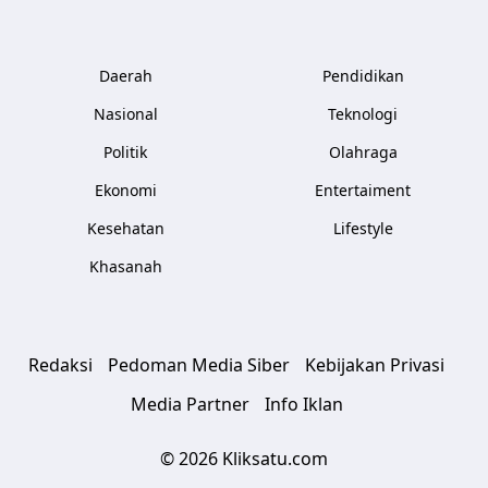
Daerah
Pendidikan
Nasional
Teknologi
Politik
Olahraga
Ekonomi
Entertaiment
Kesehatan
Lifestyle
Khasanah
Redaksi
Pedoman Media Siber
Kebijakan Privasi
Media Partner
Info Iklan
© 2026 Kliksatu.com