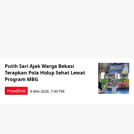
Putih Sari Ajak Warga Bekasi
Terapkan Pola Hidup Sehat Lewat
Program MBG
Headline
9 Mei 2026, 7:30 PM