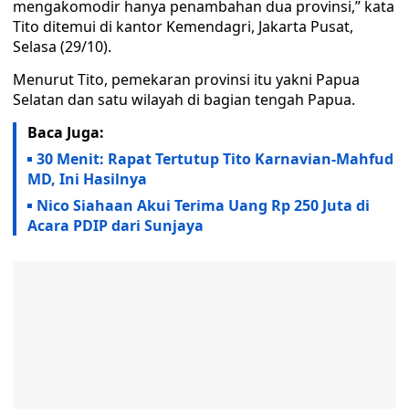
mengakomodir hanya penambahan dua provinsi,” kata
Tito ditemui di kantor Kemendagri, Jakarta Pusat,
Selasa (29/10).
Menurut Tito, pemekaran provinsi itu yakni Papua
Selatan dan satu wilayah di bagian tengah Papua.
Baca Juga:
30 Menit: Rapat Tertutup Tito Karnavian-Mahfud
MD, Ini Hasilnya
Nico Siahaan Akui Terima Uang Rp 250 Juta di
Acara PDIP dari Sunjaya