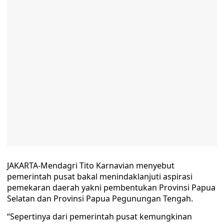
JAKARTA-Mendagri Tito Karnavian menyebut
pemerintah pusat bakal menindaklanjuti aspirasi
pemekaran daerah yakni pembentukan Provinsi Papua
Selatan dan Provinsi Papua Pegunungan Tengah.
“Sepertinya dari pemerintah pusat kemungkinan