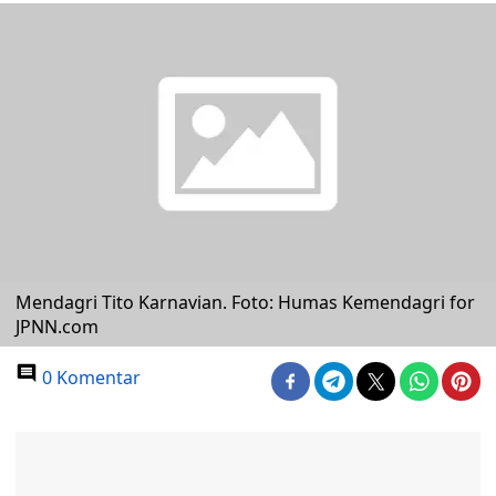
Mendagri Tito Karnavian. Foto: Humas Kemendagri for
JPNN.com
0 Komentar