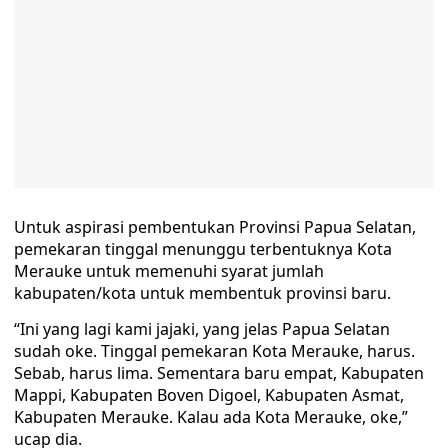
Untuk aspirasi pembentukan Provinsi Papua Selatan,
pemekaran tinggal menunggu terbentuknya Kota
Merauke untuk memenuhi syarat jumlah
kabupaten/kota untuk membentuk provinsi baru.
“Ini yang lagi kami jajaki, yang jelas Papua Selatan
sudah oke. Tinggal pemekaran Kota Merauke, harus.
Sebab, harus lima. Sementara baru empat, Kabupaten
Mappi, Kabupaten Boven Digoel, Kabupaten Asmat,
Kabupaten Merauke. Kalau ada Kota Merauke, oke,”
ucap dia.