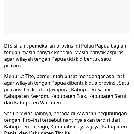
Di sisi lain, pemekaran provinsi di Pulau Papua bagian
tengah masih banyak kendala. Masih banyak aspirasi
agar wilayah tengah Papua tidak dibentuk satu
provinsi.
Menurut Tito, pemerintah pusat mendengar aspirasi
agar wilayah tengah Papua dibentuk dua provinsi. Satu
provinsi terdiri dari Jayapura, Kabupaten Sarmi,
Kabupaten Keerom, Kabupaten Biak, Kabupaten Serui,
dan Kabupaten Waropen
Satu provinsi lainnya, berada di kawasan pegunungan
tengah. Provinsi tersebut nantinya akan terdiri dari
Kabupaten La Pago, Kabupaten Jayawijaya, Kabupaten
Pania, dan Kabupaten Timika.