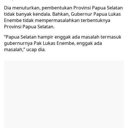
Dia menuturkan, pembentukan Provinsi Papua Selatan
tidak banyak kendala. Bahkan, Gubernur Papua Lukas
Enembe tidak mempermasalahkan terbentuknya
Provinsi Papua Selatan.
“Papua Selatan hampir enggak ada masalah termasuk
gubernurnya Pak Lukas Enembe, enggak ada
masalah,” ucap dia.