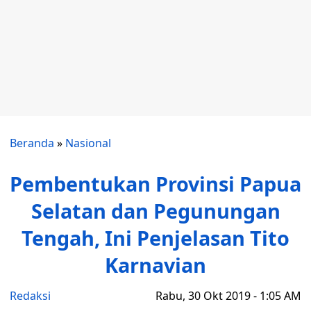
Beranda
»
Nasional
Pembentukan Provinsi Papua
Selatan dan Pegunungan
Tengah, Ini Penjelasan Tito
Karnavian
Redaksi
Rabu, 30 Okt 2019 - 1:05 AM