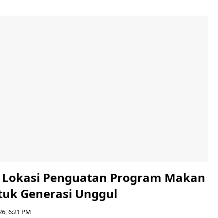
i Lokasi Penguatan Program Makan
ntuk Generasi Unggul
26, 6:21 PM