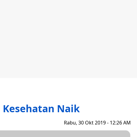
S Kesehatan Naik
Rabu, 30 Okt 2019 - 12:26 AM