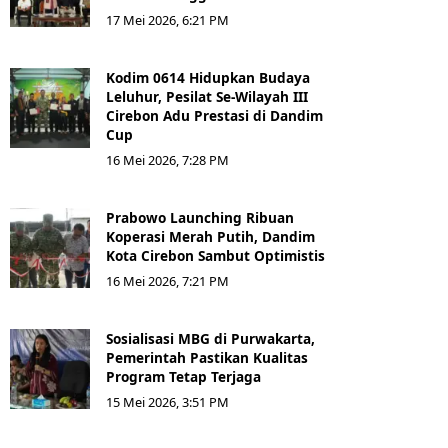
17 Mei 2026, 6:21 PM
Kodim 0614 Hidupkan Budaya
Leluhur, Pesilat Se-Wilayah III
Cirebon Adu Prestasi di Dandim
Cup
16 Mei 2026, 7:28 PM
Prabowo Launching Ribuan
Koperasi Merah Putih, Dandim
Kota Cirebon Sambut Optimistis
16 Mei 2026, 7:21 PM
Sosialisasi MBG di Purwakarta,
Pemerintah Pastikan Kualitas
Program Tetap Terjaga
15 Mei 2026, 3:51 PM