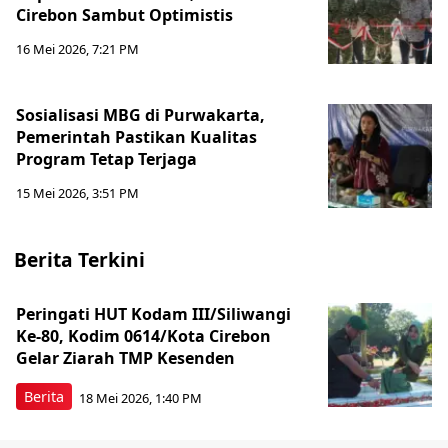
Cirebon Sambut Optimistis
16 Mei 2026, 7:21 PM
Sosialisasi MBG di Purwakarta,
Pemerintah Pastikan Kualitas
Program Tetap Terjaga
15 Mei 2026, 3:51 PM
Berita Terkini
Peringati HUT Kodam III/Siliwangi
Ke-80, Kodim 0614/Kota Cirebon
Gelar Ziarah TMP Kesenden
Berita
18 Mei 2026, 1:40 PM