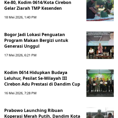
Ke-80, Kodim 0614/Kota Cirebon
Gelar Ziarah TMP Kesenden
18 Mei 2026, 1:40 PM
Bogor Jadi Lokasi Penguatan
Program Makan Bergizi untuk
Generasi Unggul
17 Mei 2026, 6:21 PM
Kodim 0614 Hidupkan Budaya
Leluhur, Pesilat Se-Wilayah III
Cirebon Adu Prestasi di Dandim Cup
16 Mei 2026, 7:28 PM
Prabowo Launching Ribuan
Koperasi Merah Putih, Dandim Kota