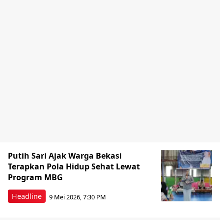
Putih Sari Ajak Warga Bekasi
Terapkan Pola Hidup Sehat Lewat
Program MBG
Headline
9 Mei 2026, 7:30 PM