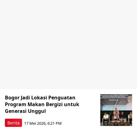
Bogor Jadi Lokasi Penguatan
Program Makan Bergizi untuk
Generasi Unggul
Berita
17 Mei 2026, 6:21 PM