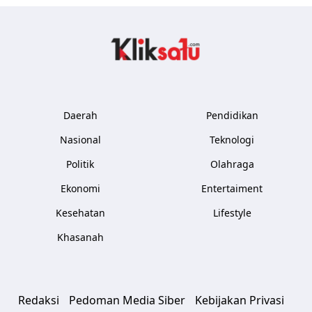
Kliksatu.com
Daerah
Pendidikan
Nasional
Teknologi
Politik
Olahraga
Ekonomi
Entertaiment
Kesehatan
Lifestyle
Khasanah
Redaksi
Pedoman Media Siber
Kebijakan Privasi