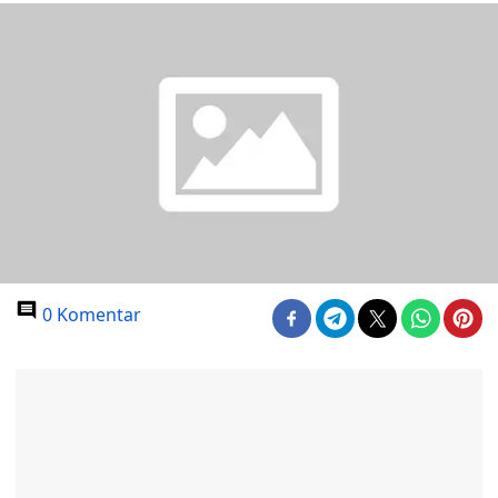
0 Komentar