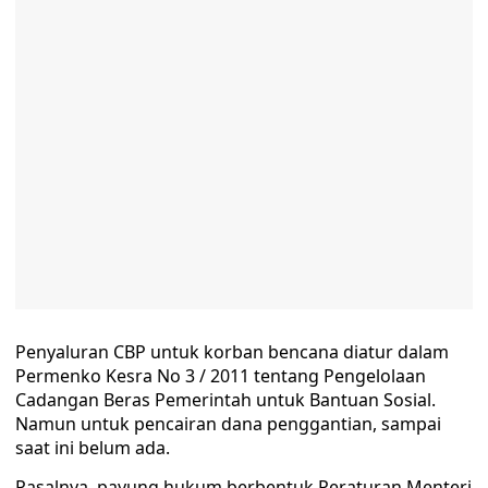
Penyaluran CBP untuk korban bencana diatur dalam
Permenko Kesra No 3 / 2011 tentang Pengelolaan
Cadangan Beras Pemerintah untuk Bantuan Sosial.
Namun untuk pencairan dana penggantian, sampai
saat ini belum ada.
Pasalnya, payung hukum berbentuk Peraturan Menteri