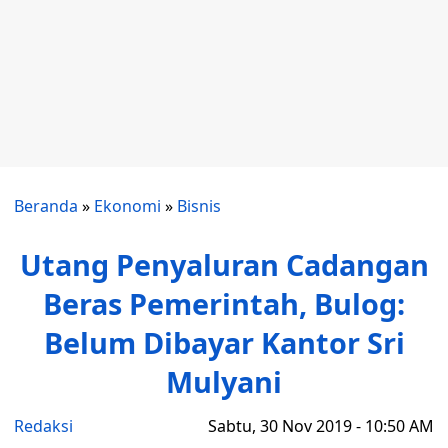
Beranda
»
Ekonomi
»
Bisnis
Utang Penyaluran Cadangan
Beras Pemerintah, Bulog:
Belum Dibayar Kantor Sri
Mulyani
Redaksi
Sabtu, 30 Nov 2019 - 10:50 AM