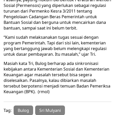
Sosial (Permensos) yang diperlukan sebagai regulasi
turunan dari Permenko Kesra 3/2011 tentang
Pengelolaan Cadangan Beras Pemerintah untuk
Bantuan Sosial dan berguna untuk mencairkan dana
bantuan, sampai saat ini belum terbit.
“Kami sudah melaksanakan tugas sesuai dengan
program Pemerintah. Tapi dari sisi lain, kementerian
yang bertanggung jawab belum melengkapi regulasi
untuk dasar pembayaran. Itu masalah,” ujar Tri.
Masiah kata Tri, Bulog berharap ada sinkronisasi
kebijakan antara Kementerian Sosial dan Kementerian
Keuangan agar masalah tersebut bisa segera
diselesaikan. Pasalnya, kalau dibiarkan masalah
tersebut berpotensi menjadi temuan Badan Pemeriksa
Keuangan (BPK). (rmol)
Tag:
Bulog
Sri Mulyani