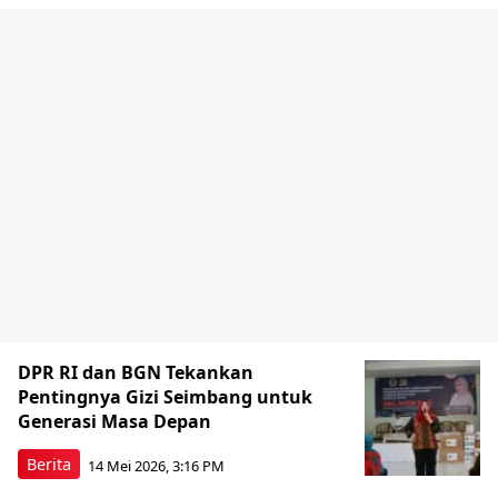
DPR RI dan BGN Tekankan
Pentingnya Gizi Seimbang untuk
Generasi Masa Depan
Berita
14 Mei 2026, 3:16 PM