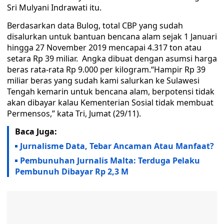
Sri Mulyani Indrawati itu.
Berdasarkan data Bulog, total CBP yang sudah
disalurkan untuk bantuan bencana alam sejak 1 Januari
hingga 27 November 2019 mencapai 4.317 ton atau
setara Rp 39 miliar. Angka dibuat dengan asumsi harga
beras rata-rata Rp 9.000 per kilogram.“Hampir Rp 39
miliar beras yang sudah kami salurkan ke Sulawesi
Tengah kemarin untuk bencana alam, berpotensi tidak
akan dibayar kalau Kementerian Sosial tidak membuat
Permensos,” kata Tri, Jumat (29/11).
Baca Juga:
Jurnalisme Data, Tebar Ancaman Atau Manfaat?
Pembunuhan Jurnalis Malta: Terduga Pelaku
Pembunuh Dibayar Rp 2,3 M