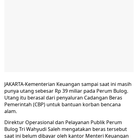
JAKARTA-Kementerian Keuangan sampai saat ini masih
punya utang sebesar Rp 39 miliar pada Perum Bulog.
Utang itu berasal dari penyaluran Cadangan Beras
Pemerintah (CBP) untuk bantuan korban bencana
alam.
Direktur Operasional dan Pelayanan Publik Perum
Bulog Tri Wahyudi Saleh mengatakan beras tersebut
saat ini belum dibayar oleh kantor Menteri Keuangan