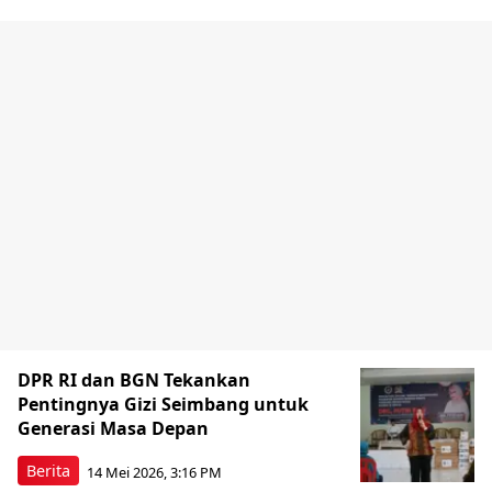
DPR RI dan BGN Tekankan
Pentingnya Gizi Seimbang untuk
Generasi Masa Depan
Berita
14 Mei 2026, 3:16 PM