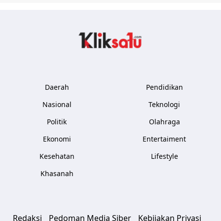
Kliksatu.com
Daerah
Pendidikan
Nasional
Teknologi
Politik
Olahraga
Ekonomi
Entertaiment
Kesehatan
Lifestyle
Khasanah
Redaksi
Pedoman Media Siber
Kebijakan Privasi