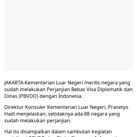
JAKARTA-Kementerian Luar Negeri merilis negara yang
sudah melakukan Perjanjian Bebas Visa Diplomatik dan
Dinas (PBVDD) dengan Indonesia.
Direktur Konsuler Kementerian Luar Negeri, Prasetyo
Hadi menjelaskan, setidaknya ada 88 negara yang
sudah melakukan perjanjian.
Hal itu disampaikan dalam sambutan kegiatan