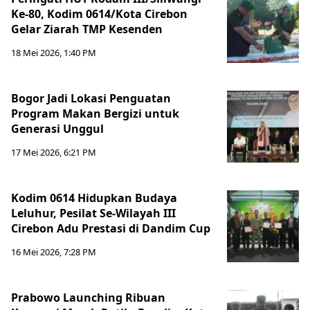
Ke-80, Kodim 0614/Kota Cirebon
Gelar Ziarah TMP Kesenden
18 Mei 2026, 1:40 PM
Bogor Jadi Lokasi Penguatan
Program Makan Bergizi untuk
Generasi Unggul
17 Mei 2026, 6:21 PM
Kodim 0614 Hidupkan Budaya
Leluhur, Pesilat Se-Wilayah III
Cirebon Adu Prestasi di Dandim Cup
16 Mei 2026, 7:28 PM
Prabowo Launching Ribuan