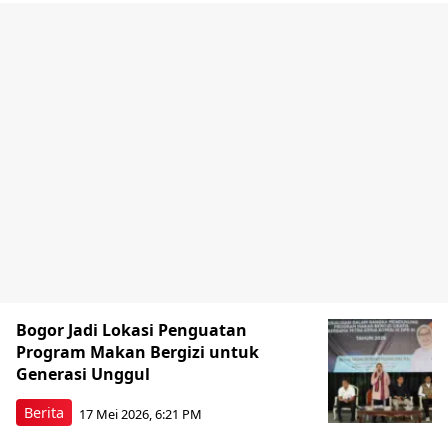
Bogor Jadi Lokasi Penguatan
Program Makan Bergizi untuk
Generasi Unggul
Berita
17 Mei 2026, 6:21 PM