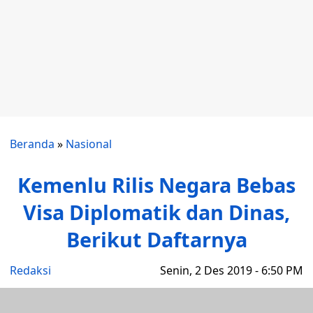
Beranda
»
Nasional
Kemenlu Rilis Negara Bebas
Visa Diplomatik dan Dinas,
Berikut Daftarnya
Redaksi
Senin, 2 Des 2019 - 6:50 PM