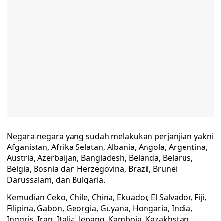
Negara-negara yang sudah melakukan perjanjian yakni
Afganistan, Afrika Selatan, Albania, Angola, Argentina,
Austria, Azerbaijan, Bangladesh, Belanda, Belarus,
Belgia, Bosnia dan Herzegovina, Brazil, Brunei
Darussalam, dan Bulgaria.
Kemudian Ceko, Chile, China, Ekuador, El Salvador, Fiji,
Filipina, Gabon, Georgia, Guyana, Hongaria, India,
Inggris, Iran, Italia, Jepang, Kamboja, Kazakhstan,