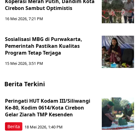
Koperasi Merah Putih, Dandim Kota
Cirebon Sambut Optimistis
16 Mei 2026, 7:21 PM
Sosialisasi MBG di Purwakarta,
Pemerintah Pastikan Kualitas
Program Tetap Terjaga
15 Mei 2026, 3:51 PM
Berita Terkini
Peringati HUT Kodam III/Siliwangi
Ke-80, Kodim 0614/Kota Cirebon
Gelar Ziarah TMP Kesenden
Berita
18 Mei 2026, 1:40 PM