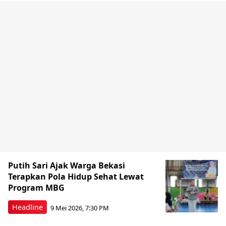
Putih Sari Ajak Warga Bekasi
Terapkan Pola Hidup Sehat Lewat
Program MBG
Headline
9 Mei 2026, 7:30 PM