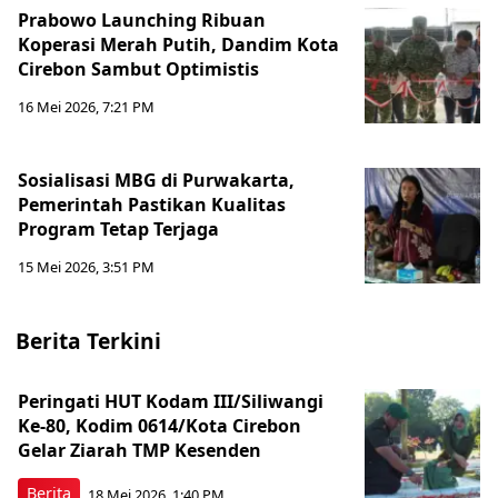
Prabowo Launching Ribuan
Koperasi Merah Putih, Dandim Kota
Cirebon Sambut Optimistis
16 Mei 2026, 7:21 PM
Sosialisasi MBG di Purwakarta,
Pemerintah Pastikan Kualitas
Program Tetap Terjaga
15 Mei 2026, 3:51 PM
Berita Terkini
Peringati HUT Kodam III/Siliwangi
Ke-80, Kodim 0614/Kota Cirebon
Gelar Ziarah TMP Kesenden
Berita
18 Mei 2026, 1:40 PM