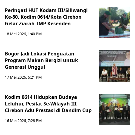
Peringati HUT Kodam III/Siliwangi
Ke-80, Kodim 0614/Kota Cirebon
Gelar Ziarah TMP Kesenden
18 Mei 2026, 1:40 PM
Bogor Jadi Lokasi Penguatan
Program Makan Bergizi untuk
Generasi Unggul
17 Mei 2026, 6:21 PM
Kodim 0614 Hidupkan Budaya
Leluhur, Pesilat Se-Wilayah III
Cirebon Adu Prestasi di Dandim Cup
16 Mei 2026, 7:28 PM