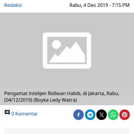
Redaksi
Rabu, 4 Des 2019 - 7:15 PM
Pengamat intelijen Ridlwan Habib, di Jakarta, Rabu,
(04/12/2019) (Boyke Ledy Watra)
0 Komentar