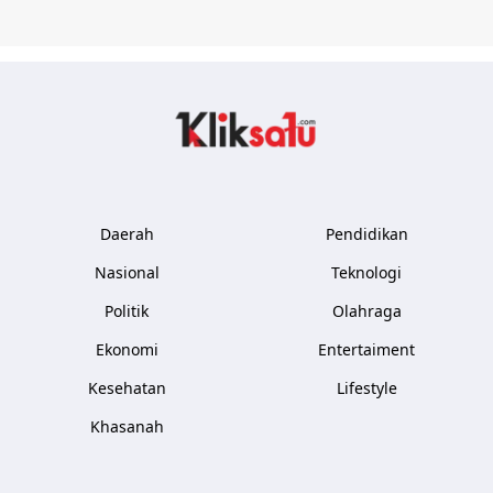
Kliksatu.com
Daerah
Pendidikan
Nasional
Teknologi
Politik
Olahraga
Ekonomi
Entertaiment
Kesehatan
Lifestyle
Khasanah