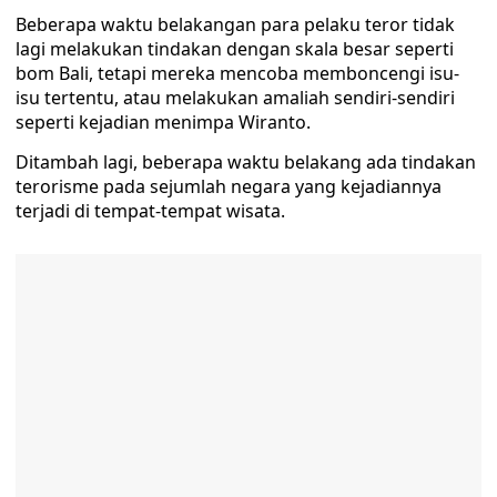
Beberapa waktu belakangan para pelaku teror tidak
lagi melakukan tindakan dengan skala besar seperti
bom Bali, tetapi mereka mencoba memboncengi isu-
isu tertentu, atau melakukan amaliah sendiri-sendiri
seperti kejadian menimpa Wiranto.
Ditambah lagi, beberapa waktu belakang ada tindakan
terorisme pada sejumlah negara yang kejadiannya
terjadi di tempat-tempat wisata.