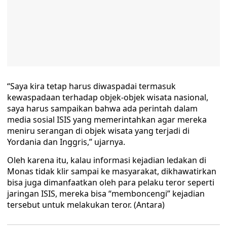
“Saya kira tetap harus diwaspadai termasuk
kewaspadaan terhadap objek-objek wisata nasional,
saya harus sampaikan bahwa ada perintah dalam
media sosial ISIS yang memerintahkan agar mereka
meniru serangan di objek wisata yang terjadi di
Yordania dan Inggris,” ujarnya.
Oleh karena itu, kalau informasi kejadian ledakan di
Monas tidak klir sampai ke masyarakat, dikhawatirkan
bisa juga dimanfaatkan oleh para pelaku teror seperti
jaringan ISIS, mereka bisa “memboncengi” kejadian
tersebut untuk melakukan teror. (Antara)