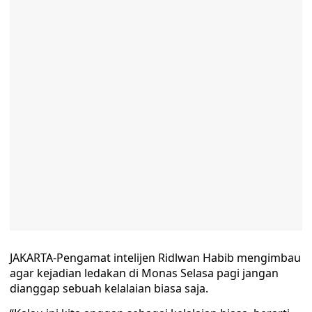
JAKARTA-Pengamat intelijen Ridlwan Habib mengimbau
agar kejadian ledakan di Monas Selasa pagi jangan
dianggap sebuah kelalaian biasa saja.