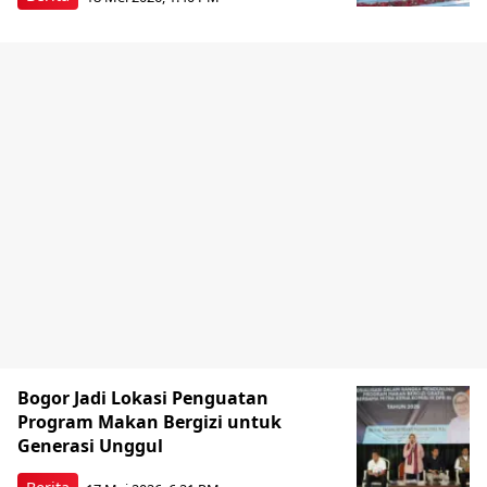
Bogor Jadi Lokasi Penguatan
Program Makan Bergizi untuk
Generasi Unggul