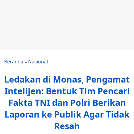
Beranda
»
Nasional
Ledakan di Monas, Pengamat
Intelijen: Bentuk Tim Pencari
Fakta TNI dan Polri Berikan
Laporan ke Publik Agar Tidak
Resah