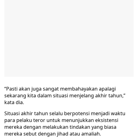
“Pasti akan juga sangat membahayakan apalagi
sekarang kita dalam situasi menjelang akhir tahun,”
kata dia.
Situasi akhir tahun selalu berpotensi menjadi waktu
para pelaku teror untuk menunjukkan eksistensi
mereka dengan melakukan tindakan yang biasa
mereka sebut dengan jihad atau amaliah.