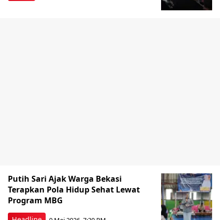
Putih Sari Ajak Warga Bekasi
Terapkan Pola Hidup Sehat Lewat
Program MBG
Headline
9 Mei 2026, 7:30 PM