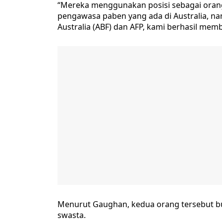
“Mereka menggunakan posisi sebagai orang
pengawasa paben yang ada di Australia, n
Australia (ABF) dan AFP, kami berhasil memb
Menurut Gaughan, kedua orang tersebut b
swasta.