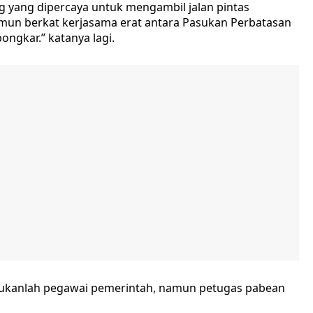
 yang dipercaya untuk mengambil jalan pintas
amun berkat kerjasama erat antara Pasukan Perbatasan
ongkar.” katanya lagi.
ukanlah pegawai pemerintah, namun petugas pabean