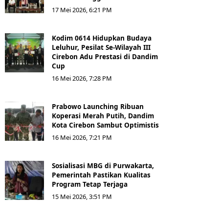
17 Mei 2026, 6:21 PM
Kodim 0614 Hidupkan Budaya
Leluhur, Pesilat Se-Wilayah III
Cirebon Adu Prestasi di Dandim
Cup
16 Mei 2026, 7:28 PM
Prabowo Launching Ribuan
Koperasi Merah Putih, Dandim
Kota Cirebon Sambut Optimistis
16 Mei 2026, 7:21 PM
Sosialisasi MBG di Purwakarta,
Pemerintah Pastikan Kualitas
Program Tetap Terjaga
15 Mei 2026, 3:51 PM