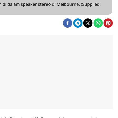
 di dalam speaker stereo di Melbourne. (Supplied: