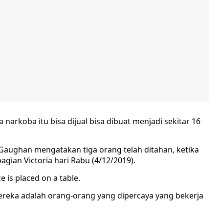
 narkoba itu bisa dijual bisa dibuat menjadi sekitar 16
l Gaughan mengatakan tiga orang telah ditahan, ketika
agian Victoria hari Rabu (4/12/2019).
ereka adalah orang-orang yang dipercaya yang bekerja