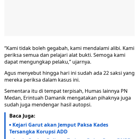
“Kami tidak boleh gegabah, kami mendalami alibi‎. Kami
periksa semua dan pelajari alat bukti. Semoga kami
dapat mengungkap pelaku,” ujarnya.
Agus menyebut hingga hari ini sudah ada 22 saksi yang
mereka periksa dalam kasus ini.
Sementara itu di tempat terpisah, Humas lainnya PN
Medan, Erintuah Damanik mengatakan pihaknya juga
sudah juga mendengar hasil autopsi.
Baca Juga:
Kejari Garut akan Jemput Paksa Kades
Tersangka Korupsi ADD