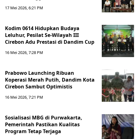
17 Mei 2026, 6:21 PM
Kodim 0614 Hidupkan Budaya
Leluhur, Pesilat Se-Wilayah III
Cirebon Adu Prestasi di Dandim Cup
16 Mei 2026, 7:28 PM
Prabowo Launching Ribuan
Koperasi Merah Putih, Dandim Kota
Cirebon Sambut Optimistis
16 Mei 2026, 7:21 PM
Sosialisasi MBG di Purwakarta,
Pemerintah Pastikan Kualitas
Program Tetap Terjaga