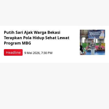
Putih Sari Ajak Warga Bekasi
Terapkan Pola Hidup Sehat Lewat
Program MBG
Headline
9 Mei 2026, 7:30 PM