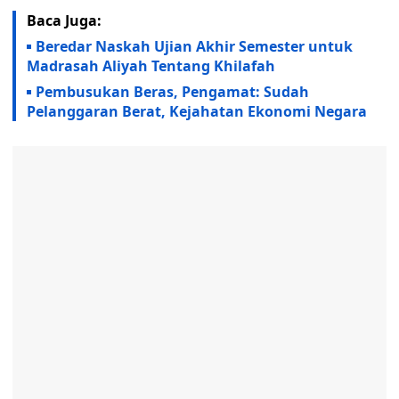
Baca Juga:
Beredar Naskah Ujian Akhir Semester untuk
Madrasah Aliyah Tentang Khilafah
Pembusukan Beras, Pengamat: Sudah
Pelanggaran Berat, Kejahatan Ekonomi Negara