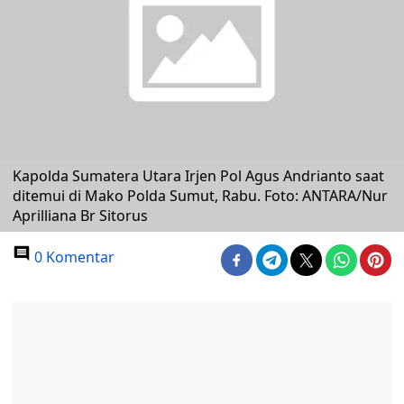
Kapolda Sumatera Utara Irjen Pol Agus Andrianto saat
ditemui di Mako Polda Sumut, Rabu. Foto: ANTARA/Nur
Aprilliana Br Sitorus
0 Komentar