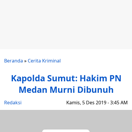
Beranda
»
Cerita Kriminal
Kapolda Sumut: Hakim PN
Medan Murni Dibunuh
Redaksi
Kamis, 5 Des 2019 - 3:45 AM