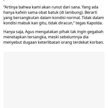
“Artinya bahwa kami akan runut dari sana. Yang ada
hanya kafein sama obat batuk (di lambung). Berarti
yang bersangkutan dalam kondisi normal. Tidak dalam
kondisi mabuk kan gitu, tidak diracun,” tegas Kapolda.
Hanya saja, Agus mengatakan pihak tak ingin gegabah
menetapkan tersangka, meski sebelumnya dia
menyebut dugaan keterlibatan orang terdekat korban.