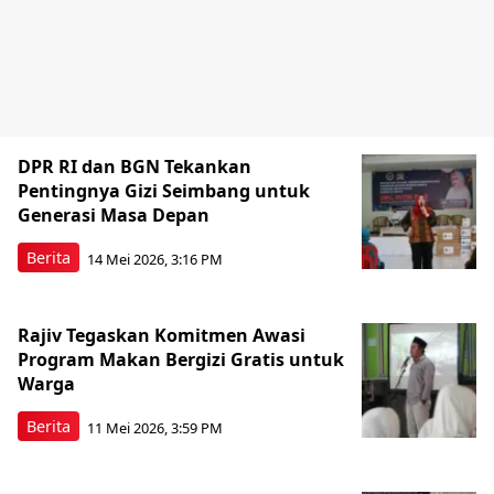
DPR RI dan BGN Tekankan
Pentingnya Gizi Seimbang untuk
Generasi Masa Depan
Berita
14 Mei 2026, 3:16 PM
Rajiv Tegaskan Komitmen Awasi
Program Makan Bergizi Gratis untuk
Warga
Berita
11 Mei 2026, 3:59 PM