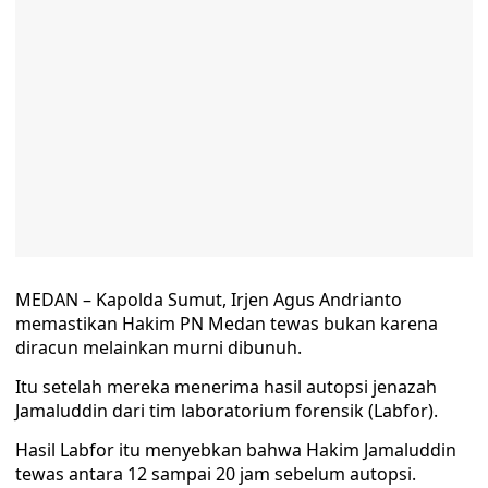
MEDAN – Kapolda Sumut, Irjen Agus Andrianto
memastikan Hakim PN Medan tewas bukan karena
diracun melainkan murni dibunuh.
Itu setelah mereka menerima hasil autopsi jenazah
Jamaluddin dari tim laboratorium forensik (Labfor).
Hasil Labfor itu menyebkan bahwa Hakim Jamaluddin
tewas antara 12 sampai 20 jam sebelum autopsi.