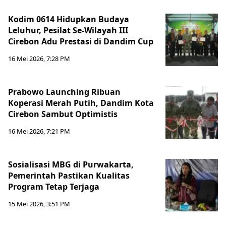
Kodim 0614 Hidupkan Budaya
Leluhur, Pesilat Se-Wilayah III
Cirebon Adu Prestasi di Dandim Cup
16 Mei 2026, 7:28 PM
Prabowo Launching Ribuan
Koperasi Merah Putih, Dandim Kota
Cirebon Sambut Optimistis
16 Mei 2026, 7:21 PM
Sosialisasi MBG di Purwakarta,
Pemerintah Pastikan Kualitas
Program Tetap Terjaga
15 Mei 2026, 3:51 PM