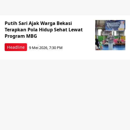
Putih Sari Ajak Warga Bekasi
Terapkan Pola Hidup Sehat Lewat
Program MBG
Headline
9 Mei 2026, 7:30 PM