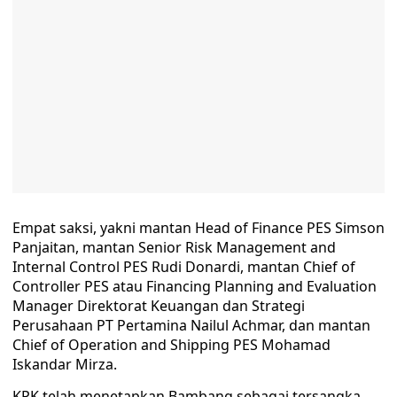
Empat saksi, yakni mantan Head of Finance PES Simson
Panjaitan, mantan Senior Risk Management and
Internal Control PES Rudi Donardi, mantan Chief of
Controller PES atau Financing Planning and Evaluation
Manager Direktorat Keuangan dan Strategi
Perusahaan PT Pertamina Nailul Achmar, dan mantan
Chief of Operation and Shipping PES Mohamad
Iskandar Mirza.
KPK telah menetapkan Bambang sebagai tersangka