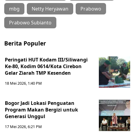
mbg
Netty Heryawan
Prabowo
Prabowo Subianto
Berita Populer
Peringati HUT Kodam III/Siliwangi
Ke-80, Kodim 0614/Kota Cirebon
Gelar Ziarah TMP Kesenden
18 Mei 2026, 1:40 PM
Bogor Jadi Lokasi Penguatan
Program Makan Bergizi untuk
Generasi Unggul
17 Mei 2026, 6:21 PM