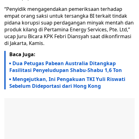
“Penyidik mengagendakan pemeriksaan terhadap
empat orang saksi untuk tersangka BI terkait tindak
pidana korupsi suap perdagangan minyak mentah dan
produk kilang di Pertamina Energy Services, Pte. Ltd,”
ucap Juru Bicara KPK Febri Diansyah saat dikonfirmasi
di Jakarta, Kamis.
Baca Juga:
Dua Petugas Pabean Australia Ditangkap
Fasilitasi Penyeludupan Shabu-Shabu 1,6 Ton
Mengejutkan, Ini Pengakuan TKI Yuli Riswati
Sebelum Dideportasi dari Hong Kong