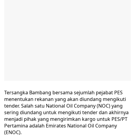
Tersangka Bambang bersama sejumlah pejabat PES
menentukan rekanan yang akan diundang mengikuti
tender. Salah satu National Oil Company (NOC) yang
sering diundang untuk mengikuti tender dan akhirnya
menjadi pihak yang mengirimkan kargo untuk PES/PT
Pertamina adalah Emirates National Oil Company
(ENOC).