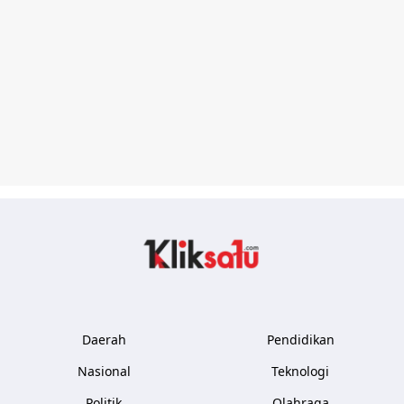
Kliksatu.com
Daerah
Pendidikan
Nasional
Teknologi
Politik
Olahraga