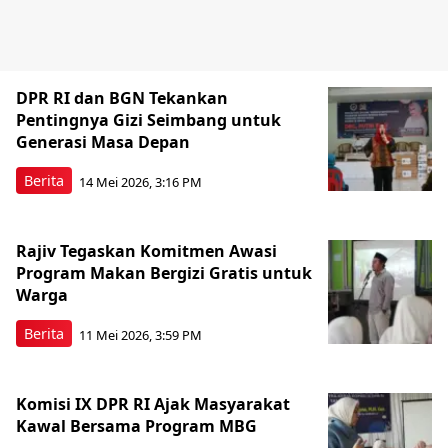
DPR RI dan BGN Tekankan
Pentingnya Gizi Seimbang untuk
Generasi Masa Depan
Berita
14 Mei 2026, 3:16 PM
Rajiv Tegaskan Komitmen Awasi
Program Makan Bergizi Gratis untuk
Warga
Berita
11 Mei 2026, 3:59 PM
Komisi IX DPR RI Ajak Masyarakat
Kawal Bersama Program MBG