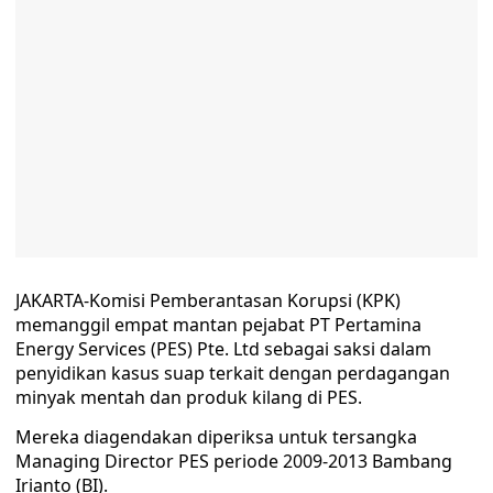
JAKARTA-Komisi Pemberantasan Korupsi (KPK)
memanggil empat mantan pejabat PT Pertamina
Energy Services (PES) Pte. Ltd sebagai saksi dalam
penyidikan kasus suap terkait dengan perdagangan
minyak mentah dan produk kilang di PES.
Mereka diagendakan diperiksa untuk tersangka
Managing Director PES periode 2009-2013 Bambang
Irianto (BI).