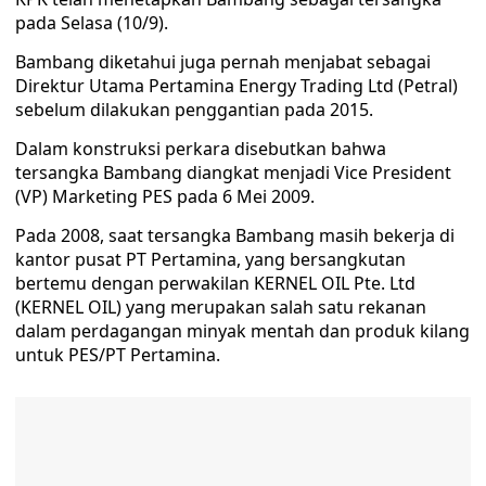
pada Selasa (10/9).
Bambang diketahui juga pernah menjabat sebagai
Direktur Utama Pertamina Energy Trading Ltd (Petral)
sebelum dilakukan penggantian pada 2015.
Dalam konstruksi perkara disebutkan bahwa
tersangka Bambang diangkat menjadi Vice President
(VP) Marketing PES pada 6 Mei 2009.
Pada 2008, saat tersangka Bambang masih bekerja di
kantor pusat PT Pertamina, yang bersangkutan
bertemu dengan perwakilan KERNEL OIL Pte. Ltd
(KERNEL OIL) yang merupakan salah satu rekanan
dalam perdagangan minyak mentah dan produk kilang
untuk PES/PT Pertamina.