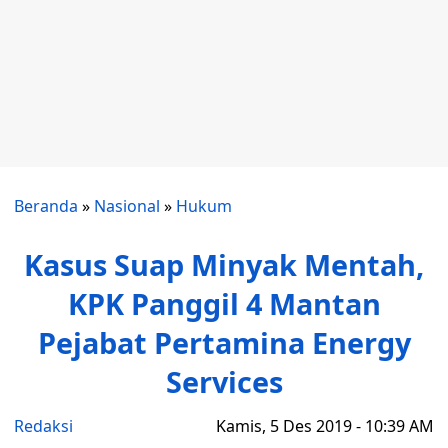
Beranda
»
Nasional
»
Hukum
Kasus Suap Minyak Mentah,
KPK Panggil 4 Mantan
Pejabat Pertamina Energy
Services
Redaksi
Kamis, 5 Des 2019 - 10:39 AM