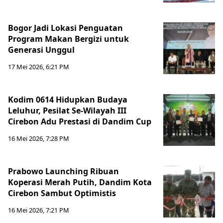
Bogor Jadi Lokasi Penguatan
Program Makan Bergizi untuk
Generasi Unggul
17 Mei 2026, 6:21 PM
Kodim 0614 Hidupkan Budaya
Leluhur, Pesilat Se-Wilayah III
Cirebon Adu Prestasi di Dandim Cup
16 Mei 2026, 7:28 PM
Prabowo Launching Ribuan
Koperasi Merah Putih, Dandim Kota
Cirebon Sambut Optimistis
16 Mei 2026, 7:21 PM