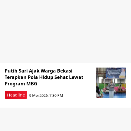
Putih Sari Ajak Warga Bekasi
Terapkan Pola Hidup Sehat Lewat
Program MBG
Headline
9 Mei 2026, 7:30 PM