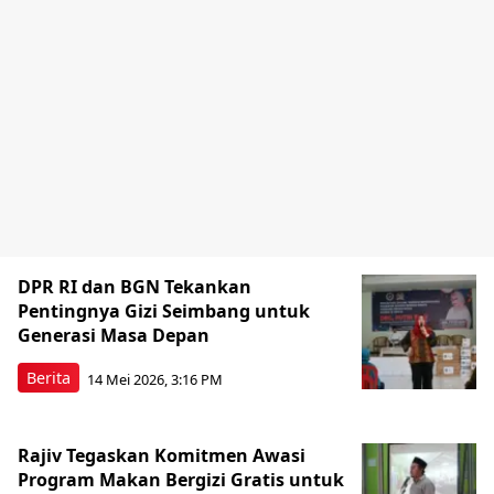
DPR RI dan BGN Tekankan
Pentingnya Gizi Seimbang untuk
Generasi Masa Depan
Berita
14 Mei 2026, 3:16 PM
Rajiv Tegaskan Komitmen Awasi
Program Makan Bergizi Gratis untuk