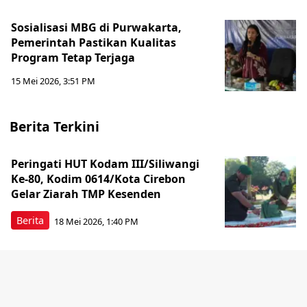
Sosialisasi MBG di Purwakarta,
Pemerintah Pastikan Kualitas
Program Tetap Terjaga
15 Mei 2026, 3:51 PM
Berita Terkini
Peringati HUT Kodam III/Siliwangi
Ke-80, Kodim 0614/Kota Cirebon
Gelar Ziarah TMP Kesenden
Berita
18 Mei 2026, 1:40 PM