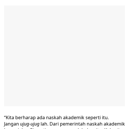
“Kita berharap ada naskah akademik seperti itu.
Jangan
ujug-ujug
lah. Dari pemerintah naskah akademik