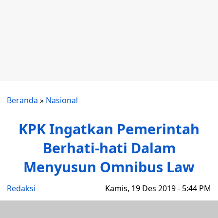
Beranda
»
Nasional
KPK Ingatkan Pemerintah
Berhati-hati Dalam
Menyusun Omnibus Law
Redaksi
Kamis, 19 Des 2019 - 5:44 PM