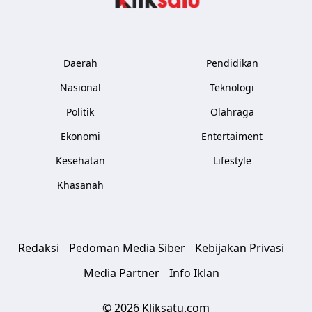
Daerah
Pendidikan
Nasional
Teknologi
Politik
Olahraga
Ekonomi
Entertaiment
Kesehatan
Lifestyle
Khasanah
Redaksi
Pedoman Media Siber
Kebijakan Privasi
Media Partner
Info Iklan
© 2026 Kliksatu.com