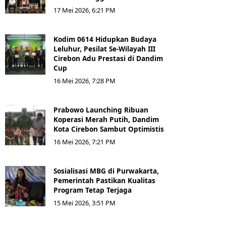
17 Mei 2026, 6:21 PM
Kodim 0614 Hidupkan Budaya
Leluhur, Pesilat Se-Wilayah III
Cirebon Adu Prestasi di Dandim
Cup
16 Mei 2026, 7:28 PM
Prabowo Launching Ribuan
Koperasi Merah Putih, Dandim
Kota Cirebon Sambut Optimistis
16 Mei 2026, 7:21 PM
Sosialisasi MBG di Purwakarta,
Pemerintah Pastikan Kualitas
Program Tetap Terjaga
15 Mei 2026, 3:51 PM