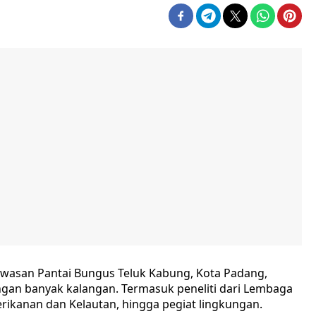
wasan Pantai Bungus Teluk Kabung, Kota Padang,
ngan banyak kalangan. Termasuk peneliti dari Lembaga
erikanan dan Kelautan, hingga pegiat lingkungan.