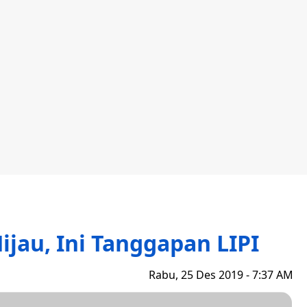
ijau, Ini Tanggapan LIPI
Rabu, 25 Des 2019 - 7:37 AM