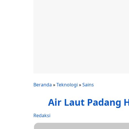
Beranda
»
Teknologi
»
Sains
Air Laut Padang H
Redaksi