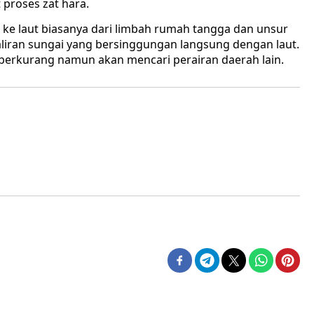
 proses zat hara.
ke laut biasanya dari limbah rumah tangga dan unsur
 aliran sungai yang bersinggungan langsung dengan laut.
 berkurang namun akan mencari perairan daerah lain.