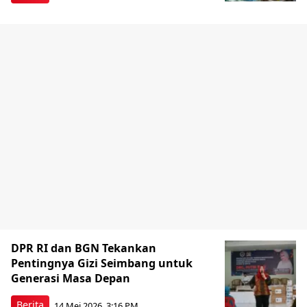
DPR RI dan BGN Tekankan
Pentingnya Gizi Seimbang untuk
Generasi Masa Depan
Berita
14 Mei 2026, 3:16 PM