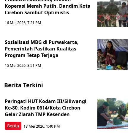
Koperasi Merah Putih, Dandim Kota
Cirebon Sambut Optimistis
16 Mei 2026, 7:21 PM
Sosialisasi MBG di Purwakarta,
Pemerintah Pastikan Kualitas
Program Tetap Terjaga
15 Mei 2026, 3:51 PM
Berita Terkini
Peringati HUT Kodam III/Siliwangi
Ke-80, Kodim 0614/Kota Cirebon
Gelar Ziarah TMP Kesenden
Berita
18 Mei 2026, 1:40 PM