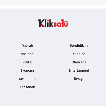
Kliksatu.com
Daerah
Pendidikan
Nasional
Teknologi
Politik
Olahraga
Ekonomi
Entertaiment
Kesehatan
Lifestyle
Khasanah