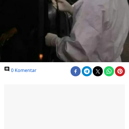
0 Komentar