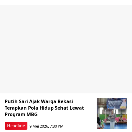
Putih Sari Ajak Warga Bekasi
Terapkan Pola Hidup Sehat Lewat
Program MBG
Headline
9 Mei 2026, 7:30 PM