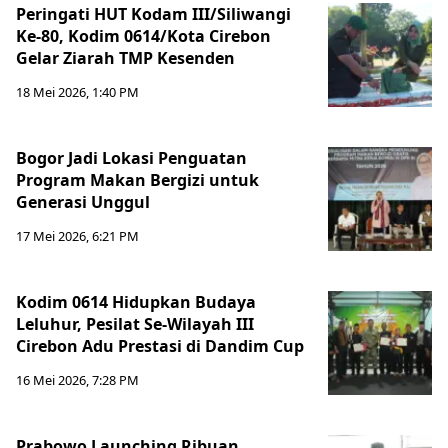
Peringati HUT Kodam III/Siliwangi
Ke-80, Kodim 0614/Kota Cirebon
Gelar Ziarah TMP Kesenden
18 Mei 2026, 1:40 PM
Bogor Jadi Lokasi Penguatan
Program Makan Bergizi untuk
Generasi Unggul
17 Mei 2026, 6:21 PM
Kodim 0614 Hidupkan Budaya
Leluhur, Pesilat Se-Wilayah III
Cirebon Adu Prestasi di Dandim Cup
16 Mei 2026, 7:28 PM
Prabowo Launching Ribuan