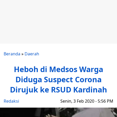
Beranda
»
Daerah
Heboh di Medsos Warga
Diduga Suspect Corona
Dirujuk ke RSUD Kardinah
Redaksi
Senin, 3 Feb 2020 - 5:56 PM