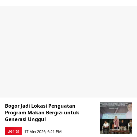
Bogor Jadi Lokasi Penguatan
Program Makan Bergizi untuk
Generasi Unggul
Berita
17 Mei 2026, 6:21 PM