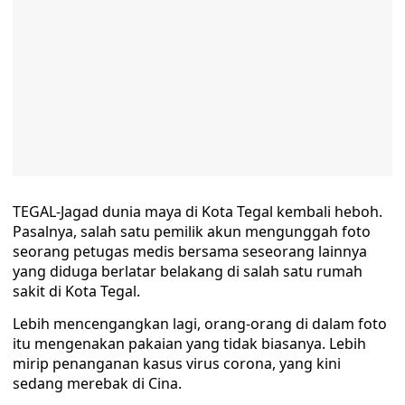
TEGAL-Jagad dunia maya di Kota Tegal kembali heboh.
Pasalnya, salah satu pemilik akun mengunggah foto
seorang petugas medis bersama seseorang lainnya
yang diduga berlatar belakang di salah satu rumah
sakit di Kota Tegal.
Lebih mencengangkan lagi, orang-orang di dalam foto
itu mengenakan pakaian yang tidak biasanya. Lebih
mirip penanganan kasus virus corona, yang kini
sedang merebak di Cina.