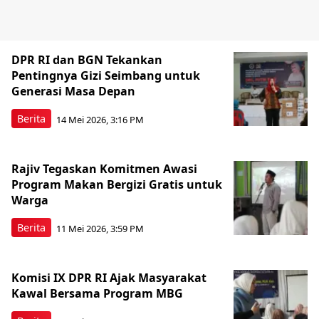
DPR RI dan BGN Tekankan
Pentingnya Gizi Seimbang untuk
Generasi Masa Depan
Berita
14 Mei 2026, 3:16 PM
Rajiv Tegaskan Komitmen Awasi
Program Makan Bergizi Gratis untuk
Warga
Berita
11 Mei 2026, 3:59 PM
Komisi IX DPR RI Ajak Masyarakat
Kawal Bersama Program MBG