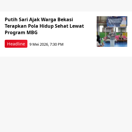
Putih Sari Ajak Warga Bekasi
Terapkan Pola Hidup Sehat Lewat
Program MBG
Headline
9 Mei 2026, 7:30 PM