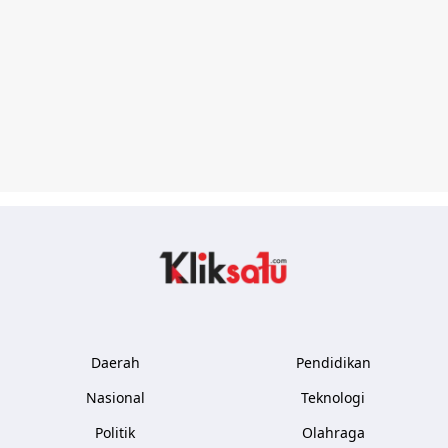
Kliksatu.com
Daerah
Pendidikan
Nasional
Teknologi
Politik
Olahraga