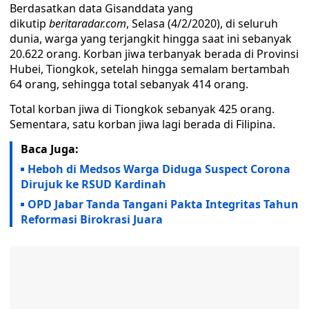
Berdasatkan data Gisanddata yang
dikutip
beritaradar.com
, Selasa (4/2/2020), di seluruh
dunia, warga yang terjangkit hingga saat ini sebanyak
20.622 orang. Korban jiwa terbanyak berada di Provinsi
Hubei, Tiongkok, setelah hingga semalam bertambah
64 orang, sehingga total sebanyak 414 orang.
Total korban jiwa di Tiongkok sebanyak 425 orang.
Sementara, satu korban jiwa lagi berada di Filipina.
Baca Juga:
Heboh di Medsos Warga Diduga Suspect Corona
Dirujuk ke RSUD Kardinah
OPD Jabar Tanda Tangani Pakta Integritas Tahun
Reformasi Birokrasi Juara