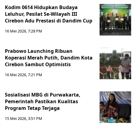
Kodim 0614 Hidupkan Budaya
Leluhur, Pesilat Se-Wilayah III
Cirebon Adu Prestasi di Dandim Cup
16 Mei 2026, 7:28 PM
Prabowo Launching Ribuan
Koperasi Merah Putih, Dandim Kota
Cirebon Sambut Optimistis
16 Mei 2026, 7:21 PM
Sosialisasi MBG di Purwakarta,
Pemerintah Pastikan Kualitas
Program Tetap Terjaga
15 Mei 2026, 3:51 PM