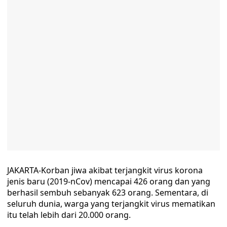
JAKARTA-Korban jiwa akibat terjangkit virus korona
jenis baru (2019-nCov) mencapai 426 orang dan yang
berhasil sembuh sebanyak 623 orang. Sementara, di
seluruh dunia, warga yang terjangkit virus mematikan
itu telah lebih dari 20.000 orang.