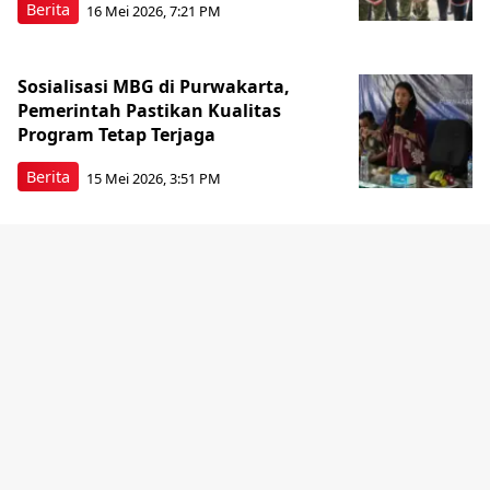
Berita
16 Mei 2026, 7:21 PM
Sosialisasi MBG di Purwakarta,
Pemerintah Pastikan Kualitas
Program Tetap Terjaga
Berita
15 Mei 2026, 3:51 PM