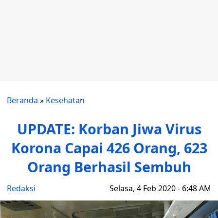
Beranda
»
Kesehatan
UPDATE: Korban Jiwa Virus
Korona Capai 426 Orang, 623
Orang Berhasil Sembuh
Redaksi
Selasa, 4 Feb 2020 - 6:48 AM