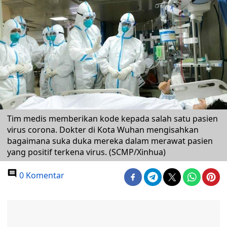
Tim medis memberikan kode kepada salah satu pasien
virus corona. Dokter di Kota Wuhan mengisahkan
bagaimana suka duka mereka dalam merawat pasien
yang positif terkena virus. (SCMP/Xinhua)
0 Komentar