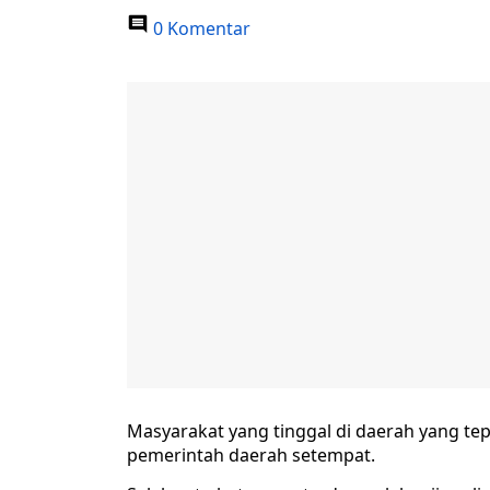
0 Komentar
Masyarakat yang tinggal di daerah yang t
pemerintah daerah setempat.