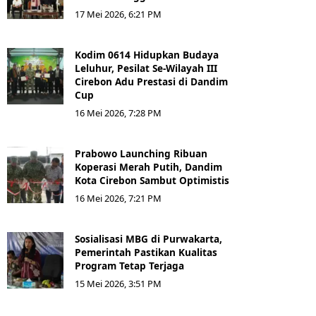
17 Mei 2026, 6:21 PM
Kodim 0614 Hidupkan Budaya
Leluhur, Pesilat Se-Wilayah III
Cirebon Adu Prestasi di Dandim
Cup
16 Mei 2026, 7:28 PM
Prabowo Launching Ribuan
Koperasi Merah Putih, Dandim
Kota Cirebon Sambut Optimistis
16 Mei 2026, 7:21 PM
Sosialisasi MBG di Purwakarta,
Pemerintah Pastikan Kualitas
Program Tetap Terjaga
15 Mei 2026, 3:51 PM