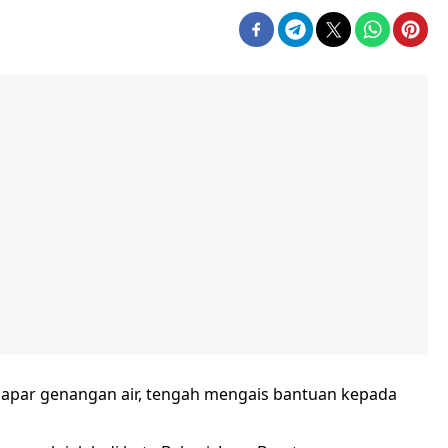
epapar genangan air, tengah mengais bantuan kepada