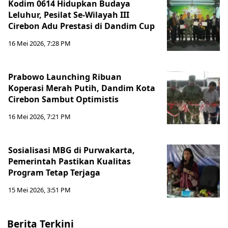
Kodim 0614 Hidupkan Budaya
Leluhur, Pesilat Se-Wilayah III
Cirebon Adu Prestasi di Dandim Cup
16 Mei 2026, 7:28 PM
Prabowo Launching Ribuan
Koperasi Merah Putih, Dandim Kota
Cirebon Sambut Optimistis
16 Mei 2026, 7:21 PM
Sosialisasi MBG di Purwakarta,
Pemerintah Pastikan Kualitas
Program Tetap Terjaga
15 Mei 2026, 3:51 PM
Berita Terkini