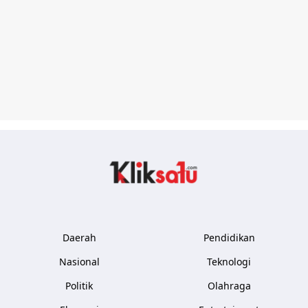
Kliksatu.com
Daerah
Pendidikan
Nasional
Teknologi
Politik
Olahraga