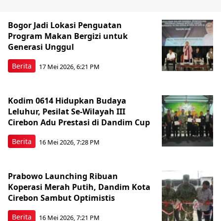
Bogor Jadi Lokasi Penguatan
Program Makan Bergizi untuk
Generasi Unggul
Berita
17 Mei 2026, 6:21 PM
Kodim 0614 Hidupkan Budaya
Leluhur, Pesilat Se-Wilayah III
Cirebon Adu Prestasi di Dandim Cup
Berita
16 Mei 2026, 7:28 PM
Prabowo Launching Ribuan
Koperasi Merah Putih, Dandim Kota
Cirebon Sambut Optimistis
Berita
16 Mei 2026, 7:21 PM