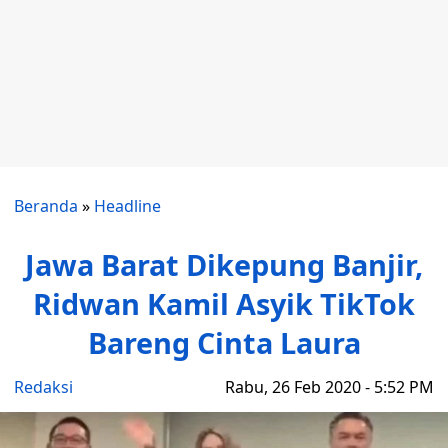
Beranda
»
Headline
Jawa Barat Dikepung Banjir,
Ridwan Kamil Asyik TikTok
Bareng Cinta Laura
Redaksi
Rabu, 26 Feb 2020 - 5:52 PM