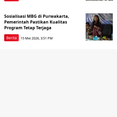
Sosialisasi MBG di Purwakarta,
Pemerintah Pastikan Kualitas
Program Tetap Terjaga
Berita
15 Mei 2026, 3:51 PM