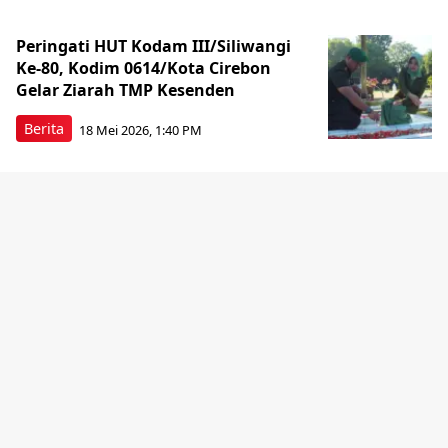
Peringati HUT Kodam III/Siliwangi
Ke-80, Kodim 0614/Kota Cirebon
Gelar Ziarah TMP Kesenden
Berita
18 Mei 2026, 1:40 PM