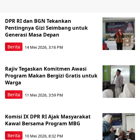
DPR RI dan BGN Tekankan
Pentingnya Gizi Seimbang untuk
Generasi Masa Depan
Berita
14 Mei 2026, 3:16 PM
Rajiv Tegaskan Komitmen Awasi
Program Makan Bergizi Gratis untuk
Warga
Berita
11 Mei 2026, 3:59 PM
Komisi IX DPR RI Ajak Masyarakat
Kawal Bersama Program MBG
Berita
10 Mei 2026, 8:32 PM