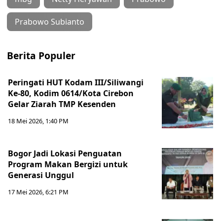
Prabowo Subianto
Berita Populer
Peringati HUT Kodam III/Siliwangi
Ke-80, Kodim 0614/Kota Cirebon
Gelar Ziarah TMP Kesenden
18 Mei 2026, 1:40 PM
Bogor Jadi Lokasi Penguatan
Program Makan Bergizi untuk
Generasi Unggul
17 Mei 2026, 6:21 PM