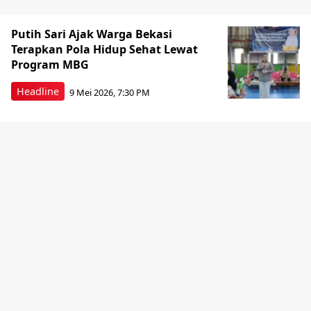
Putih Sari Ajak Warga Bekasi
Terapkan Pola Hidup Sehat Lewat
Program MBG
Headline
9 Mei 2026, 7:30 PM