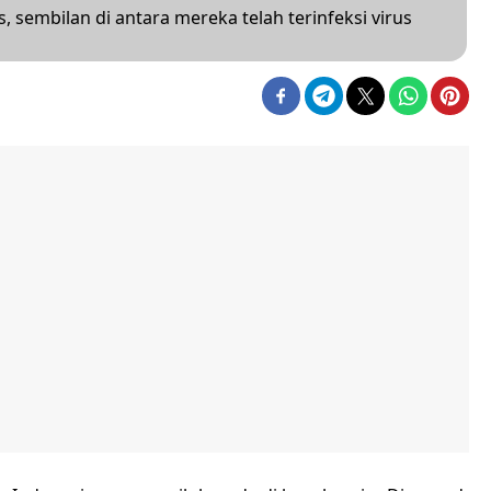
 sembilan di antara mereka telah terinfeksi virus