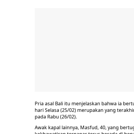
Pria asal Bali itu menjelaskan bahwa ia be
hari Selasa (25/02) merupakan yang terakhi
pada Rabu (26/02).
Awak kapal lainnya, Masfud, 40, yang bert