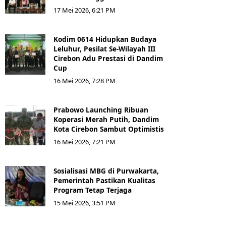
17 Mei 2026, 6:21 PM
Kodim 0614 Hidupkan Budaya
Leluhur, Pesilat Se-Wilayah III
Cirebon Adu Prestasi di Dandim
Cup
16 Mei 2026, 7:28 PM
Prabowo Launching Ribuan
Koperasi Merah Putih, Dandim
Kota Cirebon Sambut Optimistis
16 Mei 2026, 7:21 PM
Sosialisasi MBG di Purwakarta,
Pemerintah Pastikan Kualitas
Program Tetap Terjaga
15 Mei 2026, 3:51 PM