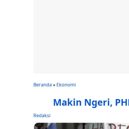
Beranda
»
Ekonomi
Makin Ngeri, PH
Redaksi