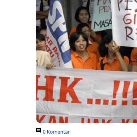
0 Komentar