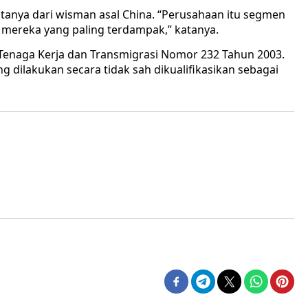
atanya dari wisman asal China. “Perusahaan itu segmen
mereka yang paling terdampak,” katanya.
enaga Kerja dan Transmigrasi Nomor 232 Tahun 2003.
ng dilakukan secara tidak sah dikualifikasikan sebagai