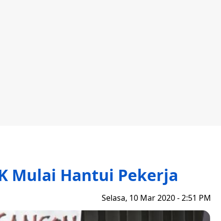
K Mulai Hantui Pekerja
Selasa, 10 Mar 2020 - 2:51 PM