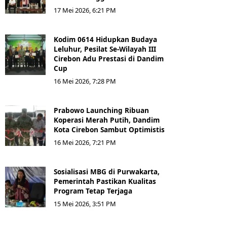
17 Mei 2026, 6:21 PM
Kodim 0614 Hidupkan Budaya
Leluhur, Pesilat Se-Wilayah III
Cirebon Adu Prestasi di Dandim
Cup
16 Mei 2026, 7:28 PM
Prabowo Launching Ribuan
Koperasi Merah Putih, Dandim
Kota Cirebon Sambut Optimistis
16 Mei 2026, 7:21 PM
Sosialisasi MBG di Purwakarta,
Pemerintah Pastikan Kualitas
Program Tetap Terjaga
15 Mei 2026, 3:51 PM