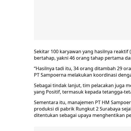
Sekitar 100 karyawan yang hasilnya reaktif 
bertahap, yakni 46 orang tahap pertama da
“Hasilnya tadi itu, 34 orang ditambah 29 
PT Sampoerna melakukan koordinasi dengan R
Sebagai tindak lanjut, tim pelacakan juga
yang Positif, termasuk kepada tetangga-te
Sementara itu, manajemen PT HM Sampoer
produksi di pabrik Rungkut 2 Surabaya sej
ditentukan sebagai upaya menghentikan pe