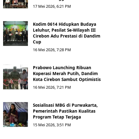
17 Mei 2026, 6:21 PM
Kodim 0614 Hidupkan Budaya
Leluhur, Pesilat Se-Wilayah III
Cirebon Adu Prestasi di Dandim
Cup
16 Mei 2026, 7:28 PM
Prabowo Launching Ribuan
Koperasi Merah Putih, Dandim
Kota Cirebon Sambut Optimistis
16 Mei 2026, 7:21 PM
Sosialisasi MBG di Purwakarta,
Pemerintah Pastikan Kualitas
Program Tetap Terjaga
15 Mei 2026, 3:51 PM