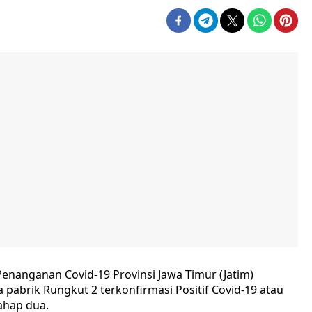
nanganan Covid-19 Provinsi Jawa Timur (Jatim)
brik Rungkut 2 terkonfirmasi Positif Covid-19 atau
ahap dua.