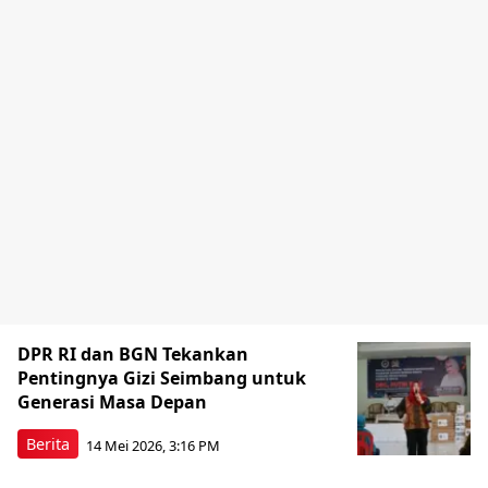
DPR RI dan BGN Tekankan
Pentingnya Gizi Seimbang untuk
Generasi Masa Depan
Berita
14 Mei 2026, 3:16 PM