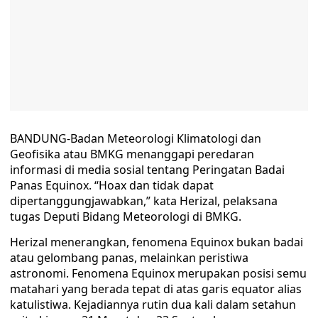
BANDUNG-Badan Meteorologi Klimatologi dan
Geofisika atau BMKG menanggapi peredaran
informasi di media sosial tentang Peringatan Badai
Panas Equinox. “Hoax dan tidak dapat
dipertanggungjawabkan,” kata Herizal, pelaksana
tugas Deputi Bidang Meteorologi di BMKG.
Herizal menerangkan, fenomena Equinox bukan badai
atau gelombang panas, melainkan peristiwa
astronomi. Fenomena Equinox merupakan posisi semu
matahari yang berada tepat di atas garis equator alias
katulistiwa. Kejadiannya rutin dua kali dalam setahun