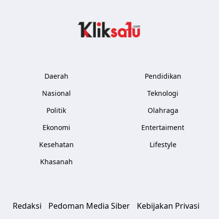
Kliksatu.com
Daerah
Pendidikan
Nasional
Teknologi
Politik
Olahraga
Ekonomi
Entertaiment
Kesehatan
Lifestyle
Khasanah
Redaksi
Pedoman Media Siber
Kebijakan Privasi