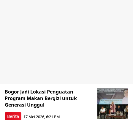
Bogor Jadi Lokasi Penguatan
Program Makan Bergizi untuk
Generasi Unggul
Berita
17 Mei 2026, 6:21 PM