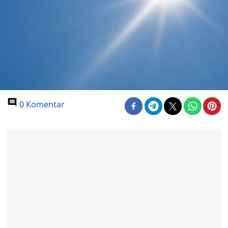
0 Komentar