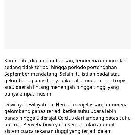
Karena itu, dia menambahkan, fenomena equinox kini
sedang tidak terjadi hingga periode pertengahan
September mendatang. Selain itu istilah badai atau
gelombang panas hanya dikenal di negara non-tropis
atau daerah lintang menengah hingga tinggi yang
punya empat musim.
Di wilayah-wilayah itu, Herizal menjelaskan, fenomena
gelombang panas terjadi ketika suhu udara lebih
panas hingga 5 derajat Celcius dari ambang batas suhu
normal. Penyebabnya yaitu kemunculan anomali
sistem cuaca tekanan tinggi yang terjadi dalam