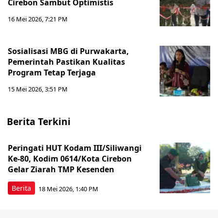
Cirebon Sambut Optimistis
16 Mei 2026, 7:21 PM
Sosialisasi MBG di Purwakarta,
Pemerintah Pastikan Kualitas
Program Tetap Terjaga
15 Mei 2026, 3:51 PM
Berita Terkini
Peringati HUT Kodam III/Siliwangi
Ke-80, Kodim 0614/Kota Cirebon
Gelar Ziarah TMP Kesenden
Berita
18 Mei 2026, 1:40 PM