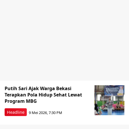
Putih Sari Ajak Warga Bekasi
Terapkan Pola Hidup Sehat Lewat
Program MBG
Headline
9 Mei 2026, 7:30 PM