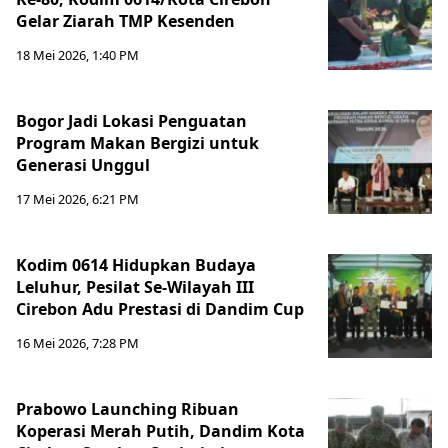
Gelar Ziarah TMP Kesenden
18 Mei 2026, 1:40 PM
Bogor Jadi Lokasi Penguatan
Program Makan Bergizi untuk
Generasi Unggul
17 Mei 2026, 6:21 PM
Kodim 0614 Hidupkan Budaya
Leluhur, Pesilat Se-Wilayah III
Cirebon Adu Prestasi di Dandim Cup
16 Mei 2026, 7:28 PM
Prabowo Launching Ribuan
Koperasi Merah Putih, Dandim Kota