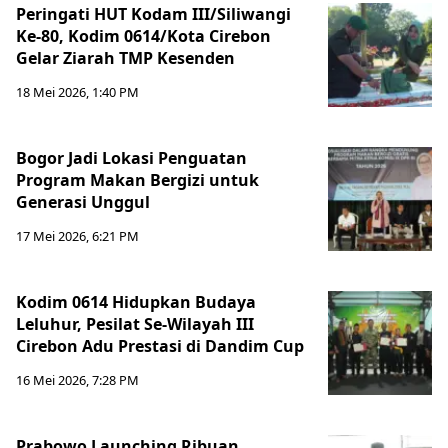
Peringati HUT Kodam III/Siliwangi
Ke-80, Kodim 0614/Kota Cirebon
Gelar Ziarah TMP Kesenden
18 Mei 2026, 1:40 PM
Bogor Jadi Lokasi Penguatan
Program Makan Bergizi untuk
Generasi Unggul
17 Mei 2026, 6:21 PM
Kodim 0614 Hidupkan Budaya
Leluhur, Pesilat Se-Wilayah III
Cirebon Adu Prestasi di Dandim Cup
16 Mei 2026, 7:28 PM
Prabowo Launching Ribuan