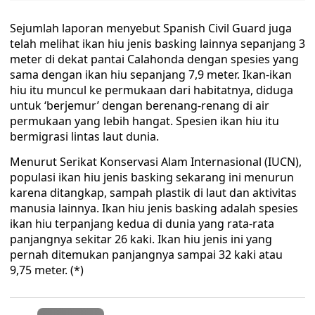
Sejumlah laporan menyebut Spanish Civil Guard juga
telah melihat ikan hiu jenis basking lainnya sepanjang 3
meter di dekat pantai Calahonda dengan spesies yang
sama dengan ikan hiu sepanjang 7,9 meter. Ikan-ikan
hiu itu muncul ke permukaan dari habitatnya, diduga
untuk ‘berjemur’ dengan berenang-renang di air
permukaan yang lebih hangat. Spesien ikan hiu itu
bermigrasi lintas laut dunia.
Menurut Serikat Konservasi Alam Internasional (IUCN),
populasi ikan hiu jenis basking sekarang ini menurun
karena ditangkap, sampah plastik di laut dan aktivitas
manusia lainnya. Ikan hiu jenis basking adalah spesies
ikan hiu terpanjang kedua di dunia yang rata-rata
panjangnya sekitar 26 kaki. Ikan hiu jenis ini yang
pernah ditemukan panjangnya sampai 32 kaki atau
9,75 meter. (*)