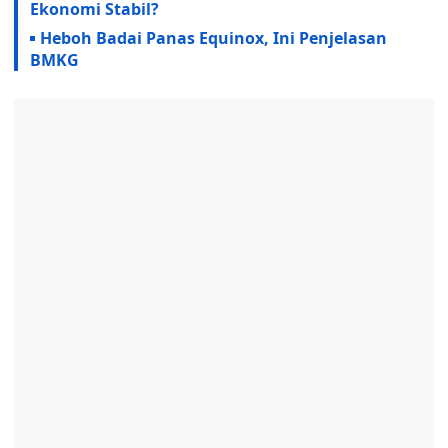
Ekonomi Stabil?
Heboh Badai Panas Equinox, Ini Penjelasan
BMKG