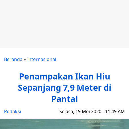
Beranda
»
Internasional
Penampakan Ikan Hiu
Sepanjang 7,9 Meter di
Pantai
Redaksi
Selasa, 19 Mei 2020 - 11:49 AM