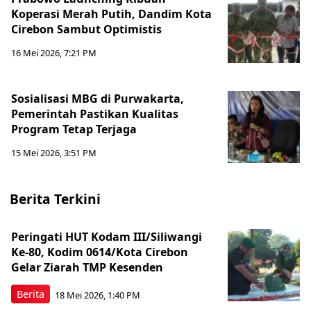
Koperasi Merah Putih, Dandim Kota
Cirebon Sambut Optimistis
16 Mei 2026, 7:21 PM
Sosialisasi MBG di Purwakarta,
Pemerintah Pastikan Kualitas
Program Tetap Terjaga
15 Mei 2026, 3:51 PM
Berita Terkini
Peringati HUT Kodam III/Siliwangi
Ke-80, Kodim 0614/Kota Cirebon
Gelar Ziarah TMP Kesenden
Berita
18 Mei 2026, 1:40 PM