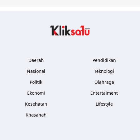
Kliksatu.com
Daerah
Pendidikan
Nasional
Teknologi
Politik
Olahraga
Ekonomi
Entertaiment
Kesehatan
Lifestyle
Khasanah