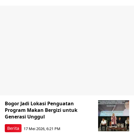
Bogor Jadi Lokasi Penguatan
Program Makan Bergizi untuk
Generasi Unggul
Berita
17 Mei 2026, 6:21 PM