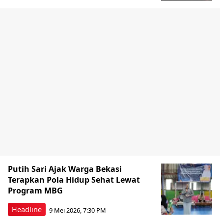
Putih Sari Ajak Warga Bekasi
Terapkan Pola Hidup Sehat Lewat
Program MBG
Headline
9 Mei 2026, 7:30 PM