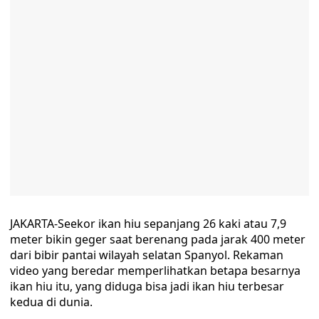
JAKARTA-Seekor ikan hiu sepanjang 26 kaki atau 7,9
meter bikin geger saat berenang pada jarak 400 meter
dari bibir pantai wilayah selatan Spanyol. Rekaman
video yang beredar memperlihatkan betapa besarnya
ikan hiu itu, yang diduga bisa jadi ikan hiu terbesar
kedua di dunia.