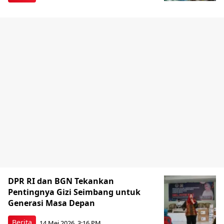
DPR RI dan BGN Tekankan
Pentingnya Gizi Seimbang untuk
Generasi Masa Depan
Berita
14 Mei 2026, 3:16 PM