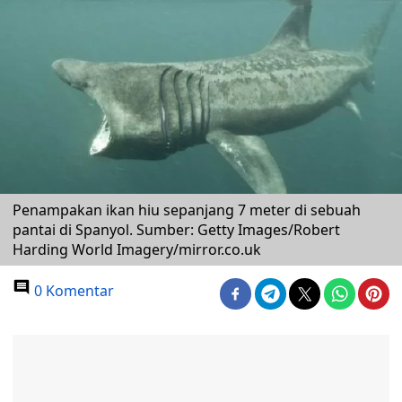
Penampakan ikan hiu sepanjang 7 meter di sebuah
pantai di Spanyol. Sumber: Getty Images/Robert
Harding World Imagery/mirror.co.uk
0 Komentar