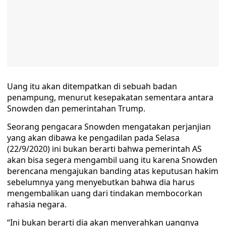
Uang itu akan ditempatkan di sebuah badan
penampung, menurut kesepakatan sementara antara
Snowden dan pemerintahan Trump.
Seorang pengacara Snowden mengatakan perjanjian
yang akan dibawa ke pengadilan pada Selasa
(22/9/2020) ini bukan berarti bahwa pemerintah AS
akan bisa segera mengambil uang itu karena Snowden
berencana mengajukan banding atas keputusan hakim
sebelumnya yang menyebutkan bahwa dia harus
mengembalikan uang dari tindakan membocorkan
rahasia negara.
“Ini bukan berarti dia akan menyerahkan uangnya