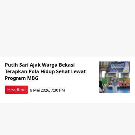
Putih Sari Ajak Warga Bekasi
Terapkan Pola Hidup Sehat Lewat
Program MBG
Headline
9 Mei 2026, 7:30 PM