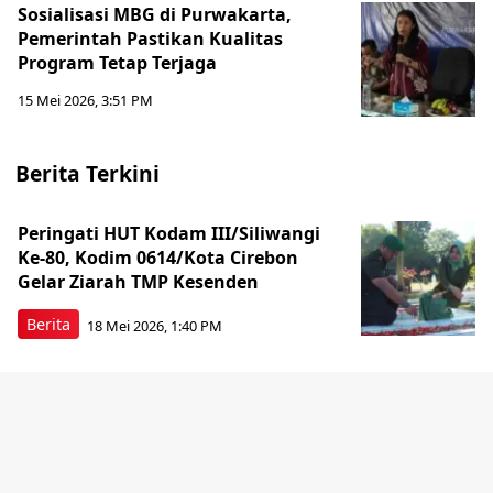
Sosialisasi MBG di Purwakarta,
Pemerintah Pastikan Kualitas
Program Tetap Terjaga
15 Mei 2026, 3:51 PM
Berita Terkini
Peringati HUT Kodam III/Siliwangi
Ke-80, Kodim 0614/Kota Cirebon
Gelar Ziarah TMP Kesenden
Berita
18 Mei 2026, 1:40 PM