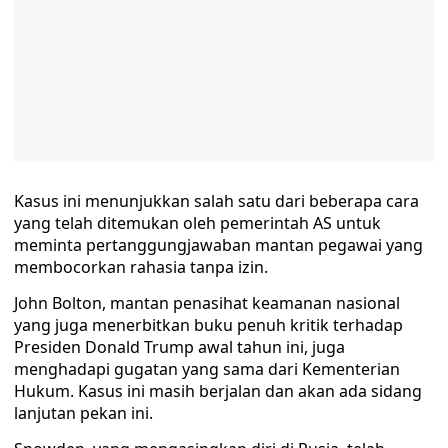
Kasus ini menunjukkan salah satu dari beberapa cara
yang telah ditemukan oleh pemerintah AS untuk
meminta pertanggungjawaban mantan pegawai yang
membocorkan rahasia tanpa izin.
John Bolton, mantan penasihat keamanan nasional
yang juga menerbitkan buku penuh kritik terhadap
Presiden Donald Trump awal tahun ini, juga
menghadapi gugatan yang sama dari Kementerian
Hukum. Kasus ini masih berjalan dan akan ada sidang
lanjutan pekan ini.