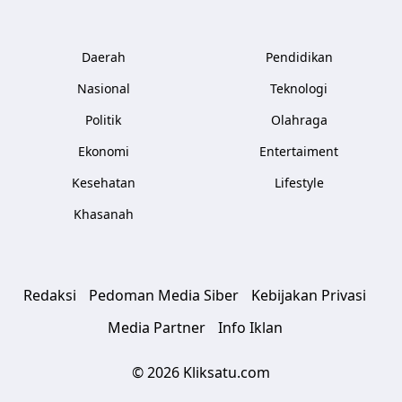
Daerah
Pendidikan
Nasional
Teknologi
Politik
Olahraga
Ekonomi
Entertaiment
Kesehatan
Lifestyle
Khasanah
Redaksi
Pedoman Media Siber
Kebijakan Privasi
Media Partner
Info Iklan
© 2026 Kliksatu.com