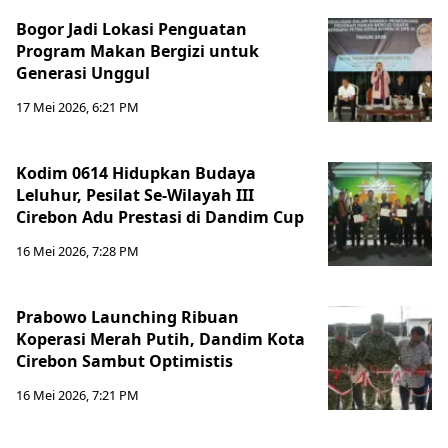
Bogor Jadi Lokasi Penguatan
Program Makan Bergizi untuk
Generasi Unggul
17 Mei 2026, 6:21 PM
Kodim 0614 Hidupkan Budaya
Leluhur, Pesilat Se-Wilayah III
Cirebon Adu Prestasi di Dandim Cup
16 Mei 2026, 7:28 PM
Prabowo Launching Ribuan
Koperasi Merah Putih, Dandim Kota
Cirebon Sambut Optimistis
16 Mei 2026, 7:21 PM