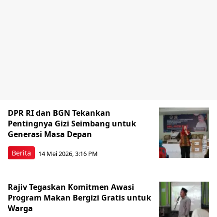
DPR RI dan BGN Tekankan
Pentingnya Gizi Seimbang untuk
Generasi Masa Depan
Berita
14 Mei 2026, 3:16 PM
Rajiv Tegaskan Komitmen Awasi
Program Makan Bergizi Gratis untuk
Warga