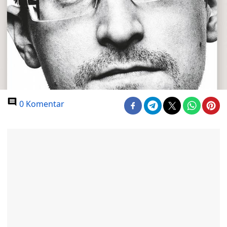
0 Komentar