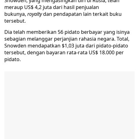
Snowden, yang mengasingkan diri di Rusia, telah
meraup US$ 4,2 juta dari hasil penjualan
bukunya,
royalty
dan pendapatan lain terkait buku
tersebut.
Dia telah memberikan 56 pidato berbayar yang isinya
sebagian melanggar perjanjian rahasia negara. Total,
Snowden mendapatkan $1,03 juta dari pidato-pidato
tersebut, dengan bayaran rata-rata US$ 18.000 per
pidato.