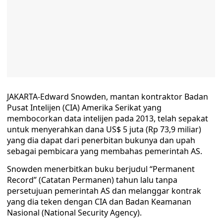
JAKARTA-Edward Snowden, mantan kontraktor Badan
Pusat Intelijen (CIA) Amerika Serikat yang
membocorkan data intelijen pada 2013, telah sepakat
untuk menyerahkan dana US$ 5 juta (Rp 73,9 miliar)
yang dia dapat dari penerbitan bukunya dan upah
sebagai pembicara yang membahas pemerintah AS.
Snowden menerbitkan buku berjudul “Permanent
Record” (Catatan Permanen) tahun lalu tanpa
persetujuan pemerintah AS dan melanggar kontrak
yang dia teken dengan CIA dan Badan Keamanan
Nasional (National Security Agency).