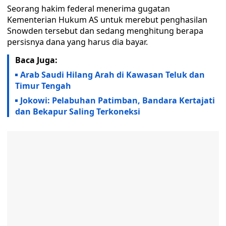
Seorang hakim federal menerima gugatan
Kementerian Hukum AS untuk merebut penghasilan
Snowden tersebut dan sedang menghitung berapa
persisnya dana yang harus dia bayar.
Baca Juga:
Arab Saudi Hilang Arah di Kawasan Teluk dan
Timur Tengah
Jokowi: Pelabuhan Patimban, Bandara Kertajati
dan Bekapur Saling Terkoneksi