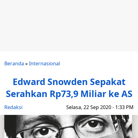
Beranda
»
Internasional
Edward Snowden Sepakat
Serahkan Rp73,9 Miliar ke AS
Redaksi
Selasa, 22 Sep 2020 - 1:33 PM