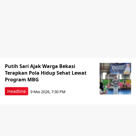
Putih Sari Ajak Warga Bekasi
Terapkan Pola Hidup Sehat Lewat
Program MBG
Headline
9 Mei 2026, 7:30 PM