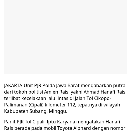
JAKARTA-Unit PJR Polda Jawa Barat mengabarkan putra
dari tokoh politisi Amien Rais, yakni Ahmad Hanafi Rais
terlibat kecelakaan lalu lintas di Jalan Tol Cikopo-
Palimanan (Cipali) kilometer 112, tepatnya di wilayah
Kabupaten Subang, Minggu.
Panit PJR Tol Cipali, Iptu Karyana mengatakan Hanafi
Rais berada pada mobil Toyota Alphard dengan nomor