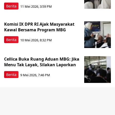
Berita
11 Mei 2026, 3:59 PM
Komisi IX DPR RI Ajak Masyarakat
Kawal Bersama Program MBG
Berita
10 Mei 2026, 8:32 PM
Cellica Buka Ruang Aduan MBG: Jika
Menu Tak Layak, Silakan Laporkan
Berita
9 Mei 2026, 7:46 PM