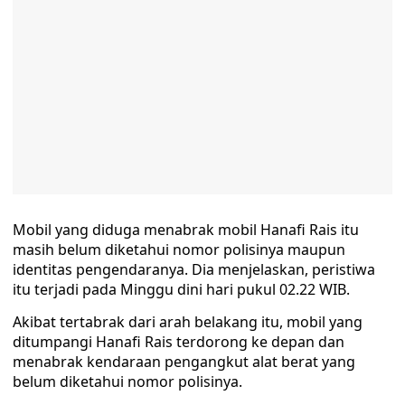
Mobil yang diduga menabrak mobil Hanafi Rais itu
masih belum diketahui nomor polisinya maupun
identitas pengendaranya. Dia menjelaskan, peristiwa
itu terjadi pada Minggu dini hari pukul 02.22 WIB.
Akibat tertabrak dari arah belakang itu, mobil yang
ditumpangi Hanafi Rais terdorong ke depan dan
menabrak kendaraan pengangkut alat berat yang
belum diketahui nomor polisinya.