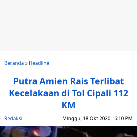
Beranda
»
Headline
Putra Amien Rais Terlibat
Kecelakaan di Tol Cipali 112
KM
Redaksi
Minggu, 18 Okt 2020 - 6:10 PM