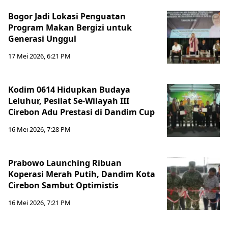
Bogor Jadi Lokasi Penguatan
Program Makan Bergizi untuk
Generasi Unggul
17 Mei 2026, 6:21 PM
Kodim 0614 Hidupkan Budaya
Leluhur, Pesilat Se-Wilayah III
Cirebon Adu Prestasi di Dandim Cup
16 Mei 2026, 7:28 PM
Prabowo Launching Ribuan
Koperasi Merah Putih, Dandim Kota
Cirebon Sambut Optimistis
16 Mei 2026, 7:21 PM