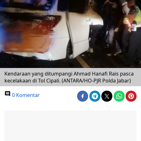
Kendaraan yang ditumpangi Ahmad Hanafi Rais pasca
kecelakaan di Tol Cipali. (ANTARA/HO-PJR Polda Jabar)
0 Komentar