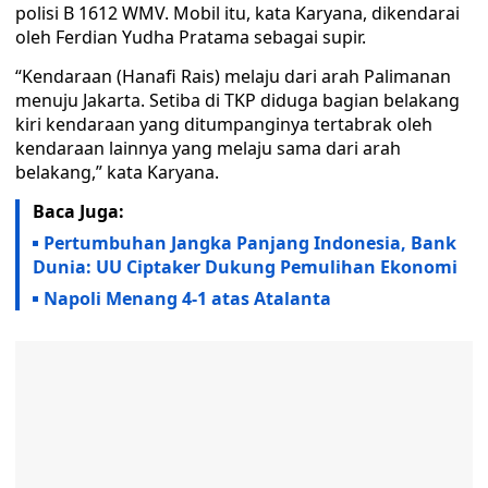
polisi B 1612 WMV. Mobil itu, kata Karyana, dikendarai
oleh Ferdian Yudha Pratama sebagai supir.
“Kendaraan (Hanafi Rais) melaju dari arah Palimanan
menuju Jakarta. Setiba di TKP diduga bagian belakang
kiri kendaraan yang ditumpanginya tertabrak oleh
kendaraan lainnya yang melaju sama dari arah
belakang,” kata Karyana.
Baca Juga:
Pertumbuhan Jangka Panjang Indonesia, Bank
Dunia: UU Ciptaker Dukung Pemulihan Ekonomi
Napoli Menang 4-1 atas Atalanta