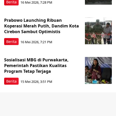
Berita
16 Mei 2026, 7:28 PM
Prabowo Launching Ribuan
Koperasi Merah Putih, Dandim Kota
Cirebon Sambut Optimistis
Berita
16 Mei 2026, 7:21 PM
Sosialisasi MBG di Purwakarta,
Pemerintah Pastikan Kualitas
Program Tetap Terjaga
Berita
15 Mei 2026, 3:51 PM