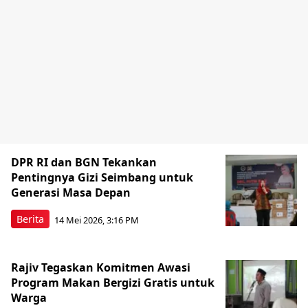
DPR RI dan BGN Tekankan
Pentingnya Gizi Seimbang untuk
Generasi Masa Depan
Berita
14 Mei 2026, 3:16 PM
Rajiv Tegaskan Komitmen Awasi
Program Makan Bergizi Gratis untuk
Warga