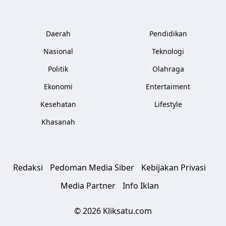
Daerah
Pendidikan
Nasional
Teknologi
Politik
Olahraga
Ekonomi
Entertaiment
Kesehatan
Lifestyle
Khasanah
Redaksi
Pedoman Media Siber
Kebijakan Privasi
Media Partner
Info Iklan
© 2026 Kliksatu.com