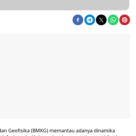
, dan Geofisika (BMKG) memantau adanya dinamika