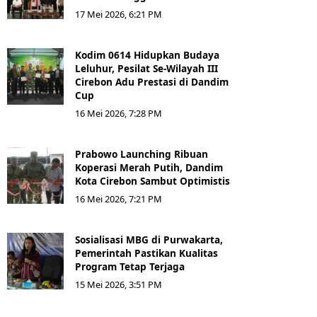
17 Mei 2026, 6:21 PM
Kodim 0614 Hidupkan Budaya
Leluhur, Pesilat Se-Wilayah III
Cirebon Adu Prestasi di Dandim
Cup
16 Mei 2026, 7:28 PM
Prabowo Launching Ribuan
Koperasi Merah Putih, Dandim
Kota Cirebon Sambut Optimistis
16 Mei 2026, 7:21 PM
Sosialisasi MBG di Purwakarta,
Pemerintah Pastikan Kualitas
Program Tetap Terjaga
15 Mei 2026, 3:51 PM