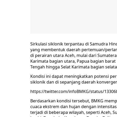
Sirkulasi siklonik terpantau di Samudra Hin
yang membentuk daerah pertemuan/perlam
di perairan utara Aceh, mulai dari Sumatera
Karimata bagian utara, Papua bagian barat 
Tengah hingga Selat Karimata bagian selata
Kondisi ini dapat meningkatkan potensi per
siklonik dan di sepanjang daerah konvergen
https://twitter.com/infoBMKG/status/1330
Berdasarkan kondisi tersebut, BMKG memp
cuaca ekstrem dan hujan dengan intensitas 
terjadi di beberapa wilayah, seperti Aceh, 