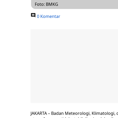
Foto: BMKG
0 Komentar
JAKARTA – Badan Meteorologi, Klimatologi