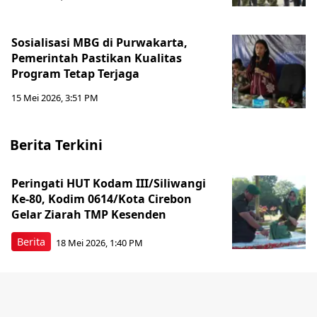
Sosialisasi MBG di Purwakarta,
Pemerintah Pastikan Kualitas
Program Tetap Terjaga
15 Mei 2026, 3:51 PM
Berita Terkini
Peringati HUT Kodam III/Siliwangi
Ke-80, Kodim 0614/Kota Cirebon
Gelar Ziarah TMP Kesenden
Berita
18 Mei 2026, 1:40 PM