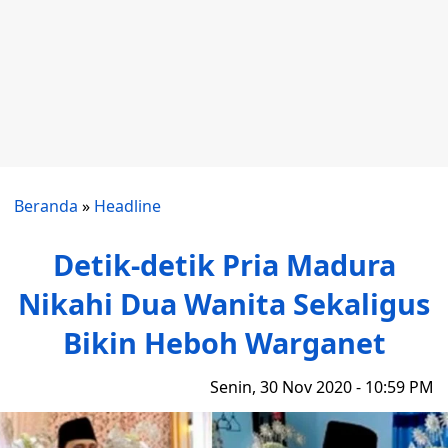
Beranda
»
Headline
Detik-detik Pria Madura
Nikahi Dua Wanita Sekaligus
Bikin Heboh Warganet
Senin, 30 Nov 2020 - 10:59 PM