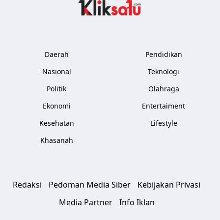
Kliksatu.com
Daerah
Pendidikan
Nasional
Teknologi
Politik
Olahraga
Ekonomi
Entertaiment
Kesehatan
Lifestyle
Khasanah
Redaksi
Pedoman Media Siber
Kebijakan Privasi
Media Partner
Info Iklan