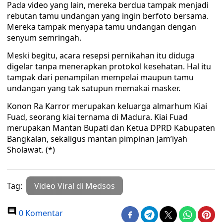
Pada video yang lain, mereka berdua tampak menjadi
rebutan tamu undangan yang ingin berfoto bersama.
Mereka tampak menyapa tamu undangan dengan
senyum semringah.
Meski begitu, acara resepsi pernikahan itu diduga
digelar tanpa menerapkan protokol kesehatan. Hal itu
tampak dari penampilan mempelai maupun tamu
undangan yang tak satupun memakai masker.
Konon Ra Karror merupakan keluarga almarhum Kiai
Fuad, seorang kiai ternama di Madura. Kiai Fuad
merupakan Mantan Bupati dan Ketua DPRD Kabupaten
Bangkalan, sekaligus mantan pimpinan Jam’iyah
Sholawat. (*)
Tag:
Video Viral di Medsos
0 Komentar