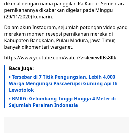
dikenal dengan nama panggilan Ra Karror. Sementara
pernikahannya dikabarkan digelar pada Minggu
(29/11/2020) kemarin.
Dalam akun Instagram, sejumlah potongan video yang
merekam momen resepsi pernikahan mereka di
Kabupaten Bangkalan, Pulau Madura, Jawa Timur,
banyak dikomentari warganet.
https://www.youtube.com/watch?v=4exewKBs8Kk
Baca Juga:
Tersebar di 7 Titik Pengungsian, Lebih 4.000
Warga Mengungsi Pascaerupsi Gunung Api Ili
Lewotolok
BMKG: Gelombang Tinggi Hingga 4 Meter di
Sejumlah Perairan Indonesia