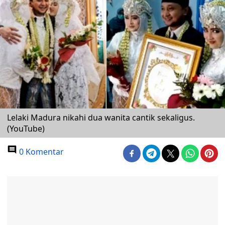
Lelaki Madura nikahi dua wanita cantik sekaligus.
(YouTube)
0 Komentar