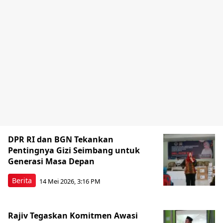
DPR RI dan BGN Tekankan
Pentingnya Gizi Seimbang untuk
Generasi Masa Depan
Berita
14 Mei 2026, 3:16 PM
Rajiv Tegaskan Komitmen Awasi