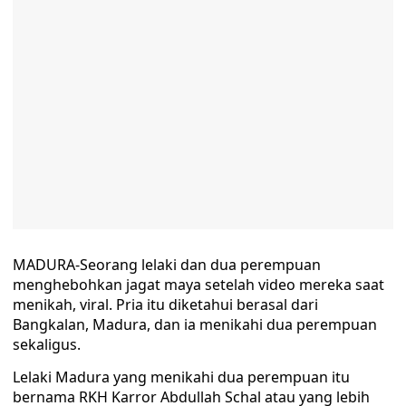
MADURA-Seorang lelaki dan dua perempuan
menghebohkan jagat maya setelah video mereka saat
menikah, viral. Pria itu diketahui berasal dari
Bangkalan, Madura, dan ia menikahi dua perempuan
sekaligus.
Lelaki Madura yang menikahi dua perempuan itu
bernama RKH Karror Abdullah Schal atau yang lebih