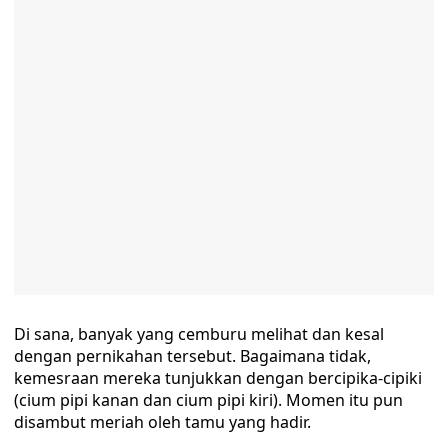
Di sana, banyak yang cemburu melihat dan kesal
dengan pernikahan tersebut. Bagaimana tidak,
kemesraan mereka tunjukkan dengan bercipika-cipiki
(cium pipi kanan dan cium pipi kiri). Momen itu pun
disambut meriah oleh tamu yang hadir.