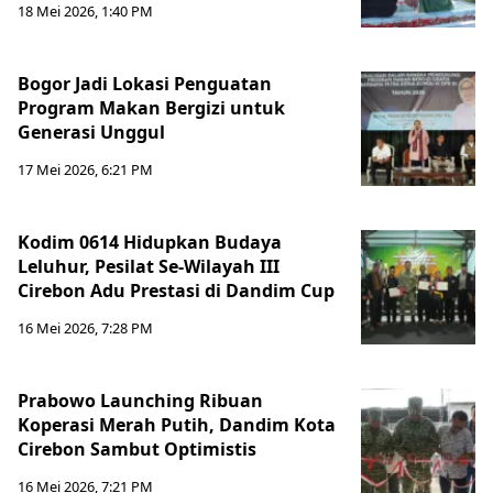
18 Mei 2026, 1:40 PM
Bogor Jadi Lokasi Penguatan
Program Makan Bergizi untuk
Generasi Unggul
17 Mei 2026, 6:21 PM
Kodim 0614 Hidupkan Budaya
Leluhur, Pesilat Se-Wilayah III
Cirebon Adu Prestasi di Dandim Cup
16 Mei 2026, 7:28 PM
Prabowo Launching Ribuan
Koperasi Merah Putih, Dandim Kota
Cirebon Sambut Optimistis
16 Mei 2026, 7:21 PM