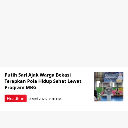
Putih Sari Ajak Warga Bekasi
Terapkan Pola Hidup Sehat Lewat
Program MBG
Headline
9 Mei 2026, 7:30 PM