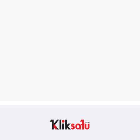
Kliksatu.com