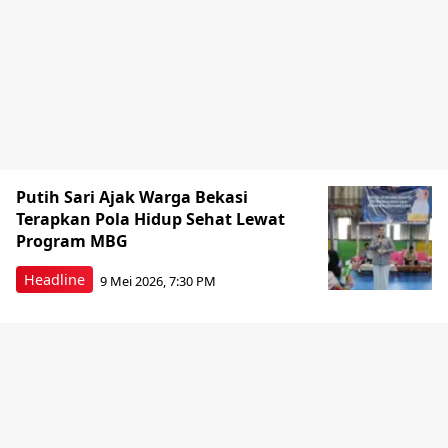
Putih Sari Ajak Warga Bekasi
Terapkan Pola Hidup Sehat Lewat
Program MBG
Headline
9 Mei 2026, 7:30 PM