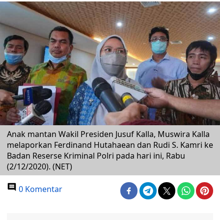
Anak mantan Wakil Presiden Jusuf Kalla, Muswira Kalla
melaporkan Ferdinand Hutahaean dan Rudi S. Kamri ke
Badan Reserse Kriminal Polri pada hari ini, Rabu
(2/12/2020). (NET)
0 Komentar