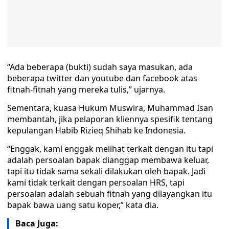
“Ada beberapa (bukti) sudah saya masukan, ada
beberapa twitter dan youtube dan facebook atas
fitnah-fitnah yang mereka tulis,” ujarnya.
Sementara, kuasa Hukum Muswira, Muhammad Isan
membantah, jika pelaporan kliennya spesifik tentang
kepulangan Habib Rizieq Shihab ke Indonesia.
“Enggak, kami enggak melihat terkait dengan itu tapi
adalah persoalan bapak dianggap membawa keluar,
tapi itu tidak sama sekali dilakukan oleh bapak. Jadi
kami tidak terkait dengan persoalan HRS, tapi
persoalan adalah sebuah fitnah yang dilayangkan itu
bapak bawa uang satu koper,” kata dia.
Baca Juga: