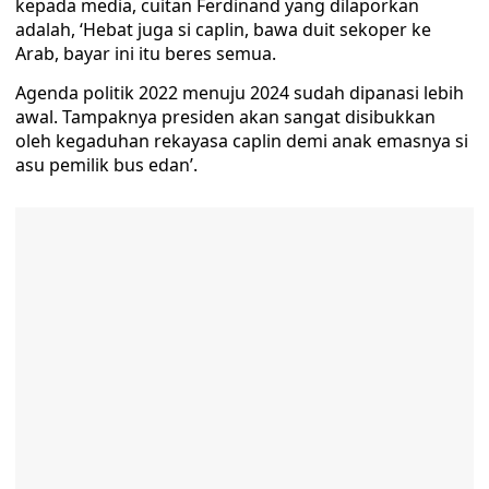
kepada media, cuitan Ferdinand yang dilaporkan
adalah, ‘Hebat juga si caplin, bawa duit sekoper ke
Arab, bayar ini itu beres semua.
Agenda politik 2022 menuju 2024 sudah dipanasi lebih
awal. Tampaknya presiden akan sangat disibukkan
oleh kegaduhan rekayasa caplin demi anak emasnya si
asu pemilik bus edan’.