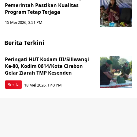
Pemerintah Pastikan Kualitas
Program Tetap Terjaga
15 Mei 2026, 3:51 PM
Berita Terkini
Peringati HUT Kodam III/Siliwangi
Ke-80, Kodim 0614/Kota Cirebon
Gelar Ziarah TMP Kesenden
Berita
18 Mei 2026, 1:40 PM