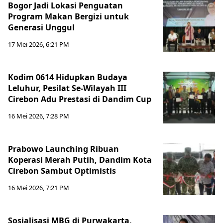
Bogor Jadi Lokasi Penguatan
Program Makan Bergizi untuk
Generasi Unggul
17 Mei 2026, 6:21 PM
Kodim 0614 Hidupkan Budaya
Leluhur, Pesilat Se-Wilayah III
Cirebon Adu Prestasi di Dandim Cup
16 Mei 2026, 7:28 PM
Prabowo Launching Ribuan
Koperasi Merah Putih, Dandim Kota
Cirebon Sambut Optimistis
16 Mei 2026, 7:21 PM
Sosialisasi MBG di Purwakarta,