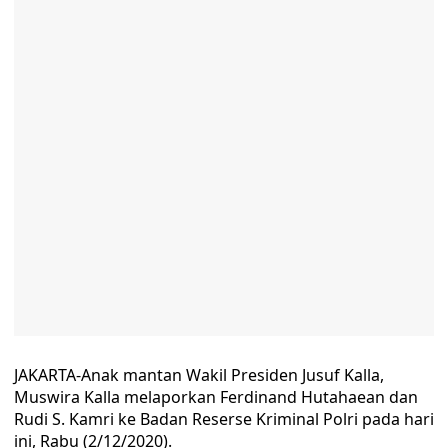
JAKARTA-Anak mantan Wakil Presiden Jusuf Kalla,
Muswira Kalla melaporkan Ferdinand Hutahaean dan
Rudi S. Kamri ke Badan Reserse Kriminal Polri pada hari
ini, Rabu (2/12/2020).