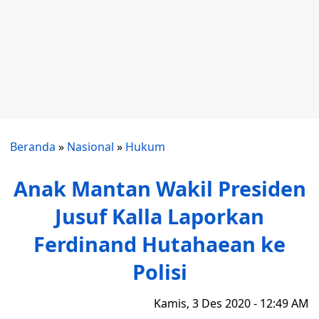
Beranda
»
Nasional
»
Hukum
Anak Mantan Wakil Presiden
Jusuf Kalla Laporkan
Ferdinand Hutahaean ke
Polisi
Kamis, 3 Des 2020 - 12:49 AM