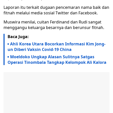
Laporan itu terkait dugaan pencemaran nama baik dan
fitnah melalui media sosial Twitter dan Facebook.
Muswira menilai, cuitan Ferdinand dan Rudi sangat
menggangu keluarga besarnya dan berunsur fitnah.
Baca Juga:
Ahli Korea Utara Bocorkan Informasi Kim Jong-
un Diberi Vaksin Covid-19 China
Moeldoko Ungkap Alasan Sulitnya Satgas
Operasi Tinombala Tangkap Kelompok Ali Kalora