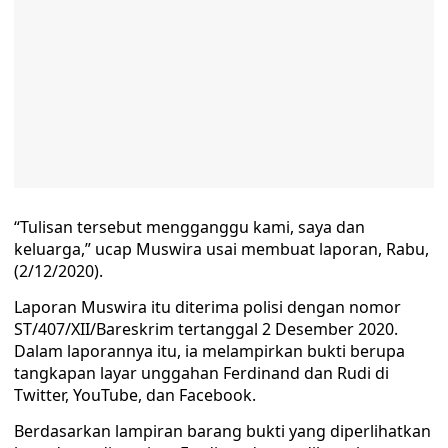
“Tulisan tersebut mengganggu kami, saya dan
keluarga,” ucap Muswira usai membuat laporan, Rabu,
(2/12/2020).
Laporan Muswira itu diterima polisi dengan nomor
ST/407/XII/Bareskrim tertanggal 2 Desember 2020.
Dalam laporannya itu, ia melampirkan bukti berupa
tangkapan layar unggahan Ferdinand dan Rudi di
Twitter, YouTube, dan Facebook.
Berdasarkan lampiran barang bukti yang diperlihatkan