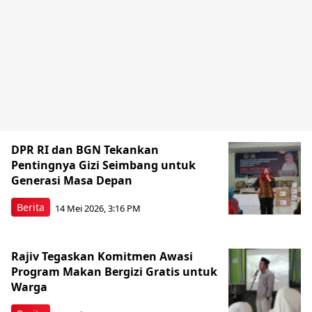
DPR RI dan BGN Tekankan
Pentingnya Gizi Seimbang untuk
Generasi Masa Depan
Berita
14 Mei 2026, 3:16 PM
Rajiv Tegaskan Komitmen Awasi
Program Makan Bergizi Gratis untuk
Warga