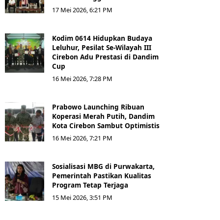
17 Mei 2026, 6:21 PM
Kodim 0614 Hidupkan Budaya
Leluhur, Pesilat Se-Wilayah III
Cirebon Adu Prestasi di Dandim
Cup
16 Mei 2026, 7:28 PM
Prabowo Launching Ribuan
Koperasi Merah Putih, Dandim
Kota Cirebon Sambut Optimistis
16 Mei 2026, 7:21 PM
Sosialisasi MBG di Purwakarta,
Pemerintah Pastikan Kualitas
Program Tetap Terjaga
15 Mei 2026, 3:51 PM