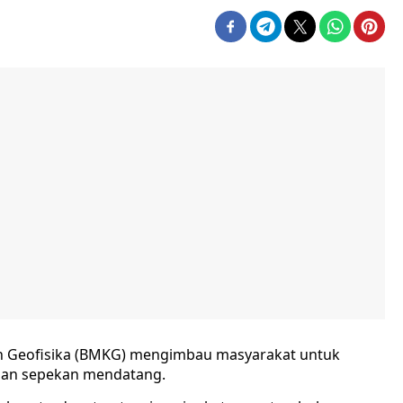
an Geofisika (BMKG) mengimbau masyarakat untuk
jan sepekan mendatang.