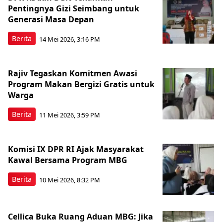
Pentingnya Gizi Seimbang untuk
Generasi Masa Depan
Berita
14 Mei 2026, 3:16 PM
Rajiv Tegaskan Komitmen Awasi
Program Makan Bergizi Gratis untuk
Warga
Berita
11 Mei 2026, 3:59 PM
Komisi IX DPR RI Ajak Masyarakat
Kawal Bersama Program MBG
Berita
10 Mei 2026, 8:32 PM
Cellica Buka Ruang Aduan MBG: Jika