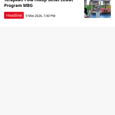
Program MBG
Headline
9 Mei 2026, 7:30 PM