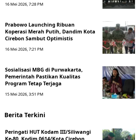
16 Mei 2026, 7:28 PM
Prabowo Launching Ribuan
Koperasi Merah Putih, Dandim Kota
Cirebon Sambut Optimistis
16 Mei 2026, 7:21 PM
Sosialisasi MBG di Purwakarta,
Pemerintah Pastikan Kualitas
Program Tetap Terjaga
15 Mei 2026, 3:51 PM
Berita Terkini
Peringati HUT Kodam III/Siliwangi
Ke-80, Kodim 0614/Kota Cirebon