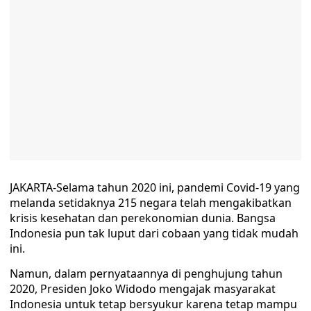
JAKARTA-Selama tahun 2020 ini, pandemi Covid-19 yang
melanda setidaknya 215 negara telah mengakibatkan
krisis kesehatan dan perekonomian dunia. Bangsa
Indonesia pun tak luput dari cobaan yang tidak mudah
ini.
Namun, dalam pernyataannya di penghujung tahun
2020, Presiden Joko Widodo mengajak masyarakat
Indonesia untuk tetap bersyukur karena tetap mampu