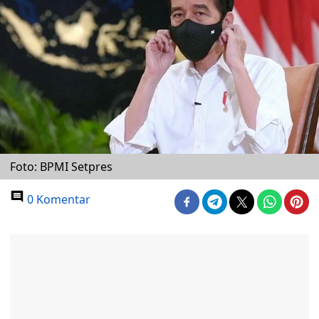
Foto: BPMI Setpres
0 Komentar