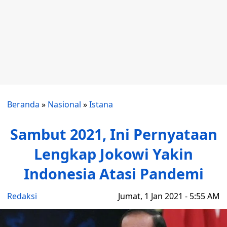
Beranda
»
Nasional
»
Istana
Sambut 2021, Ini Pernyataan
Lengkap Jokowi Yakin
Indonesia Atasi Pandemi
Redaksi
Jumat, 1 Jan 2021 - 5:55 AM