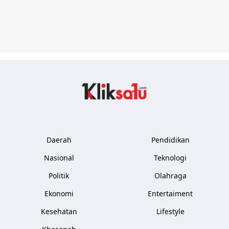
Kliksatu.com
Daerah
Pendidikan
Nasional
Teknologi
Politik
Olahraga
Ekonomi
Entertaiment
Kesehatan
Lifestyle