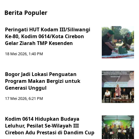
Berita Populer
Peringati HUT Kodam III/Siliwangi
Ke-80, Kodim 0614/Kota Cirebon
Gelar Ziarah TMP Kesenden
18 Mei 2026, 1:40 PM
Bogor Jadi Lokasi Penguatan
Program Makan Bergizi untuk
Generasi Unggul
17 Mei 2026, 6:21 PM
Kodim 0614 Hidupkan Budaya
Leluhur, Pesilat Se-Wilayah III
Cirebon Adu Prestasi di Dandim Cup