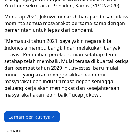
YouTube Sekretariat Presiden, Kamis (31/12/2020).
Menatap 2021, Jokowi menaruh harapan besar. Jokowi
meminta semua masyarakat bersama-sama dengan
pemerintah untuk lepas dari pandemi.
“Memasuki tahun 2021, saya yakin negara kita
Indonesia mampu bangkit dan melakukan banyak
inovasi. Pemulihan perekonomian setahap demi
setahap telah membaik. Mulai terasa di kuartal ketiga
dan keempat tahun 2020 ini. Investasi baru mulai
muncul yang akan menggerakkan ekonomi
masyarakat dan industri masa depan sehingga
peluang kerja akan meningkat dan kesejahteraan
masyarakat akan lebih baik,” ucap Jokowi.
Laman berikutnya
Laman: