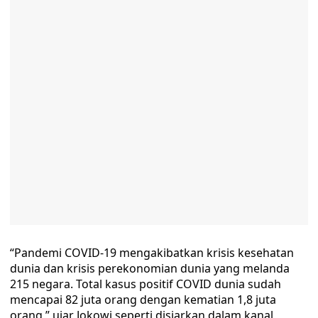
“Pandemi COVID-19 mengakibatkan krisis kesehatan
dunia dan krisis perekonomian dunia yang melanda
215 negara. Total kasus positif COVID dunia sudah
mencapai 82 juta orang dengan kematian 1,8 juta
orang,” ujar Jokowi seperti disiarkan dalam kanal