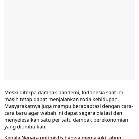
Meski diterpa dampak pandemi, Indonesia saat ini
masih tetap dapat menjalankan roda kehidupan.
Masyarakatnya juga mampu beradaptasi dengan cara-
cara baru agar wabah ini dapat segera diatasi dan
menyelesaikan satu per satu dampak perekonomian
yang ditimbulkan.
Kepala Negara optimistis bahwa memasuki tahun