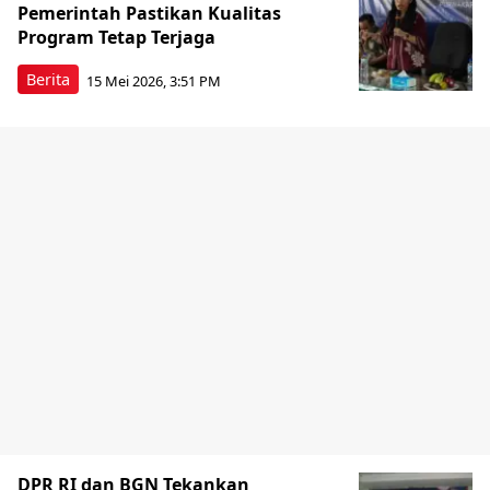
Pemerintah Pastikan Kualitas
Program Tetap Terjaga
Berita
15 Mei 2026, 3:51 PM
DPR RI dan BGN Tekankan