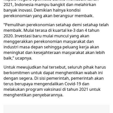
2021, Indonesia mampu bangkit dan melahirkan
banyak inovasi. Demikian halnya kondisi
perekonomian yang akan berangsur membaik.
“Pemulihan perekonomian setahap demi setahap telah
membaik. Mulai terasa di kuartal ke-3 dan 4 tahun
2020. Investasi baru mulai muncul yang akan
menggerakkan perekonomian masyarakat dan
industri masa depan sehingga peluang kerja akan
meningkat dan kesejahteraan masyarakat akan lebih
baik,” ucapnya.
Untuk mewujudkan hal tersebut, seluruh pihak harus
berkomitmen untuk dapat menghentikan wabah ini
dengan segera. Di sisi pemerintah, pemerintah akan
terus berupaya mengendalikan Covid-19 dan
melakukan program vaksinasi di tahun 2021 untuk
menghentikan penyebarannya.