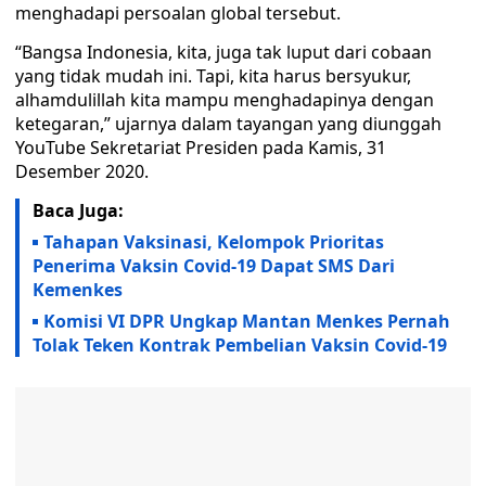
menghadapi persoalan global tersebut.
“Bangsa Indonesia, kita, juga tak luput dari cobaan
yang tidak mudah ini. Tapi, kita harus bersyukur,
alhamdulillah kita mampu menghadapinya dengan
ketegaran,” ujarnya dalam tayangan yang diunggah
YouTube Sekretariat Presiden pada Kamis, 31
Desember 2020.
Baca Juga:
Tahapan Vaksinasi, Kelompok Prioritas
Penerima Vaksin Covid-19 Dapat SMS Dari
Kemenkes
Komisi VI DPR Ungkap Mantan Menkes Pernah
Tolak Teken Kontrak Pembelian Vaksin Covid-19