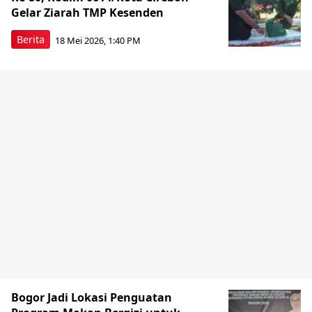
Gelar Ziarah TMP Kesenden
Berita
18 Mei 2026, 1:40 PM
Bogor Jadi Lokasi Penguatan