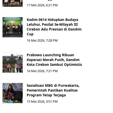
17 Mei 2026, 6:21 PM
Kodim 0614 Hidupkan Budaya
Leluhur, Pesilat Se-Wilayah III
Cirebon Adu Prestasi di Dandim
Cup
16 Mei 2026, 7:28 PM
Prabowo Launching Ribuan
Koperasi Merah Putih, Dandim
Kota Cirebon Sambut Optimistis
16 Mei 2026, 7:21 PM
Sosialisasi MBG di Purwakarta,
Pemerintah Pastikan Kualitas
Program Tetap Terjaga
15 Mei 2026, 3:51 PM