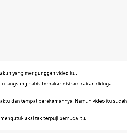
n akun yang mengunggah video itu.
tu langsung habis terbakar disiram cairan diduga
 waktu dan tempat perekamannya. Namun video itu sudah
engutuk aksi tak terpuji pemuda itu.