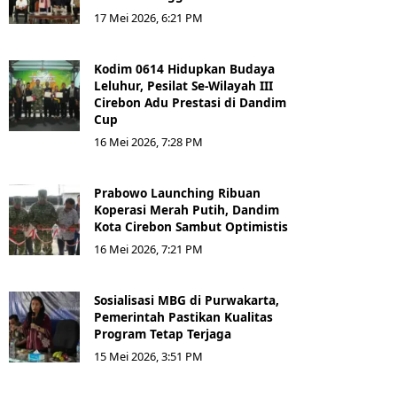
17 Mei 2026, 6:21 PM
Kodim 0614 Hidupkan Budaya
Leluhur, Pesilat Se-Wilayah III
Cirebon Adu Prestasi di Dandim
Cup
16 Mei 2026, 7:28 PM
Prabowo Launching Ribuan
Koperasi Merah Putih, Dandim
Kota Cirebon Sambut Optimistis
16 Mei 2026, 7:21 PM
Sosialisasi MBG di Purwakarta,
Pemerintah Pastikan Kualitas
Program Tetap Terjaga
15 Mei 2026, 3:51 PM