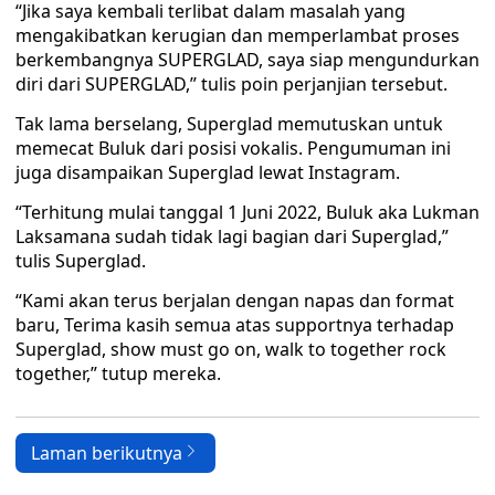
“Jika saya kembali terlibat dalam masalah yang
mengakibatkan kerugian dan memperlambat proses
berkembangnya SUPERGLAD, saya siap mengundurkan
diri dari SUPERGLAD,” tulis poin perjanjian tersebut.
Tak lama berselang, Superglad memutuskan untuk
memecat Buluk dari posisi vokalis. Pengumuman ini
juga disampaikan Superglad lewat Instagram.
“Terhitung mulai tanggal 1 Juni 2022, Buluk aka Lukman
Laksamana sudah tidak lagi bagian dari Superglad,”
tulis Superglad.
“Kami akan terus berjalan dengan napas dan format
baru, Terima kasih semua atas supportnya terhadap
Superglad, show must go on, walk to together rock
together,” tutup mereka.
Laman berikutnya