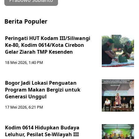
Prabowo Subianto
Berita Populer
Peringati HUT Kodam III/Siliwangi
Ke-80, Kodim 0614/Kota Cirebon
Gelar Ziarah TMP Kesenden
18 Mei 2026, 1:40 PM
Bogor Jadi Lokasi Penguatan
Program Makan Bergizi untuk
Generasi Unggul
17 Mei 2026, 6:21 PM
Kodim 0614 Hidupkan Budaya
Leluhur, Pesilat Se-Wilayah III