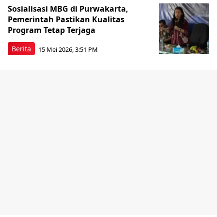
Sosialisasi MBG di Purwakarta,
Pemerintah Pastikan Kualitas
Program Tetap Terjaga
Berita
15 Mei 2026, 3:51 PM