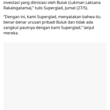
investasi yang diinisiasi oleh Buluk (Lukman Laksana
Rakalogatama),” tulis Superglad, Jumat (27/5).
“Dengan ini, kami Superglad, menyatakan bahwa itu
benar-benar urusan pribadi Buluk dan tidak ada
sangkut pautnya dengan kami Superglad,” lanjut
mereka.