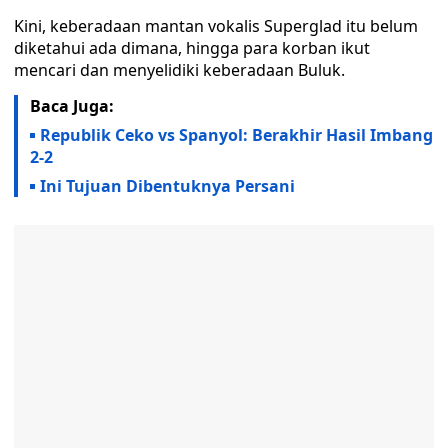
Kini, keberadaan mantan vokalis Superglad itu belum
diketahui ada dimana, hingga para korban ikut
mencari dan menyelidiki keberadaan Buluk.
Baca Juga:
Republik Ceko vs Spanyol: Berakhir Hasil Imbang
2-2
Ini Tujuan Dibentuknya Persani