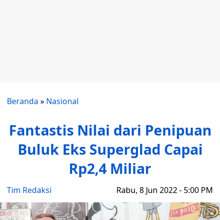
Beranda
»
Nasional
Fantastis Nilai dari Penipuan
Buluk Eks Superglad Capai
Rp2,4 Miliar
Tim Redaksi
Rabu, 8 Jun 2022 - 5:00 PM