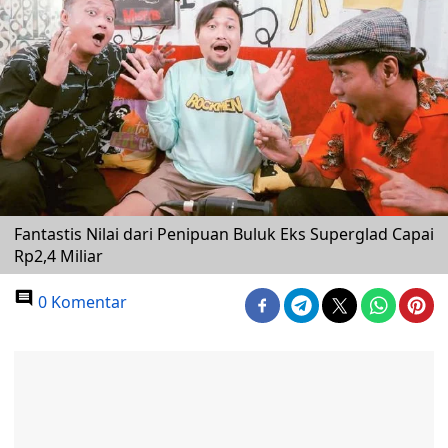
Fantastis Nilai dari Penipuan Buluk Eks Superglad Capai
Rp2,4 Miliar
0 Komentar