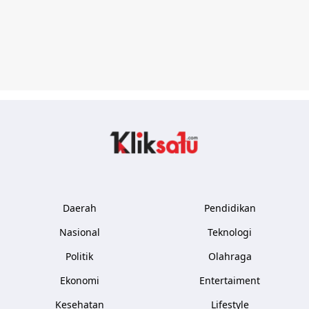
Kliksatu.com
Daerah
Pendidikan
Nasional
Teknologi
Politik
Olahraga
Ekonomi
Entertaiment
Kesehatan
Lifestyle