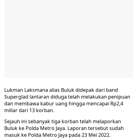
Lukman Laksmana alias Buluk didepak dari band
Superglad lantaran diduga telah melakukan penipuan
dan membawa kabur uang hingga mencapai Rp2,4
miliar dari 13 korban.
Sejauh ini sebanyak tiga korban telah melaporkan
Buluk ke Polda Metro Jaya. Laporan tersebut sudah
masuk ke Polda Metro Jaya pada 23 Mei 2022.