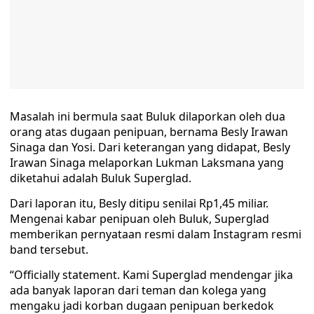
Masalah ini bermula saat Buluk dilaporkan oleh dua
orang atas dugaan penipuan, bernama Besly Irawan
Sinaga dan Yosi. Dari keterangan yang didapat, Besly
Irawan Sinaga melaporkan Lukman Laksmana yang
diketahui adalah Buluk Superglad.
Dari laporan itu, Besly ditipu senilai Rp1,45 miliar.
Mengenai kabar penipuan oleh Buluk, Superglad
memberikan pernyataan resmi dalam Instagram resmi
band tersebut.
“Officially statement. Kami Superglad mendengar jika
ada banyak laporan dari teman dan kolega yang
mengaku jadi korban dugaan penipuan berkedok