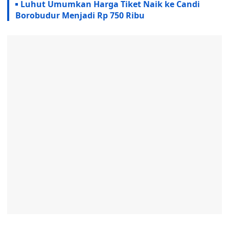
Luhut Umumkan Harga Tiket Naik ke Candi
Borobudur Menjadi Rp 750 Ribu