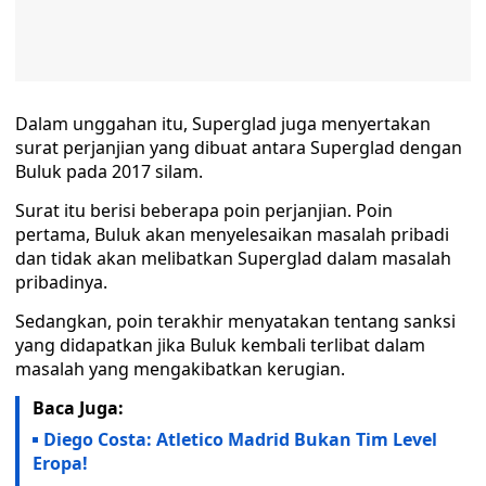
Dalam unggahan itu, Superglad juga menyertakan
surat perjanjian yang dibuat antara Superglad dengan
Buluk pada 2017 silam.
Surat itu berisi beberapa poin perjanjian. Poin
pertama, Buluk akan menyelesaikan masalah pribadi
dan tidak akan melibatkan Superglad dalam masalah
pribadinya.
Sedangkan, poin terakhir menyatakan tentang sanksi
yang didapatkan jika Buluk kembali terlibat dalam
masalah yang mengakibatkan kerugian.
Baca Juga:
Diego Costa: Atletico Madrid Bukan Tim Level
Eropa!