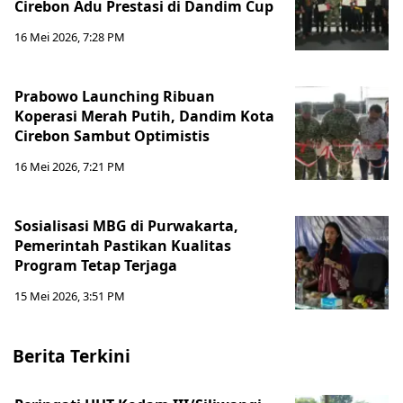
Cirebon Adu Prestasi di Dandim Cup
16 Mei 2026, 7:28 PM
Prabowo Launching Ribuan
Koperasi Merah Putih, Dandim Kota
Cirebon Sambut Optimistis
16 Mei 2026, 7:21 PM
Sosialisasi MBG di Purwakarta,
Pemerintah Pastikan Kualitas
Program Tetap Terjaga
15 Mei 2026, 3:51 PM
Berita Terkini