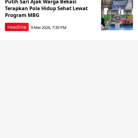
Putih Sari Ajak Warga Bekasi
Terapkan Pola Hidup Sehat Lewat
Program MBG
Headline
9 Mei 2026, 7:30 PM