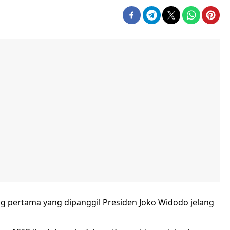
ng pertama yang dipanggil Presiden Joko Widodo jelang