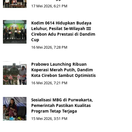
17 Mei 2026, 6:21 PM
Kodim 0614 Hidupkan Budaya
Leluhur, Pesilat Se-Wilayah III
Cirebon Adu Prestasi di Dandim
Cup
16 Mei 2026, 7:28 PM
Prabowo Launching Ribuan
Koperasi Merah Putih, Dandim
Kota Cirebon Sambut Optimistis
16 Mei 2026, 7:21 PM
Sosialisasi MBG di Purwakarta,
Pemerintah Pastikan Kualitas
Program Tetap Terjaga
15 Mei 2026, 3:51 PM