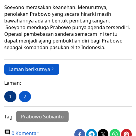
Soeyono merasakan keanehan. Menurutnya,
penolakan Prabowo yang secara hirarki masih
bawahannya adalah bentuk pembangkangan.
Soeyono menduga Prabowo punya agenda tersendiri.
Operasi pembebasan sandera semacam ini tentu
dapat menjadi ajang pembuktian diri bagi Prabowo
sebagai komandan pasukan elite Indonesia.
Laman berikutnya
Laman:
1
2
Tag:
Prabowo Subianto
0 Komentar