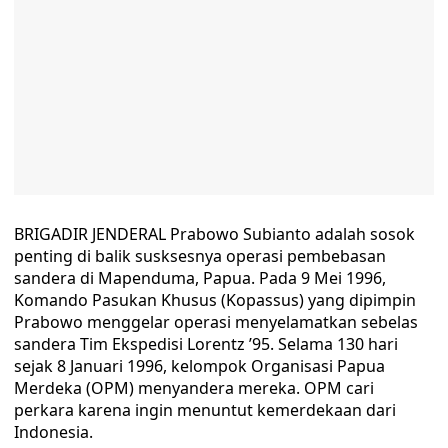
BRIGADIR JENDERAL Prabowo Subianto adalah sosok
penting di balik susksesnya operasi pembebasan
sandera di Mapenduma, Papua. Pada 9 Mei 1996,
Komando Pasukan Khusus (Kopassus) yang dipimpin
Prabowo menggelar operasi menyelamatkan sebelas
sandera Tim Ekspedisi Lorentz ’95. Selama 130 hari
sejak 8 Januari 1996, kelompok Organisasi Papua
Merdeka (OPM) menyandera mereka. OPM cari
perkara karena ingin menuntut kemerdekaan dari
Indonesia.