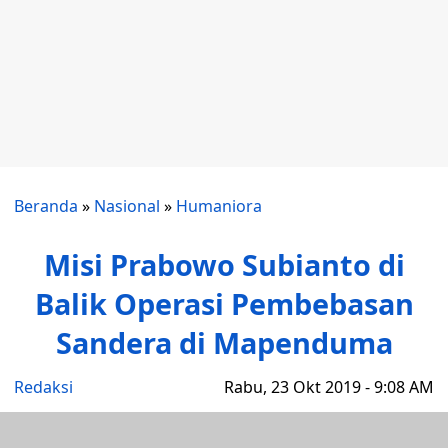
Beranda
»
Nasional
»
Humaniora
Misi Prabowo Subianto di
Balik Operasi Pembebasan
Sandera di Mapenduma
Redaksi
Rabu, 23 Okt 2019 - 9:08 AM