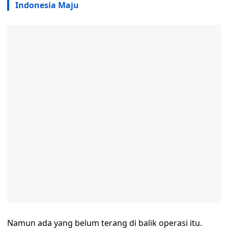
Indonesia Maju
Namun ada yang belum terang di balik operasi itu.