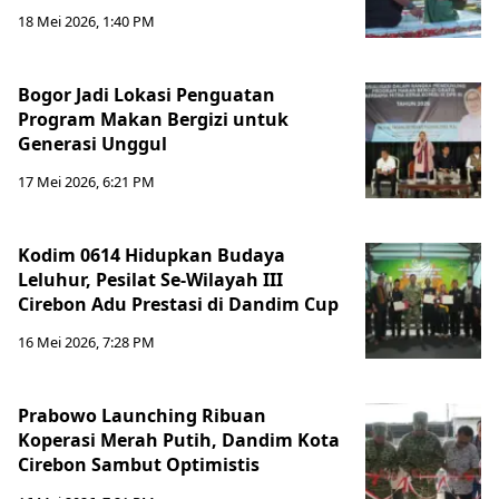
18 Mei 2026, 1:40 PM
Bogor Jadi Lokasi Penguatan
Program Makan Bergizi untuk
Generasi Unggul
17 Mei 2026, 6:21 PM
Kodim 0614 Hidupkan Budaya
Leluhur, Pesilat Se-Wilayah III
Cirebon Adu Prestasi di Dandim Cup
16 Mei 2026, 7:28 PM
Prabowo Launching Ribuan
Koperasi Merah Putih, Dandim Kota
Cirebon Sambut Optimistis