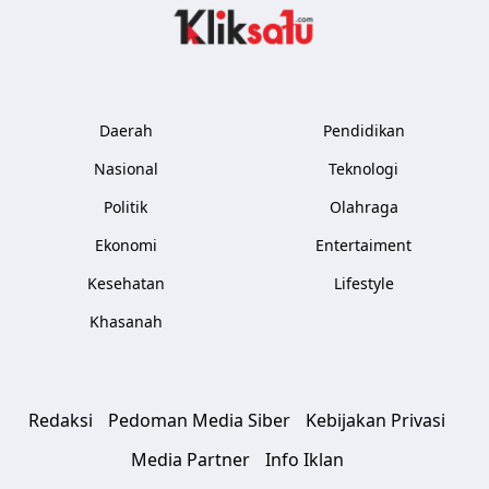
Kliksatu.com
Daerah
Pendidikan
Nasional
Teknologi
Politik
Olahraga
Ekonomi
Entertaiment
Kesehatan
Lifestyle
Khasanah
Redaksi
Pedoman Media Siber
Kebijakan Privasi
Media Partner
Info Iklan