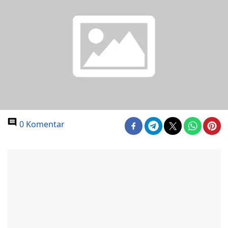
0 Komentar