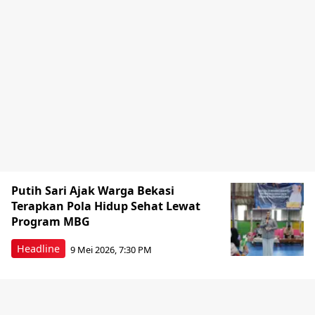
Putih Sari Ajak Warga Bekasi
Terapkan Pola Hidup Sehat Lewat
Program MBG
Headline
9 Mei 2026, 7:30 PM