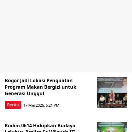
Bogor Jadi Lokasi Penguatan
Program Makan Bergizi untuk
Generasi Unggul
Berita
17 Mei 2026, 6:21 PM
Kodim 0614 Hidupkan Budaya