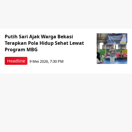
Putih Sari Ajak Warga Bekasi
Terapkan Pola Hidup Sehat Lewat
Program MBG
Headline
9 Mei 2026, 7:30 PM