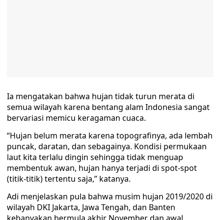
Ia mengatakan bahwa hujan tidak turun merata di
semua wilayah karena bentang alam Indonesia sangat
bervariasi memicu keragaman cuaca.
“Hujan belum merata karena topografinya, ada lembah
puncak, daratan, dan sebagainya. Kondisi permukaan
laut kita terlalu dingin sehingga tidak menguap
membentuk awan, hujan hanya terjadi di spot-spot
(titik-titik) tertentu saja,” katanya.
Adi menjelaskan pula bahwa musim hujan 2019/2020 di
wilayah DKI Jakarta, Jawa Tengah, dan Banten
kebanyakan bermula akhir November dan awal