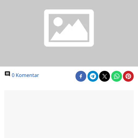
0 Komentar