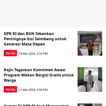
DPR RI dan BGN Tekankan
Pentingnya Gizi Seimbang untuk
Generasi Masa Depan
Berita
14 Mei 2026, 3:16 PM
Rajiv Tegaskan Komitmen Awasi
Program Makan Bergizi Gratis untuk
Warga
Berita
11 Mei 2026, 3:59 PM