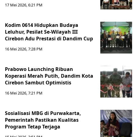
17 Mei 2026, 6:21 PM
Kodim 0614 Hidupkan Budaya
Leluhur, Pesilat Se-Wilayah III
Cirebon Adu Prestasi di Dandim Cup
16 Mei 2026, 7:28 PM
Prabowo Launching Ribuan
Koperasi Merah Putih, Dandim Kota
Cirebon Sambut Optimistis
16 Mei 2026, 7:21 PM
Sosialisasi MBG di Purwakarta,
Pemerintah Pastikan Kualitas
Program Tetap Terjaga