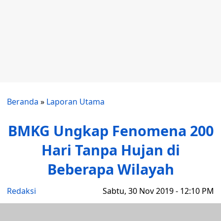
Beranda
»
Laporan Utama
BMKG Ungkap Fenomena 200
Hari Tanpa Hujan di
Beberapa Wilayah
Redaksi
Sabtu, 30 Nov 2019 - 12:10 PM