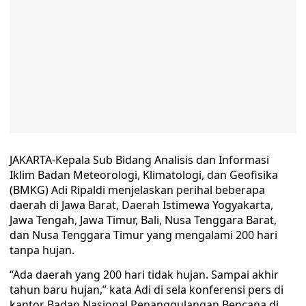
JAKARTA-Kepala Sub Bidang Analisis dan Informasi
Iklim Badan Meteorologi, Klimatologi, dan Geofisika
(BMKG) Adi Ripaldi menjelaskan perihal beberapa
daerah di Jawa Barat, Daerah Istimewa Yogyakarta,
Jawa Tengah, Jawa Timur, Bali, Nusa Tenggara Barat,
dan Nusa Tenggara Timur yang mengalami 200 hari
tanpa hujan.
“Ada daerah yang 200 hari tidak hujan. Sampai akhir
tahun baru hujan,” kata Adi di sela konferensi pers di
kantor Badan Nasional Penanggulangan Bencana di