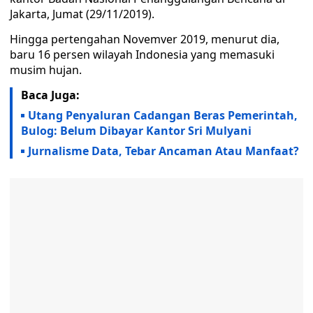
Jakarta, Jumat (29/11/2019).
Hingga pertengahan Novemver 2019, menurut dia,
baru 16 persen wilayah Indonesia yang memasuki
musim hujan.
Baca Juga:
Utang Penyaluran Cadangan Beras Pemerintah,
Bulog: Belum Dibayar Kantor Sri Mulyani
Jurnalisme Data, Tebar Ancaman Atau Manfaat?