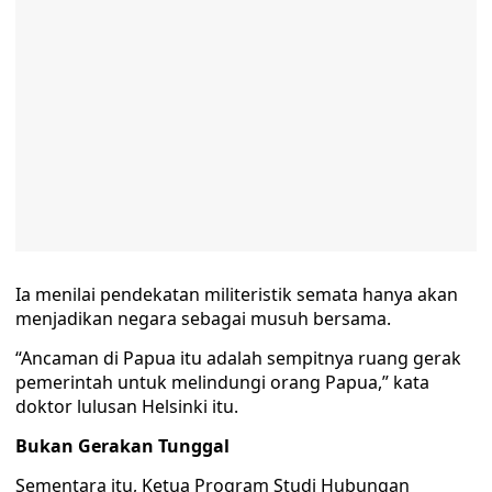
Ia menilai pendekatan militeristik semata hanya akan
menjadikan negara sebagai musuh bersama.
“Ancaman di Papua itu adalah sempitnya ruang gerak
pemerintah untuk melindungi orang Papua,” kata
doktor lulusan Helsinki itu.
Bukan Gerakan Tunggal
Sementara itu, Ketua Program Studi Hubungan