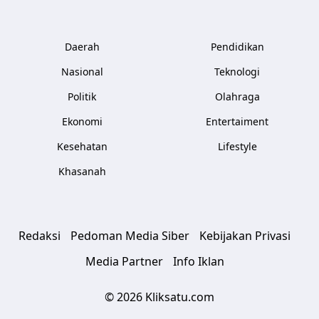
Daerah
Pendidikan
Nasional
Teknologi
Politik
Olahraga
Ekonomi
Entertaiment
Kesehatan
Lifestyle
Khasanah
Redaksi
Pedoman Media Siber
Kebijakan Privasi
Media Partner
Info Iklan
© 2026 Kliksatu.com