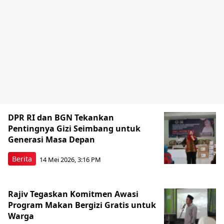
DPR RI dan BGN Tekankan
Pentingnya Gizi Seimbang untuk
Generasi Masa Depan
Berita
14 Mei 2026, 3:16 PM
Rajiv Tegaskan Komitmen Awasi
Program Makan Bergizi Gratis untuk
Warga