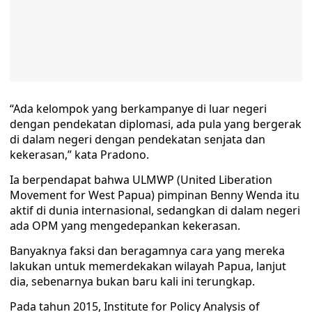
“Ada kelompok yang berkampanye di luar negeri
dengan pendekatan diplomasi, ada pula yang bergerak
di dalam negeri dengan pendekatan senjata dan
kekerasan,” kata Pradono.
Ia berpendapat bahwa ULMWP (United Liberation
Movement for West Papua) pimpinan Benny Wenda itu
aktif di dunia internasional, sedangkan di dalam negeri
ada OPM yang mengedepankan kekerasan.
Banyaknya faksi dan beragamnya cara yang mereka
lakukan untuk memerdekakan wilayah Papua, lanjut
dia, sebenarnya bukan baru kali ini terungkap.
Pada tahun 2015, Institute for Policy Analysis of