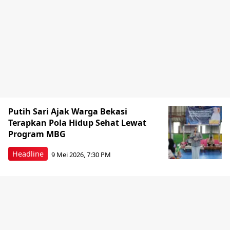
Putih Sari Ajak Warga Bekasi
Terapkan Pola Hidup Sehat Lewat
Program MBG
Headline
9 Mei 2026, 7:30 PM