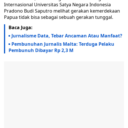
Internasional Universitas Satya Negara Indonesia
Pradono Budi Saputro melihat gerakan kemerdekaan
Papua tidak bisa sebagai sebuah gerakan tunggal.
Baca Juga:
Jurnalisme Data, Tebar Ancaman Atau Manfaat?
Pembunuhan Jurnalis Malta: Terduga Pelaku
Pembunuh Dibayar Rp 2,3 M