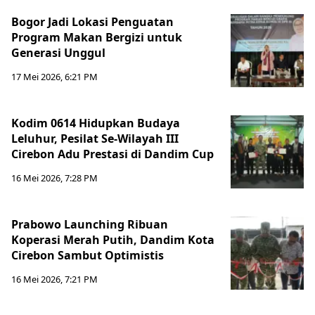
Bogor Jadi Lokasi Penguatan
Program Makan Bergizi untuk
Generasi Unggul
17 Mei 2026, 6:21 PM
Kodim 0614 Hidupkan Budaya
Leluhur, Pesilat Se-Wilayah III
Cirebon Adu Prestasi di Dandim Cup
16 Mei 2026, 7:28 PM
Prabowo Launching Ribuan
Koperasi Merah Putih, Dandim Kota
Cirebon Sambut Optimistis
16 Mei 2026, 7:21 PM