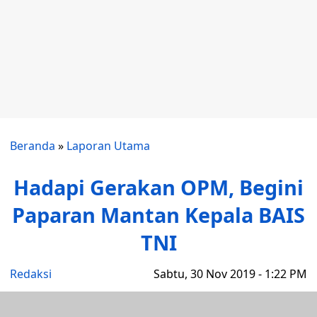
Beranda
»
Laporan Utama
Hadapi Gerakan OPM, Begini
Paparan Mantan Kepala BAIS
TNI
Redaksi
Sabtu, 30 Nov 2019 - 1:22 PM