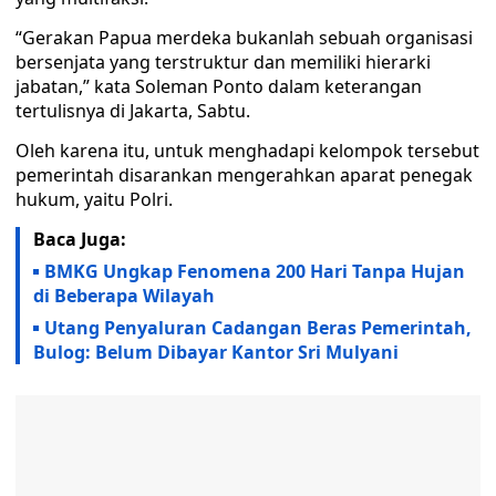
“Gerakan Papua merdeka bukanlah sebuah organisasi
bersenjata yang terstruktur dan memiliki hierarki
jabatan,” kata Soleman Ponto dalam keterangan
tertulisnya di Jakarta, Sabtu.
Oleh karena itu, untuk menghadapi kelompok tersebut
pemerintah disarankan mengerahkan aparat penegak
hukum, yaitu Polri.
Baca Juga:
BMKG Ungkap Fenomena 200 Hari Tanpa Hujan
di Beberapa Wilayah
Utang Penyaluran Cadangan Beras Pemerintah,
Bulog: Belum Dibayar Kantor Sri Mulyani