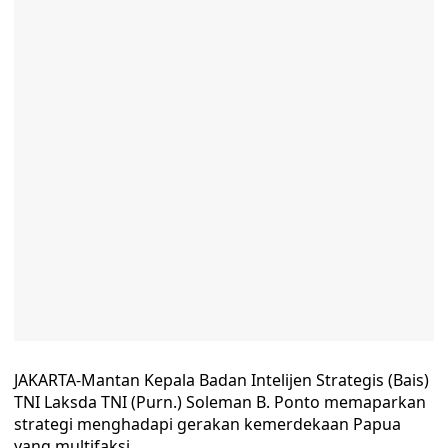
JAKARTA-Mantan Kepala Badan Intelijen Strategis (Bais)
TNI Laksda TNI (Purn.) Soleman B. Ponto memaparkan
strategi menghadapi gerakan kemerdekaan Papua
yang multifaksi.