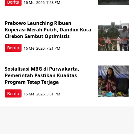
Berita
16 Mei 2026, 7:28 PM
Prabowo Launching Ribuan
Koperasi Merah Putih, Dandim Kota
Cirebon Sambut Optimistis
Berita
16 Mei 2026, 7:21 PM
Sosialisasi MBG di Purwakarta,
Pemerintah Pastikan Kualitas
Program Tetap Terjaga
Berita
15 Mei 2026, 3:51 PM