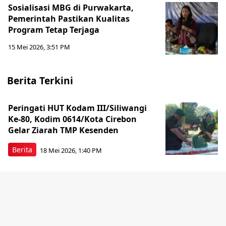
Sosialisasi MBG di Purwakarta,
Pemerintah Pastikan Kualitas
Program Tetap Terjaga
15 Mei 2026, 3:51 PM
Berita Terkini
Peringati HUT Kodam III/Siliwangi
Ke-80, Kodim 0614/Kota Cirebon
Gelar Ziarah TMP Kesenden
Berita
18 Mei 2026, 1:40 PM