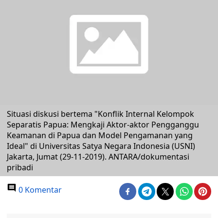
Situasi diskusi bertema "Konflik Internal Kelompok
Separatis Papua: Mengkaji Aktor-aktor Pengganggu
Keamanan di Papua dan Model Pengamanan yang
Ideal" di Universitas Satya Negara Indonesia (USNI)
Jakarta, Jumat (29-11-2019). ANTARA/dokumentasi
pribadi
0 Komentar